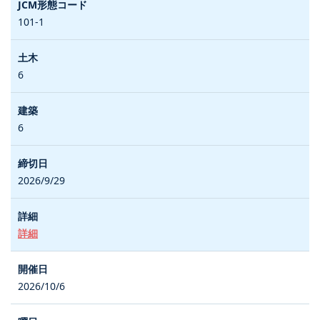
101-1
6
6
2026/9/29
詳細
2026/10/6