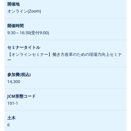
オンライン(Zoom)
9:30～16:30(受付9:00)
【オンラインセミナー】働き方改革のための現場力向上セミナ
ー
14,300
101-1
6