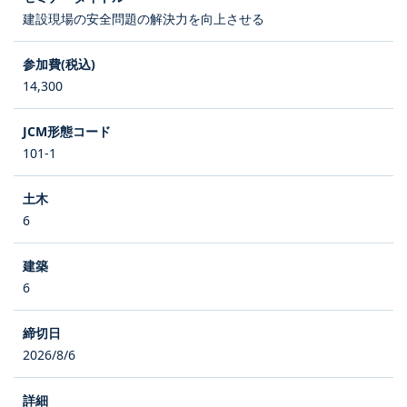
建設現場の安全問題の解決力を向上させる
14,300
101-1
6
6
2026/8/6