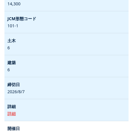
14,300
101-1
6
6
2026/8/7
詳細