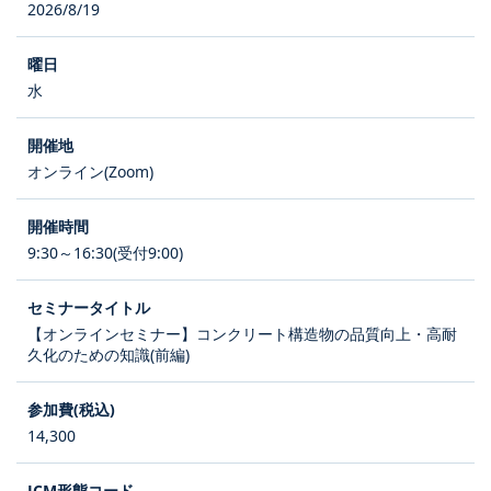
2026/8/19
水
オンライン(Zoom)
9:30～16:30(受付9:00)
【オンラインセミナー】コンクリート構造物の品質向上・高耐
久化のための知識(前編)
14,300