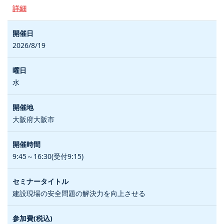
詳細
2026/8/19
水
大阪府大阪市
9:45～16:30(受付9:15)
建設現場の安全問題の解決力を向上させる