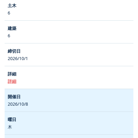
6
6
2026/10/1
詳細
2026/10/8
木