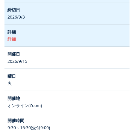
2026/9/3
詳細
2026/9/15
火
オンライン(Zoom)
9:30～16:30(受付9:00)