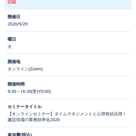
詳細
2026/9/29
火
オンライン(Zoom)
9:30～16:30(受付9:00)
【オンラインセミナー】タイムマネジメントと心理有効活用！
建設現場の業務効率化2026