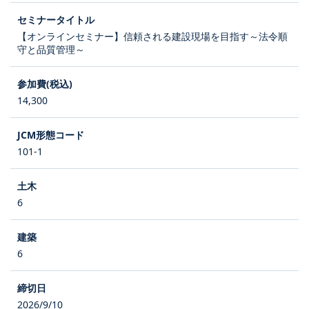
【オンラインセミナー】信頼される建設現場を目指す～法令順
守と品質管理～
14,300
101-1
6
6
2026/9/10