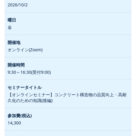
2026/10/2
金
オンライン(Zoom)
9:30～16:30(受付9:00)
【オンラインセミナー】コンクリート構造物の品質向上・高耐
久化のための知識(後編)
14,300