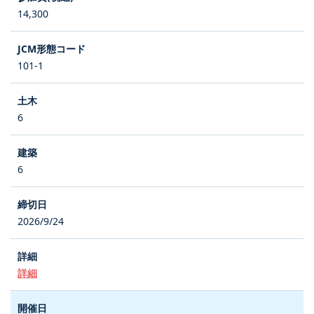
14,300
101-1
6
6
2026/9/24
詳細