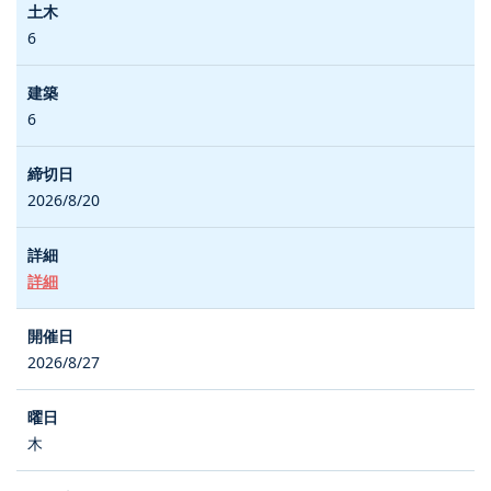
6
6
2026/8/20
詳細
2026/8/27
木