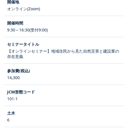
オンライン(Zoom)
9:30～16:30(受付9:00)
【オンラインセミナー】地域住民から見た自然災害と建設業の
存在意義
14,300
101-1
6