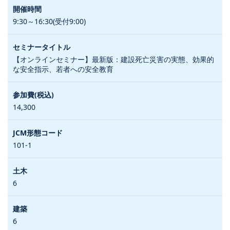
9:30～16:30(受付9:00)
【オンラインセミナー】最新版：建設死亡災害の実態、効果的
な安全指示、若者への安全教育
14,300
101-1
6
6