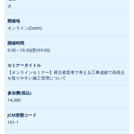
火
オンライン(Zoom)
9:30～16:30(受付9:00)
【オンラインセミナー】発注者思考で考える工事成績で高得点
を取りやすい施工管理について
14,300
101-1