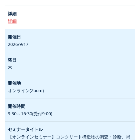
詳細
2026/9/17
木
オンライン(Zoom)
9:30～16:30(受付9:00)
【オンラインセミナー】コンクリート構造物の調査・診断、補