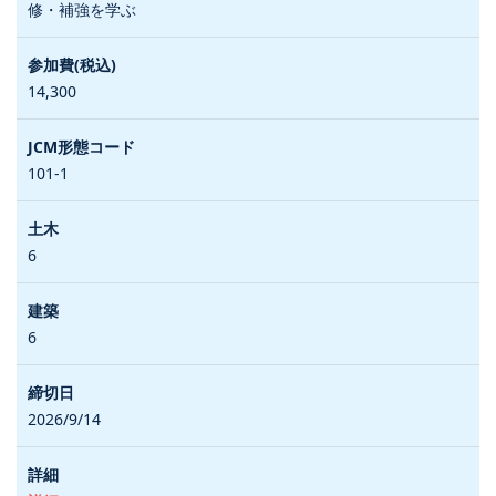
修・補強を学ぶ
14,300
101-1
6
6
2026/9/14