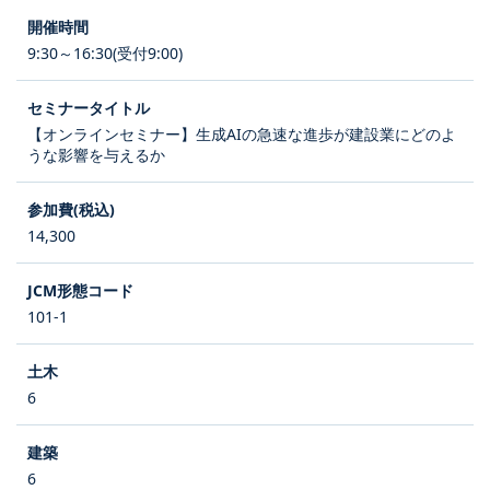
9:30～16:30(受付9:00)
【オンラインセミナー】生成AIの急速な進歩が建設業にどのよ
うな影響を与えるか
14,300
101-1
6
6