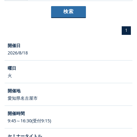
1
2026/8/18
火
愛知県名古屋市
9:45～16:30(受付9:15)