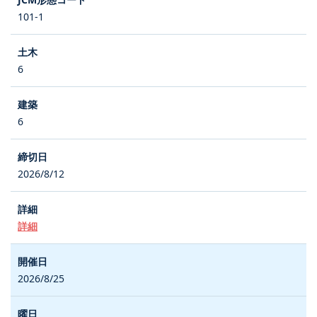
101-1
6
6
2026/8/12
詳細
2026/8/25