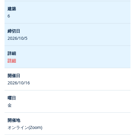
6
2026/10/5
詳細
2026/10/16
金
オンライン(Zoom)