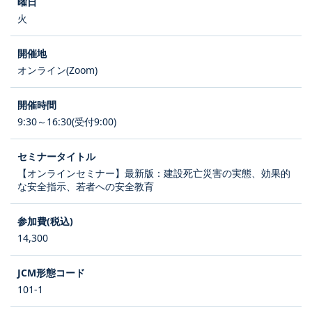
火
オンライン(Zoom)
9:30～16:30(受付9:00)
【オンラインセミナー】最新版：建設死亡災害の実態、効果的
な安全指示、若者への安全教育
14,300
101-1