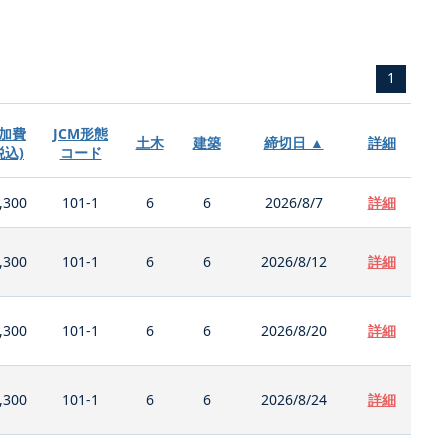
1
加費
JCM形態
土木
建築
締切日 ▲
詳細
税込)
コード
,300
101-1
6
6
2026/8/7
詳細
,300
101-1
6
6
2026/8/12
詳細
,300
101-1
6
6
2026/8/20
詳細
,300
101-1
6
6
2026/8/24
詳細