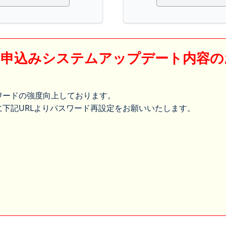
】申込みシステムアップデート内容の
ワードの強度向上しております。
下記URLよりパスワード再設定をお願いいたします。