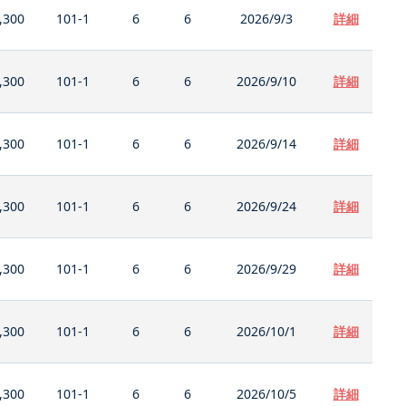
,300
101-1
6
6
2026/9/3
詳細
,300
101-1
6
6
2026/9/10
詳細
,300
101-1
6
6
2026/9/14
詳細
,300
101-1
6
6
2026/9/24
詳細
,300
101-1
6
6
2026/9/29
詳細
,300
101-1
6
6
2026/10/1
詳細
,300
101-1
6
6
2026/10/5
詳細