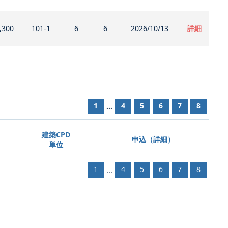
,300
101-1
6
6
2026/10/13
詳細
1
4
5
6
7
8
...
建築CPD
申込（詳細）
単位
1
4
5
6
7
8
...