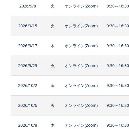
2026/9/8
火
オンライン(Zoom)
9:30～16:3
2026/9/15
火
オンライン(Zoom)
9:30～16:3
2026/9/17
木
オンライン(Zoom)
9:30～16:3
2026/9/29
火
オンライン(Zoom)
9:30～16:3
2026/10/2
金
オンライン(Zoom)
9:30～16:3
2026/10/6
火
オンライン(Zoom)
9:30～16:3
2026/10/8
木
オンライン(Zoom)
9:30～16:3