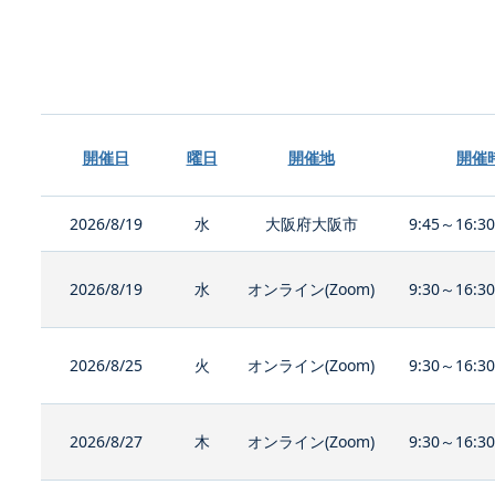
開催日
曜日
開催地
開催
2026/8/19
水
大阪府大阪市
9:45～16:3
2026/8/19
水
オンライン(Zoom)
9:30～16:3
2026/8/25
火
オンライン(Zoom)
9:30～16:3
2026/8/27
木
オンライン(Zoom)
9:30～16:3