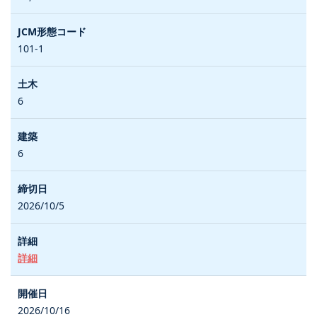
101-1
6
6
2026/10/5
詳細
2026/10/16