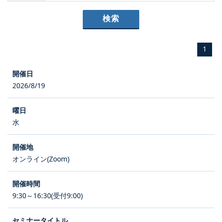
1
2026/8/19
水
オンライン(Zoom)
9:30～16:30(受付9:00)