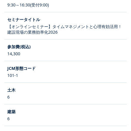
9:30～16:30(受付9:00)
【オンラインセミナー】タイムマネジメントと心理有効活用！
建設現場の業務効率化2026
14,300
101-1
6
6