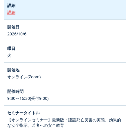
詳細
2026/10/6
火
オンライン(Zoom)
9:30～16:30(受付9:00)
【オンラインセミナー】最新版：建設死亡災害の実態、効果的
な安全指示、若者への安全教育