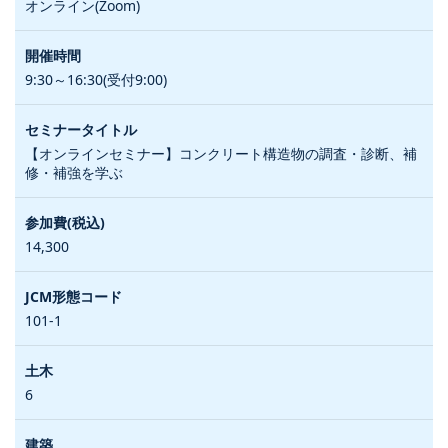
オンライン(Zoom)
9:30～16:30(受付9:00)
【オンラインセミナー】コンクリート構造物の調査・診断、補
修・補強を学ぶ
14,300
101-1
6