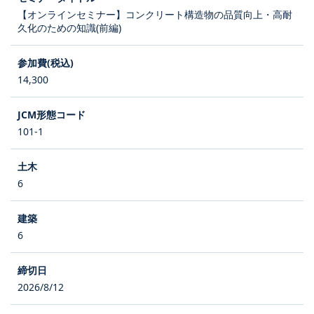
【オンラインセミナー】コンクリート構造物の品質向上・高耐
久化のための知識(前編)
14,300
101-1
6
6
2026/8/12