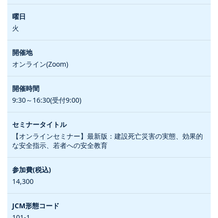
火
オンライン(Zoom)
9:30～16:30(受付9:00)
【オンラインセミナー】最新版：建設死亡災害の実態、効果的
な安全指示、若者への安全教育
14,300
101-1