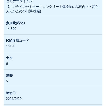
【オンラインセミナー】コンクリート構造物の品質向上・高耐
久化のための知識(後編)
14,300
101-1
6
6
2026/9/29