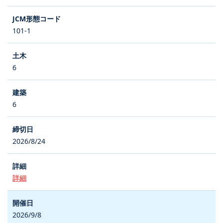
101-1
6
6
2026/8/24
詳細
2026/9/8