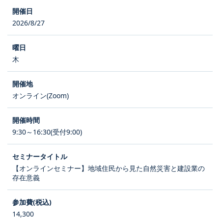
2026/8/27
木
オンライン(Zoom)
9:30～16:30(受付9:00)
【オンラインセミナー】地域住民から見た自然災害と建設業の
存在意義
14,300