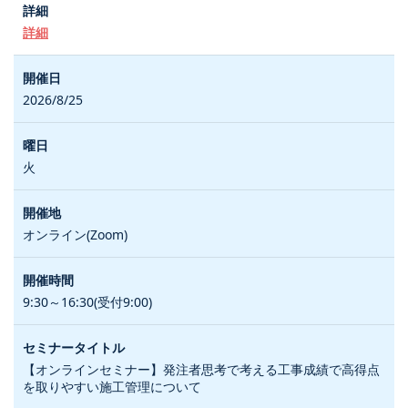
詳細
2026/8/25
火
オンライン(Zoom)
9:30～16:30(受付9:00)
【オンラインセミナー】発注者思考で考える工事成績で高得点
を取りやすい施工管理について