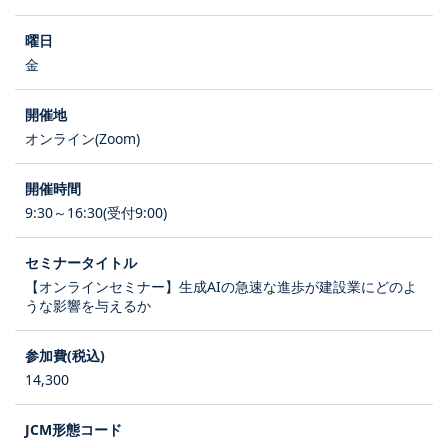
金
オンライン(Zoom)
9:30～16:30(受付9:00)
【オンラインセミナー】生成AIの急速な進歩が建設業にどのよ
うな影響を与えるか
14,300