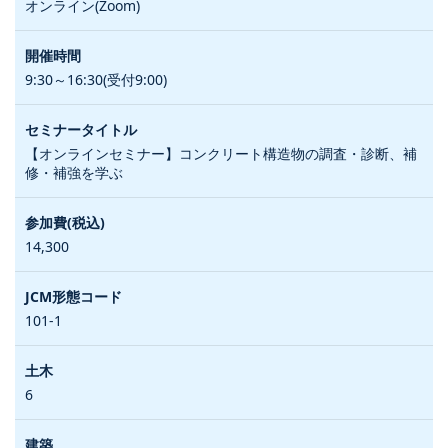
オンライン(Zoom)
9:30～16:30(受付9:00)
【オンラインセミナー】コンクリート構造物の調査・診断、補
修・補強を学ぶ
14,300
101-1
6