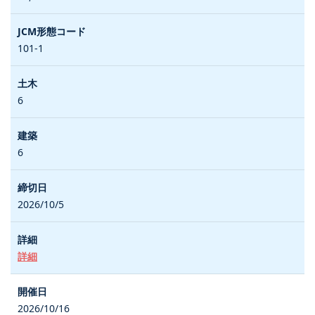
101-1
6
6
2026/10/5
詳細
2026/10/16