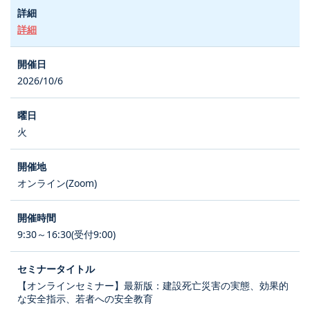
詳細
2026/10/6
火
オンライン(Zoom)
9:30～16:30(受付9:00)
【オンラインセミナー】最新版：建設死亡災害の実態、効果的
な安全指示、若者への安全教育