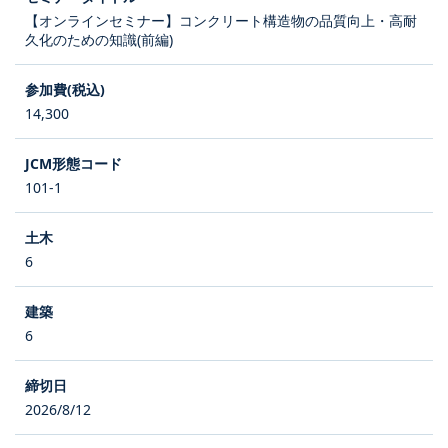
【オンラインセミナー】コンクリート構造物の品質向上・高耐
久化のための知識(前編)
14,300
101-1
6
6
2026/8/12