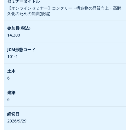
【オンラインセミナー】コンクリート構造物の品質向上・高耐
久化のための知識(後編)
14,300
101-1
6
6
2026/9/29