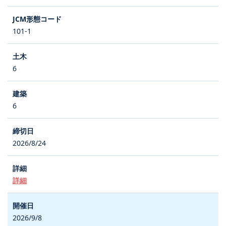
101-1
6
6
2026/8/24
詳細
2026/9/8