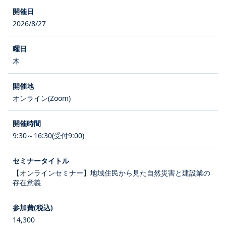
2026/8/27
木
オンライン(Zoom)
9:30～16:30(受付9:00)
【オンラインセミナー】地域住民から見た自然災害と建設業の
存在意義
14,300