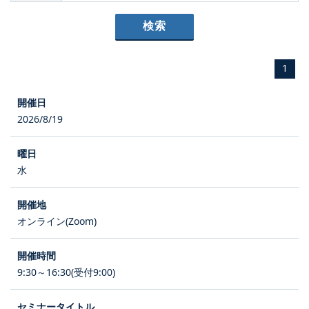
1
2026/8/19
水
オンライン(Zoom)
9:30～16:30(受付9:00)