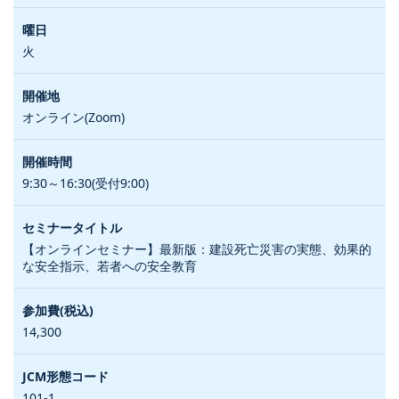
火
オンライン(Zoom)
9:30～16:30(受付9:00)
【オンラインセミナー】最新版：建設死亡災害の実態、効果的
な安全指示、若者への安全教育
14,300
101-1