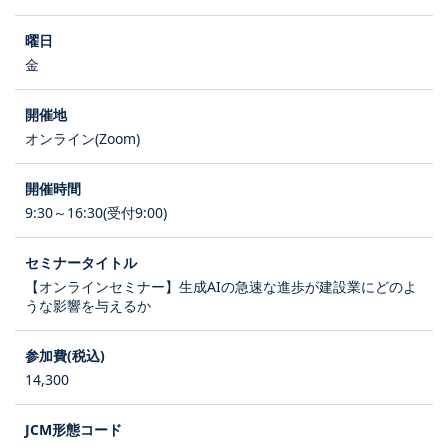
金
オンライン(Zoom)
9:30～16:30(受付9:00)
【オンラインセミナー】生成AIの急速な進歩が建設業にどのよ
うな影響を与えるか
14,300