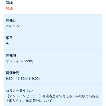
詳細
2026/8/25
火
オンライン(Zoom)
9:30～16:30(受付9:00)
【オンラインセミナー】発注者思考で考える工事成績で高得点
を取りやすい施工管理について