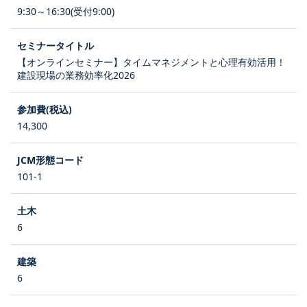
9:30～16:30(受付9:00)
【オンラインセミナー】タイムマネジメントと心理有効活用！
建設現場の業務効率化2026
14,300
101-1
6
6