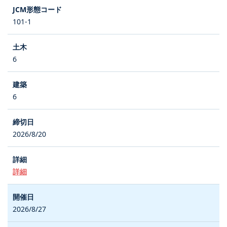
101-1
6
6
2026/8/20
詳細
2026/8/27