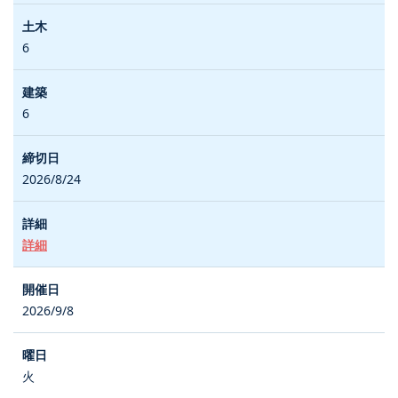
6
6
2026/8/24
詳細
2026/9/8
火