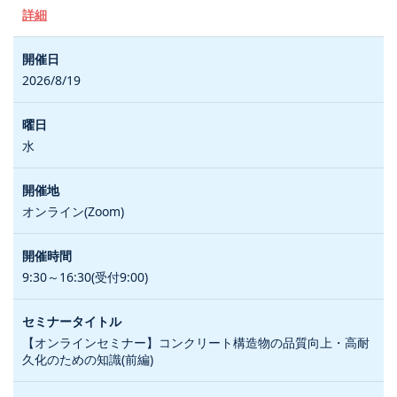
詳細
2026/8/19
水
オンライン(Zoom)
9:30～16:30(受付9:00)
【オンラインセミナー】コンクリート構造物の品質向上・高耐
久化のための知識(前編)