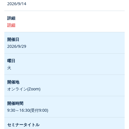
2026/9/14
詳細
2026/9/29
火
オンライン(Zoom)
9:30～16:30(受付9:00)