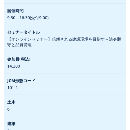
9:30～16:30(受付9:00)
【オンラインセミナー】信頼される建設現場を目指す～法令順
守と品質管理～
14,300
101-1
6