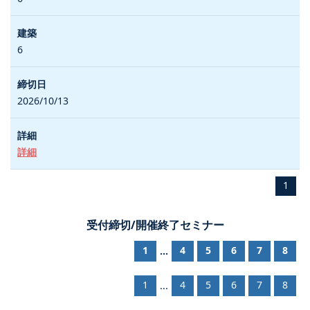
6
2026/10/13
詳細
1
受付締切/開催終了セミナー
1
4
5
6
7
8
...
1
4
5
6
7
8
...