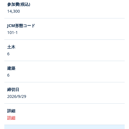
14,300
101-1
6
6
2026/9/29
詳細