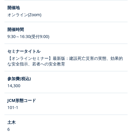
オンライン(Zoom)
9:30～16:30(受付9:00)
【オンラインセミナー】最新版：建設死亡災害の実態、効果的
な安全指示、若者への安全教育
14,300
101-1
6