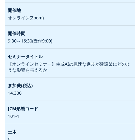
オンライン(Zoom)
9:30～16:30(受付9:00)
【オンラインセミナー】生成AIの急速な進歩が建設業にどのよ
うな影響を与えるか
14,300
101-1
6