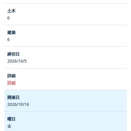
6
6
2026/10/5
詳細
2026/10/16
金