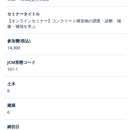
【オンラインセミナー】コンクリート構造物の調査・診断、補
修・補強を学ぶ
14,300
101-1
6
6