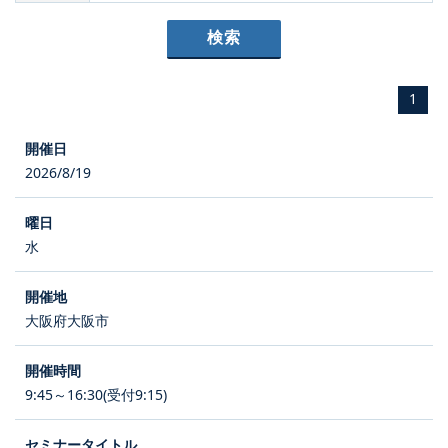
1
2026/8/19
水
大阪府大阪市
9:45～16:30(受付9:15)