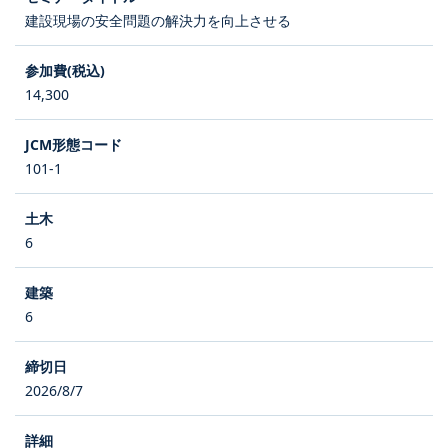
建設現場の安全問題の解決力を向上させる
14,300
101-1
6
6
2026/8/7