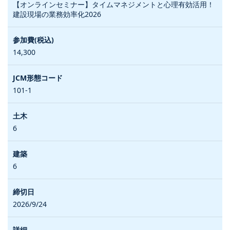
【オンラインセミナー】タイムマネジメントと心理有効活用！
建設現場の業務効率化2026
14,300
101-1
6
6
2026/9/24