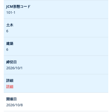
101-1
6
6
2026/10/1
詳細
2026/10/8