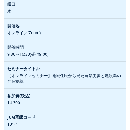
木
オンライン(Zoom)
9:30～16:30(受付9:00)
【オンラインセミナー】地域住民から見た自然災害と建設業の
存在意義
14,300
101-1