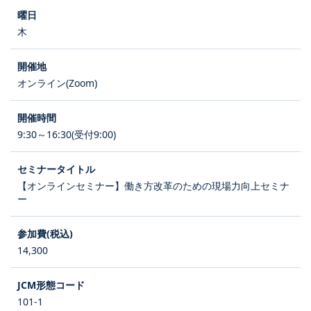
木
オンライン(Zoom)
9:30～16:30(受付9:00)
【オンラインセミナー】働き方改革のための現場力向上セミナ
ー
14,300
101-1