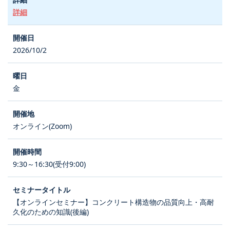
詳細
2026/10/2
金
オンライン(Zoom)
9:30～16:30(受付9:00)
【オンラインセミナー】コンクリート構造物の品質向上・高耐
久化のための知識(後編)