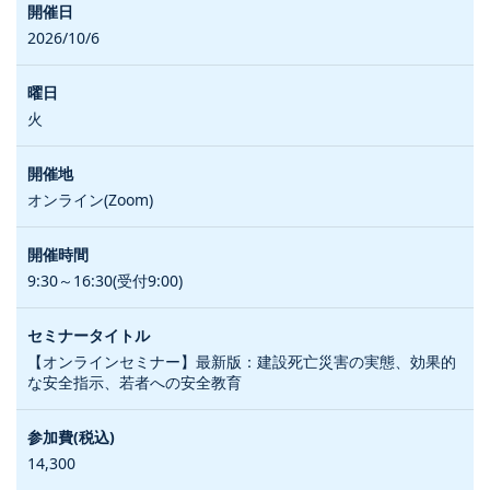
2026/10/6
火
オンライン(Zoom)
9:30～16:30(受付9:00)
【オンラインセミナー】最新版：建設死亡災害の実態、効果的
な安全指示、若者への安全教育
14,300