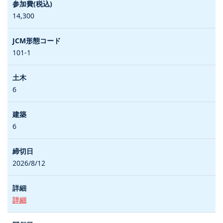
14,300
101-1
6
6
2026/8/12
詳細