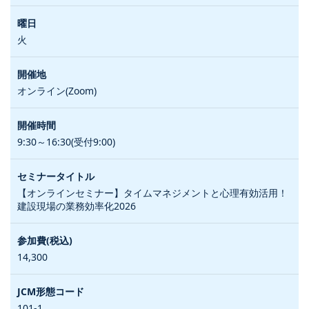
火
オンライン(Zoom)
9:30～16:30(受付9:00)
【オンラインセミナー】タイムマネジメントと心理有効活用！
建設現場の業務効率化2026
14,300
101-1