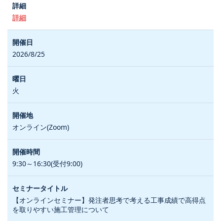
詳細
2026/8/25
火
オンライン(Zoom)
9:30～16:30(受付9:00)
【オンラインセミナー】発注者思考で考える工事成績で高得点
を取りやすい施工管理について