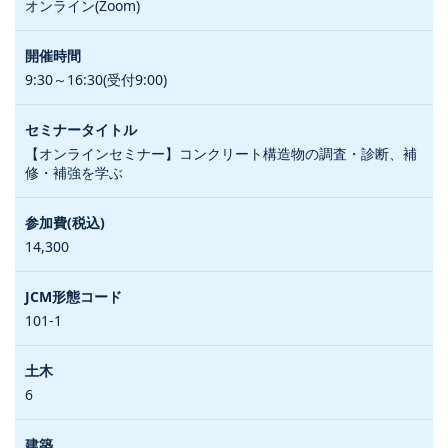
オンライン(Zoom)
9:30～16:30(受付9:00)
【オンラインセミナー】コンクリート構造物の調査・診断、補
修・補強を学ぶ
14,300
101-1
6