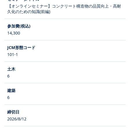
【オンラインセミナー】コンクリート構造物の品質向上・高耐
久化のための知識(前編)
14,300
101-1
6
6
2026/8/12