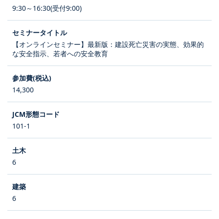
9:30～16:30(受付9:00)
【オンラインセミナー】最新版：建設死亡災害の実態、効果的
な安全指示、若者への安全教育
14,300
101-1
6
6