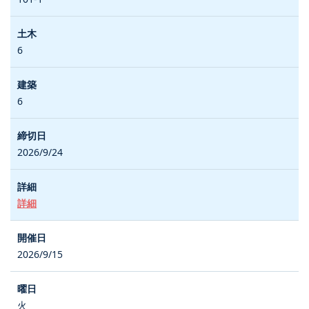
6
6
2026/9/24
詳細
2026/9/15
火