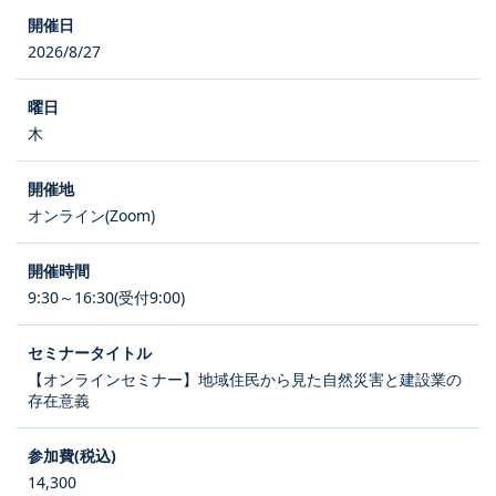
2026/8/27
木
オンライン(Zoom)
9:30～16:30(受付9:00)
【オンラインセミナー】地域住民から見た自然災害と建設業の
存在意義
14,300