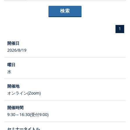
1
2026/8/19
水
オンライン(Zoom)
9:30～16:30(受付9:00)