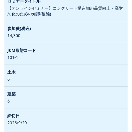
【オンラインセミナー】コンクリート構造物の品質向上・高耐
久化のための知識(後編)
14,300
101-1
6
6
2026/9/29