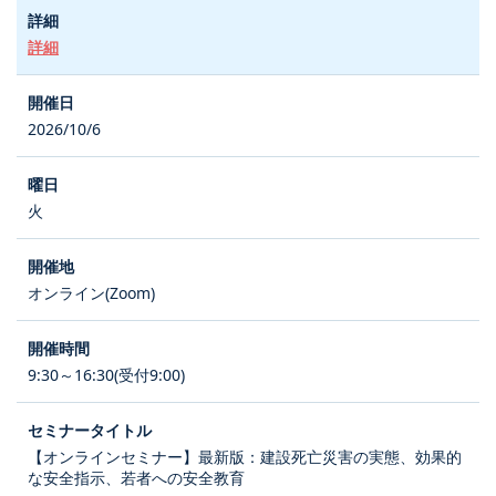
詳細
2026/10/6
火
オンライン(Zoom)
9:30～16:30(受付9:00)
【オンラインセミナー】最新版：建設死亡災害の実態、効果的
な安全指示、若者への安全教育