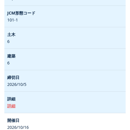
101-1
6
6
2026/10/5
詳細
2026/10/16