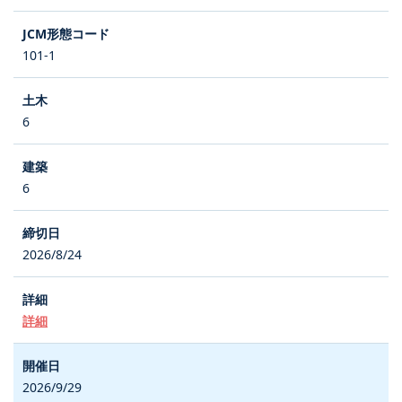
101-1
6
6
2026/8/24
詳細
2026/9/29