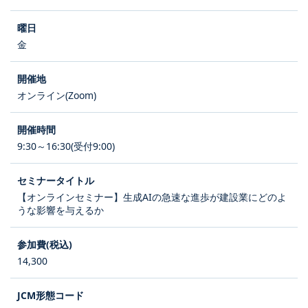
金
オンライン(Zoom)
9:30～16:30(受付9:00)
【オンラインセミナー】生成AIの急速な進歩が建設業にどのよ
うな影響を与えるか
14,300