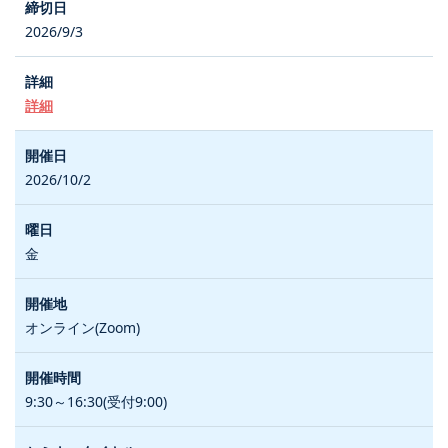
2026/9/3
詳細
2026/10/2
金
オンライン(Zoom)
9:30～16:30(受付9:00)