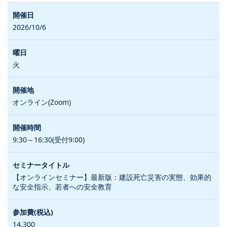
2026/10/6
火
オンライン(Zoom)
9:30～16:30(受付9:00)
【オンラインセミナー】最新版：建設死亡災害の実態、効果的
な安全指示、若者への安全教育
14,300