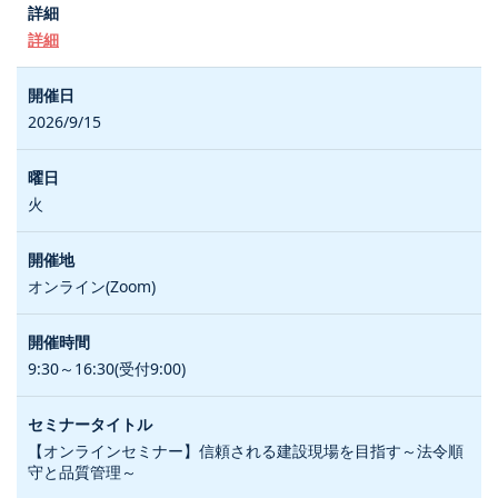
詳細
2026/9/15
火
オンライン(Zoom)
9:30～16:30(受付9:00)
【オンラインセミナー】信頼される建設現場を目指す～法令順
守と品質管理～