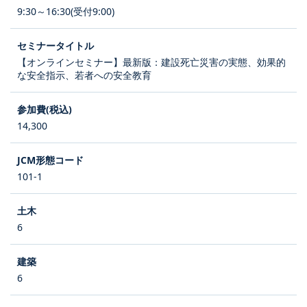
9:30～16:30(受付9:00)
【オンラインセミナー】最新版：建設死亡災害の実態、効果的
な安全指示、若者への安全教育
14,300
101-1
6
6