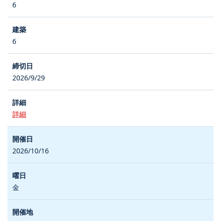
6
6
2026/9/29
詳細
2026/10/16
金