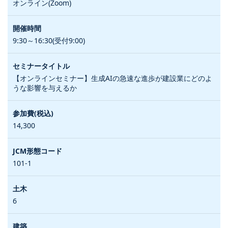
オンライン(Zoom)
9:30～16:30(受付9:00)
【オンラインセミナー】生成AIの急速な進歩が建設業にどのよ
うな影響を与えるか
14,300
101-1
6