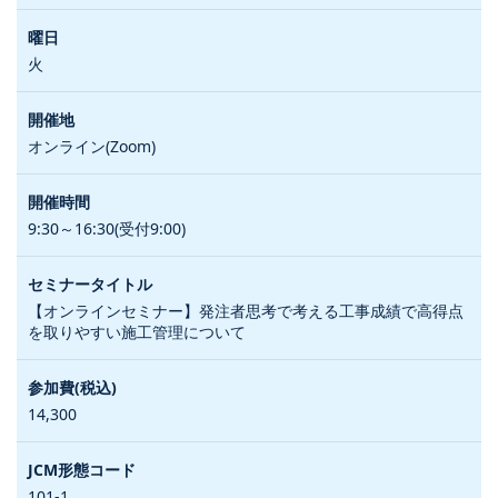
火
オンライン(Zoom)
9:30～16:30(受付9:00)
【オンラインセミナー】発注者思考で考える工事成績で高得点
を取りやすい施工管理について
14,300
101-1