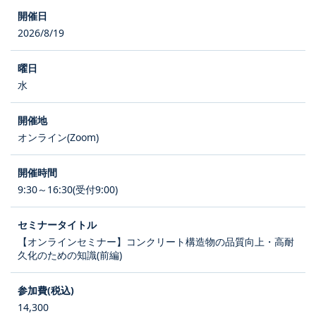
2026/8/19
水
オンライン(Zoom)
9:30～16:30(受付9:00)
【オンラインセミナー】コンクリート構造物の品質向上・高耐
久化のための知識(前編)
14,300