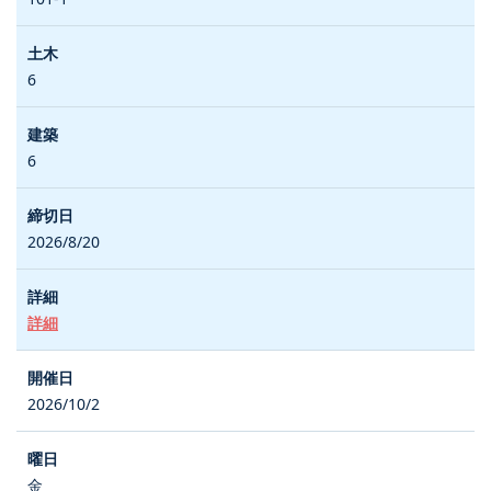
6
6
2026/8/20
詳細
2026/10/2
金