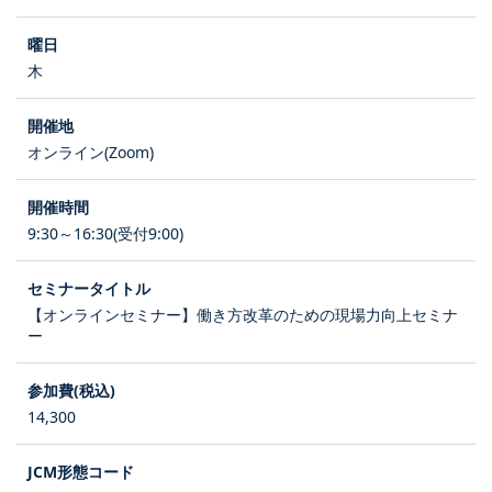
木
オンライン(Zoom)
9:30～16:30(受付9:00)
【オンラインセミナー】働き方改革のための現場力向上セミナ
ー
14,300