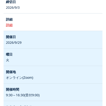
2026/9/3
詳細
2026/9/29
火
オンライン(Zoom)
9:30～16:30(受付9:00)