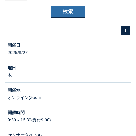
1
2026/8/27
木
オンライン(Zoom)
9:30～16:30(受付9:00)