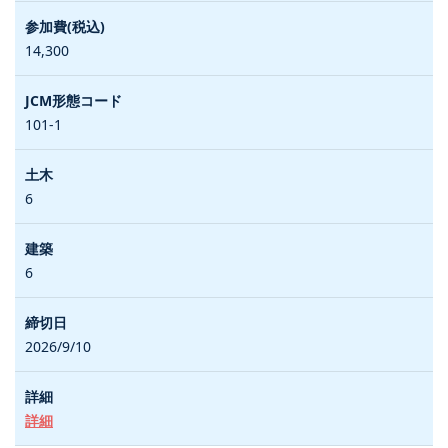
14,300
101-1
6
6
2026/9/10
詳細