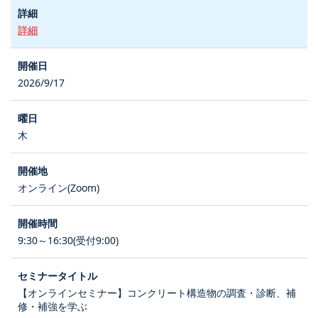
詳細
2026/9/17
木
オンライン(Zoom)
9:30～16:30(受付9:00)
【オンラインセミナー】コンクリート構造物の調査・診断、補
修・補強を学ぶ