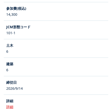
14,300
101-1
6
6
2026/9/14
詳細