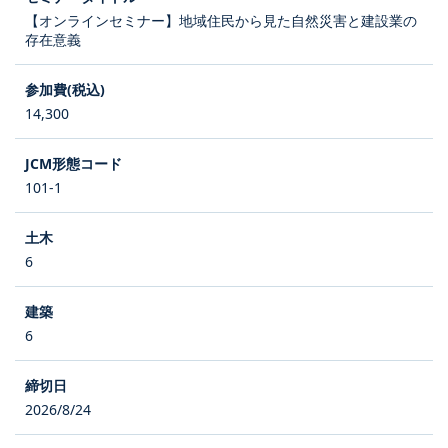
【オンラインセミナー】地域住民から見た自然災害と建設業の
存在意義
14,300
101-1
6
6
2026/8/24