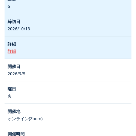
6
2026/10/13
詳細
2026/9/8
火
オンライン(Zoom)