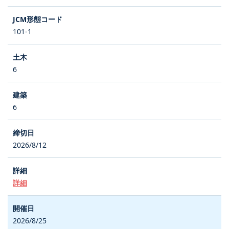
101-1
6
6
2026/8/12
詳細
2026/8/25