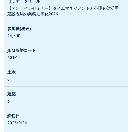
【オンラインセミナー】タイムマネジメントと心理有効活用！
建設現場の業務効率化2026
14,300
101-1
6
6
2026/9/24