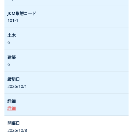
101-1
6
6
2026/10/1
詳細
2026/10/8