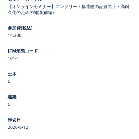
【オンラインセミナー】コンクリート構造物の品質向上・高耐
久化のための知識(前編)
14,300
101-1
6
6
2026/8/12