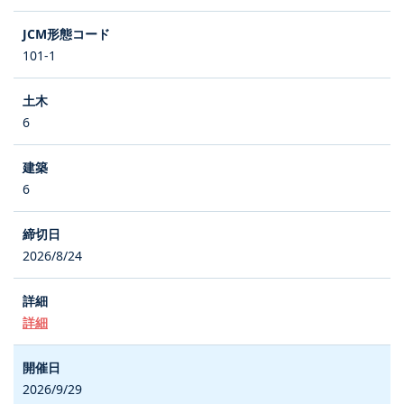
101-1
6
6
2026/8/24
詳細
2026/9/29