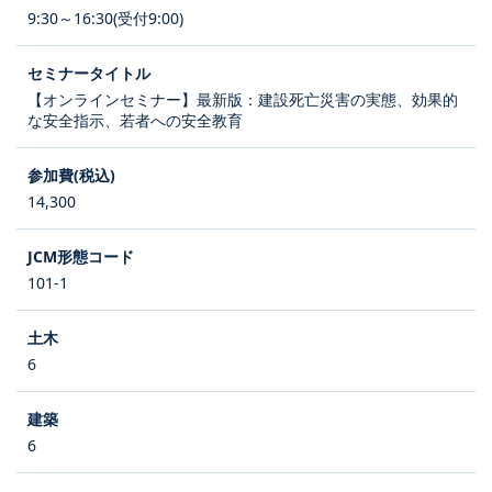
9:30～16:30(受付9:00)
【オンラインセミナー】最新版：建設死亡災害の実態、効果的
な安全指示、若者への安全教育
14,300
101-1
6
6