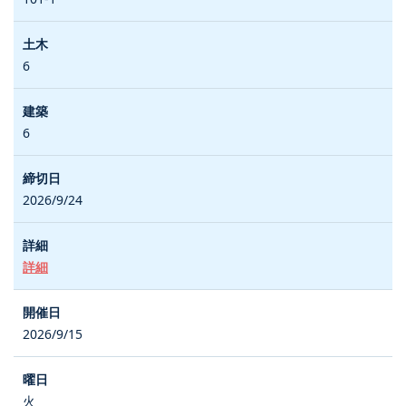
6
6
2026/9/24
詳細
2026/9/15
火