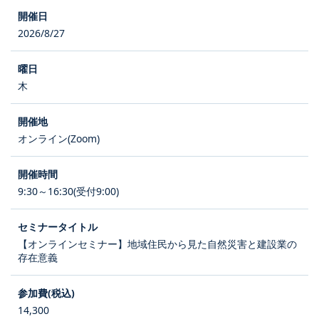
2026/8/27
木
オンライン(Zoom)
9:30～16:30(受付9:00)
【オンラインセミナー】地域住民から見た自然災害と建設業の
存在意義
14,300