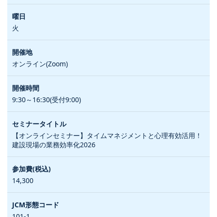
火
オンライン(Zoom)
9:30～16:30(受付9:00)
【オンラインセミナー】タイムマネジメントと心理有効活用！
建設現場の業務効率化2026
14,300
101-1