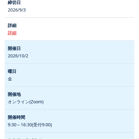
2026/9/3
詳細
2026/10/2
金
オンライン(Zoom)
9:30～16:30(受付9:00)