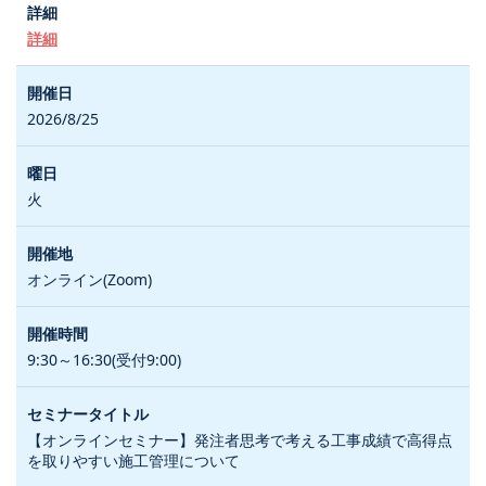
詳細
2026/8/25
火
オンライン(Zoom)
9:30～16:30(受付9:00)
【オンラインセミナー】発注者思考で考える工事成績で高得点
を取りやすい施工管理について