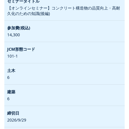
【オンラインセミナー】コンクリート構造物の品質向上・高耐
久化のための知識(後編)
14,300
101-1
6
6
2026/9/29