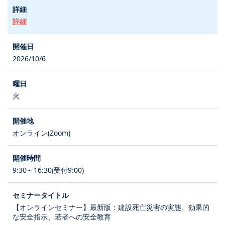
詳細
2026/10/6
火
オンライン(Zoom)
9:30～16:30(受付9:00)
【オンラインセミナー】最新版：建設死亡災害の実態、効果的
な安全指示、若者への安全教育