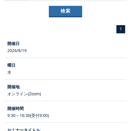
1
2026/8/19
水
オンライン(Zoom)
9:30～16:30(受付9:00)