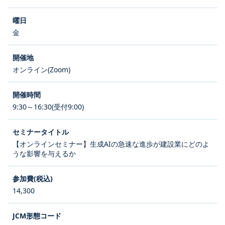
金
オンライン(Zoom)
9:30～16:30(受付9:00)
【オンラインセミナー】生成AIの急速な進歩が建設業にどのよ
うな影響を与えるか
14,300