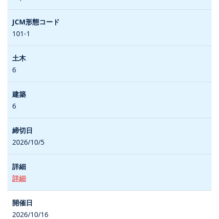
101-1
6
6
2026/10/5
詳細
2026/10/16