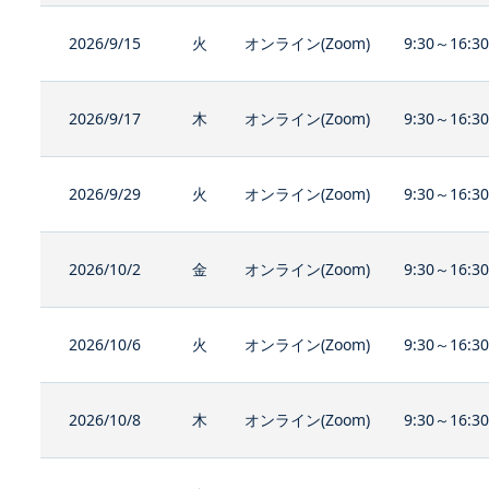
2026/9/15
火
オンライン(Zoom)
9:30～16:3
2026/9/17
木
オンライン(Zoom)
9:30～16:3
2026/9/29
火
オンライン(Zoom)
9:30～16:3
2026/10/2
金
オンライン(Zoom)
9:30～16:3
2026/10/6
火
オンライン(Zoom)
9:30～16:3
2026/10/8
木
オンライン(Zoom)
9:30～16:3