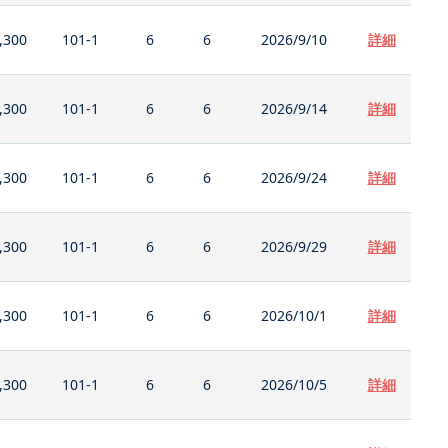
,300
101-1
6
6
2026/9/10
詳細
,300
101-1
6
6
2026/9/14
詳細
,300
101-1
6
6
2026/9/24
詳細
,300
101-1
6
6
2026/9/29
詳細
,300
101-1
6
6
2026/10/1
詳細
,300
101-1
6
6
2026/10/5
詳細