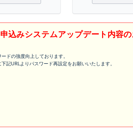
】申込みシステムアップデート内容の
ワードの強度向上しております。
下記URLよりパスワード再設定をお願いいたします。