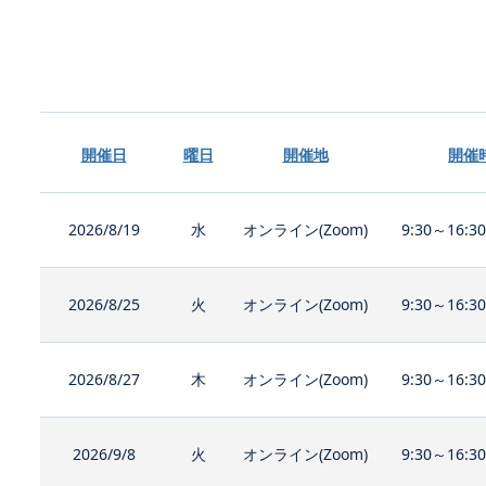
開催日
曜日
開催地
開催
2026/8/19
水
オンライン(Zoom)
9:30～16:3
2026/8/25
火
オンライン(Zoom)
9:30～16:3
2026/8/27
木
オンライン(Zoom)
9:30～16:3
2026/9/8
火
オンライン(Zoom)
9:30～16:3