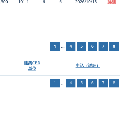
,300
101-1
6
6
2026/10/13
詳細
1
4
5
6
7
8
...
建築CPD
申込（詳細）
単位
1
4
5
6
7
8
...