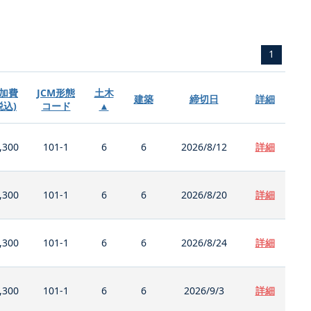
1
加費
JCM形態
土木
建築
締切日
詳細
税込)
コード
▲
,300
101-1
6
6
2026/8/12
詳細
,300
101-1
6
6
2026/8/20
詳細
,300
101-1
6
6
2026/8/24
詳細
,300
101-1
6
6
2026/9/3
詳細