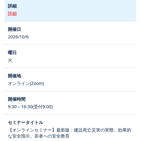
詳細
2026/10/6
火
オンライン(Zoom)
9:30～16:30(受付9:00)
【オンラインセミナー】最新版：建設死亡災害の実態、効果的
な安全指示、若者への安全教育