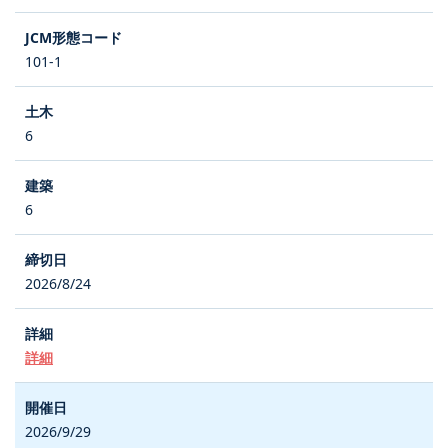
101-1
6
6
2026/8/24
詳細
2026/9/29