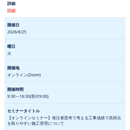
詳細
2026/8/25
火
オンライン(Zoom)
9:30～16:30(受付9:00)
【オンラインセミナー】発注者思考で考える工事成績で高得点
を取りやすい施工管理について