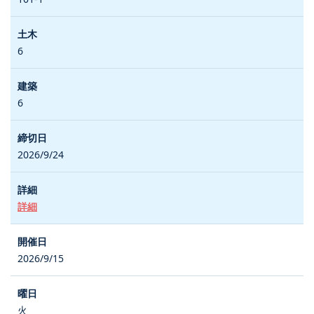
6
6
2026/9/24
詳細
2026/9/15
火