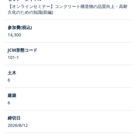
【オンラインセミナー】コンクリート構造物の品質向上・高耐
久化のための知識(前編)
14,300
101-1
6
6
2026/8/12