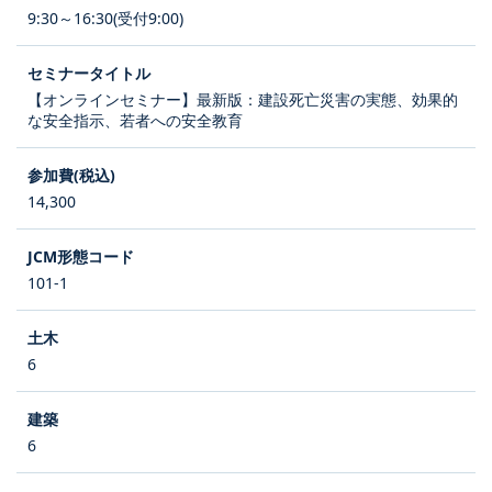
9:30～16:30(受付9:00)
【オンラインセミナー】最新版：建設死亡災害の実態、効果的
な安全指示、若者への安全教育
14,300
101-1
6
6