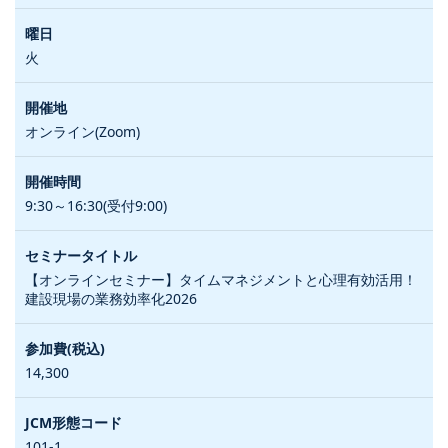
火
オンライン(Zoom)
9:30～16:30(受付9:00)
【オンラインセミナー】タイムマネジメントと心理有効活用！
建設現場の業務効率化2026
14,300
101-1