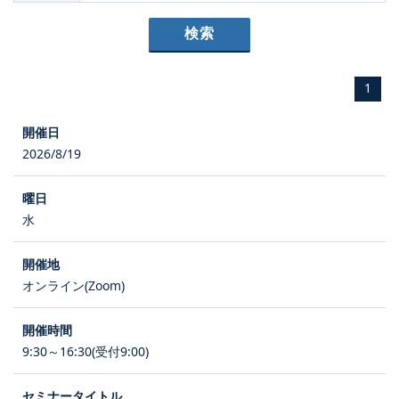
1
2026/8/19
水
オンライン(Zoom)
9:30～16:30(受付9:00)