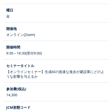
金
オンライン(Zoom)
9:30～16:30(受付9:00)
【オンラインセミナー】生成AIの急速な進歩が建設業にどのよ
うな影響を与えるか
14,300