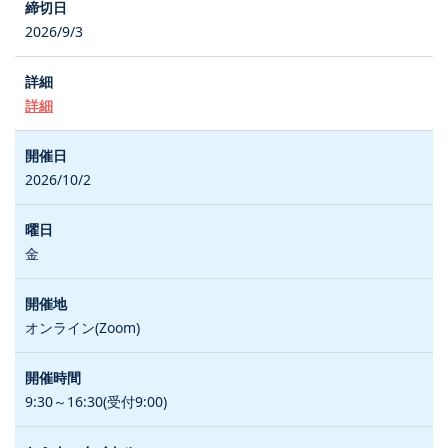
2026/9/3
詳細
2026/10/2
金
オンライン(Zoom)
9:30～16:30(受付9:00)