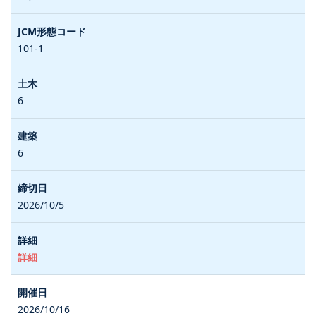
101-1
6
6
2026/10/5
詳細
2026/10/16