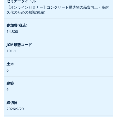
【オンラインセミナー】コンクリート構造物の品質向上・高耐
久化のための知識(後編)
14,300
101-1
6
6
2026/9/29