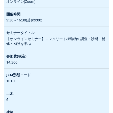
オンライン(Zoom)
9:30～16:30(受付9:00)
【オンラインセミナー】コンクリート構造物の調査・診断、補
修・補強を学ぶ
14,300
101-1
6