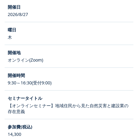
2026/8/27
木
オンライン(Zoom)
9:30～16:30(受付9:00)
【オンラインセミナー】地域住民から見た自然災害と建設業の
存在意義
14,300