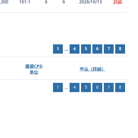
,300
101-1
6
6
2026/10/13
詳細
1
4
5
6
7
8
...
建築CPD
申込（詳細）
単位
1
4
5
6
7
8
...