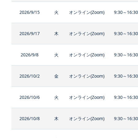
2026/9/15
火
オンライン(Zoom)
9:30～16:3
2026/9/17
木
オンライン(Zoom)
9:30～16:3
2026/9/8
火
オンライン(Zoom)
9:30～16:3
2026/10/2
金
オンライン(Zoom)
9:30～16:3
2026/10/6
火
オンライン(Zoom)
9:30～16:3
2026/10/8
木
オンライン(Zoom)
9:30～16:3