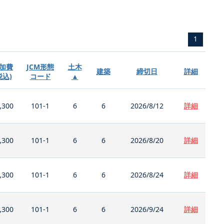
1
加費
JCM形態
土木
建築
締切日
詳細
税込)
コード
▲
,300
101-1
6
6
2026/8/12
詳細
,300
101-1
6
6
2026/8/20
詳細
,300
101-1
6
6
2026/8/24
詳細
,300
101-1
6
6
2026/9/24
詳細