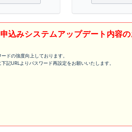
】申込みシステムアップデート内容の
ワードの強度向上しております。
下記URLよりパスワード再設定をお願いいたします。