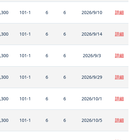
,300
101-1
6
6
2026/9/10
詳細
,300
101-1
6
6
2026/9/14
詳細
,300
101-1
6
6
2026/9/3
詳細
,300
101-1
6
6
2026/9/29
詳細
,300
101-1
6
6
2026/10/1
詳細
,300
101-1
6
6
2026/10/5
詳細