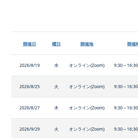
開催日
曜日
開催地
開催
2026/8/19
水
オンライン(Zoom)
9:30～16:3
2026/8/25
火
オンライン(Zoom)
9:30～16:3
2026/8/27
木
オンライン(Zoom)
9:30～16:3
2026/9/29
火
オンライン(Zoom)
9:30～16:3