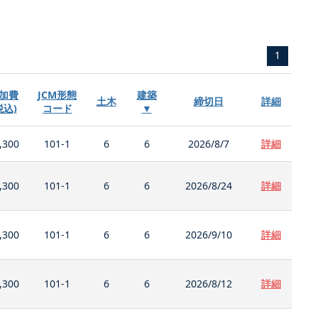
1
加費
JCM形態
建築
土木
締切日
詳細
税込)
コード
▼
,300
101-1
6
6
2026/8/7
詳細
,300
101-1
6
6
2026/8/24
詳細
,300
101-1
6
6
2026/9/10
詳細
,300
101-1
6
6
2026/8/12
詳細