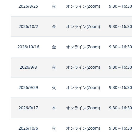
2026/8/25
火
オンライン(Zoom)
9:30～16:3
2026/10/2
金
オンライン(Zoom)
9:30～16:3
2026/10/16
金
オンライン(Zoom)
9:30～16:3
2026/9/8
火
オンライン(Zoom)
9:30～16:3
2026/9/29
火
オンライン(Zoom)
9:30～16:3
2026/9/17
木
オンライン(Zoom)
9:30～16:3
2026/10/6
火
オンライン(Zoom)
9:30～16:3