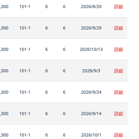
,300
101-1
6
6
2026/8/20
詳細
,300
101-1
6
6
2026/9/29
詳細
,300
101-1
6
6
2026/10/13
詳細
,300
101-1
6
6
2026/9/3
詳細
,300
101-1
6
6
2026/9/24
詳細
,300
101-1
6
6
2026/9/14
詳細
,300
101-1
6
6
2026/10/1
詳細