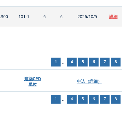
,300
101-1
6
6
2026/10/5
詳細
1
4
5
6
7
8
...
建築CPD
申込（詳細）
単位
1
4
5
6
7
8
...