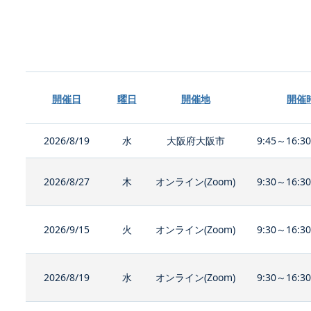
開催日
曜日
開催地
開催
2026/8/19
水
大阪府大阪市
9:45～16:3
2026/8/27
木
オンライン(Zoom)
9:30～16:3
2026/9/15
火
オンライン(Zoom)
9:30～16:3
2026/8/19
水
オンライン(Zoom)
9:30～16:3