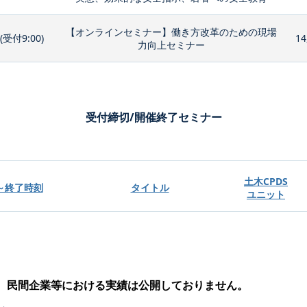
【オンラインセミナー】働き方改革のための現場
0(受付9:00)
14
力向上セミナー
受付締切/開催終了セミナー
土木CPDS
～終了時刻
タイトル
ユニット
、民間企業等における実績は公開しておりません。