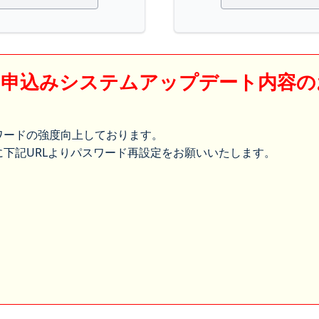
】申込みシステムアップデート内容の
ワードの強度向上しております。
下記URLよりパスワード再設定をお願いいたします。