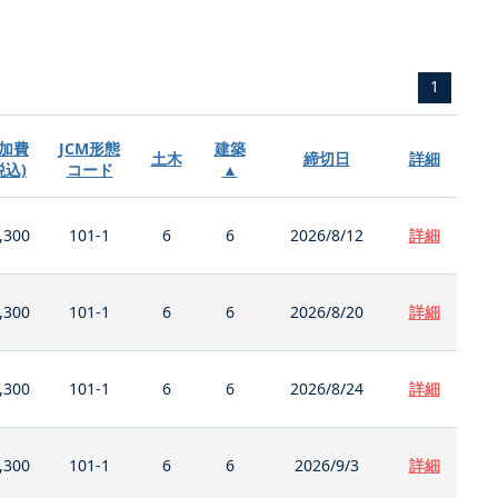
1
加費
JCM形態
建築
土木
締切日
詳細
税込)
コード
▲
,300
101-1
6
6
2026/8/12
詳細
,300
101-1
6
6
2026/8/20
詳細
,300
101-1
6
6
2026/8/24
詳細
,300
101-1
6
6
2026/9/3
詳細