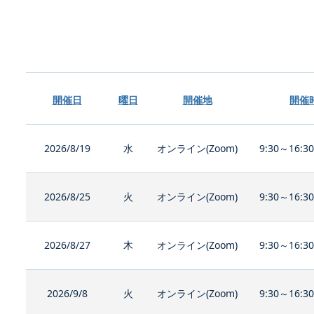
開催日
曜日
開催地
開催
2026/8/19
水
オンライン(Zoom)
9:30～16:3
2026/8/25
火
オンライン(Zoom)
9:30～16:3
2026/8/27
木
オンライン(Zoom)
9:30～16:3
2026/9/8
火
オンライン(Zoom)
9:30～16:3