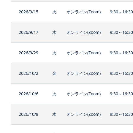
2026/9/15
火
オンライン(Zoom)
9:30～16:3
2026/9/17
木
オンライン(Zoom)
9:30～16:3
2026/9/29
火
オンライン(Zoom)
9:30～16:3
2026/10/2
金
オンライン(Zoom)
9:30～16:3
2026/10/6
火
オンライン(Zoom)
9:30～16:3
2026/10/8
木
オンライン(Zoom)
9:30～16:3