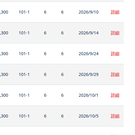
,300
101-1
6
6
2026/9/10
詳細
,300
101-1
6
6
2026/9/14
詳細
,300
101-1
6
6
2026/9/24
詳細
,300
101-1
6
6
2026/9/29
詳細
,300
101-1
6
6
2026/10/1
詳細
,300
101-1
6
6
2026/10/5
詳細