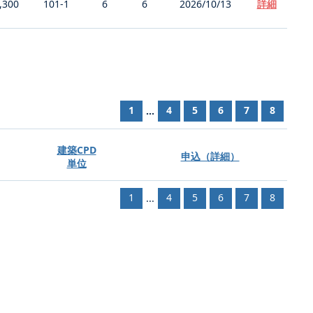
,300
101-1
6
6
2026/10/13
詳細
1
4
5
6
7
8
...
建築CPD
申込（詳細）
単位
1
4
5
6
7
8
...