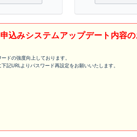
】申込みシステムアップデート内容の
ワードの強度向上しております。
下記URLよりパスワード再設定をお願いいたします。