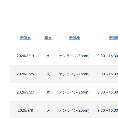
開催日
曜日
開催地
開催
2026/8/19
水
オンライン(Zoom)
9:30～16:3
2026/8/25
火
オンライン(Zoom)
9:30～16:3
2026/8/27
木
オンライン(Zoom)
9:30～16:3
2026/9/8
火
オンライン(Zoom)
9:30～16:3