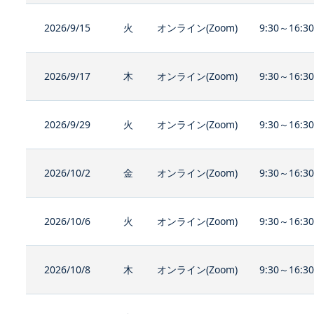
2026/9/15
火
オンライン(Zoom)
9:30～16:3
2026/9/17
木
オンライン(Zoom)
9:30～16:3
2026/9/29
火
オンライン(Zoom)
9:30～16:3
2026/10/2
金
オンライン(Zoom)
9:30～16:3
2026/10/6
火
オンライン(Zoom)
9:30～16:3
2026/10/8
木
オンライン(Zoom)
9:30～16:3