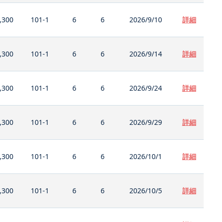
,300
101-1
6
6
2026/9/10
詳細
,300
101-1
6
6
2026/9/14
詳細
,300
101-1
6
6
2026/9/24
詳細
,300
101-1
6
6
2026/9/29
詳細
,300
101-1
6
6
2026/10/1
詳細
,300
101-1
6
6
2026/10/5
詳細