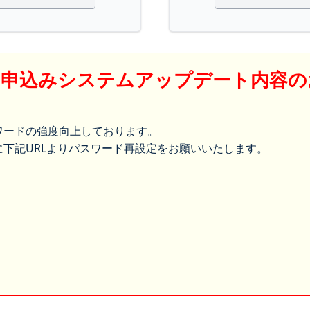
】申込みシステムアップデート内容の
ワードの強度向上しております。
下記URLよりパスワード再設定をお願いいたします。