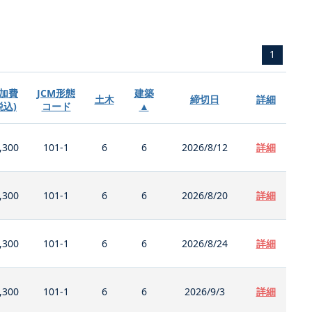
1
加費
JCM形態
建築
土木
締切日
詳細
税込)
コード
▲
,300
101-1
6
6
2026/8/12
詳細
,300
101-1
6
6
2026/8/20
詳細
,300
101-1
6
6
2026/8/24
詳細
,300
101-1
6
6
2026/9/3
詳細