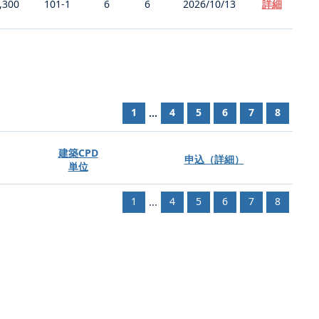
,300
101-1
6
6
2026/10/13
詳細
1
4
5
6
7
8
...
建築CPD
申込（詳細）
単位
1
4
5
6
7
8
...