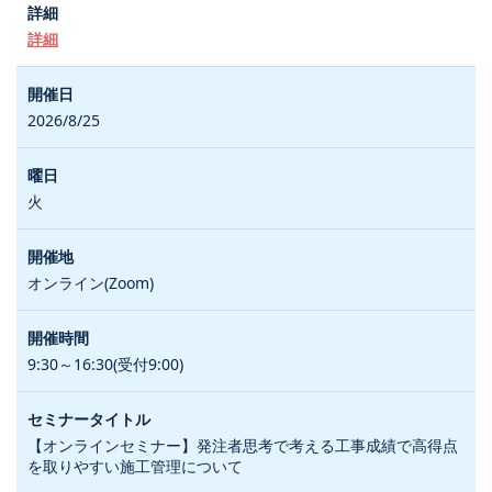
詳細
2026/8/25
火
オンライン(Zoom)
9:30～16:30(受付9:00)
【オンラインセミナー】発注者思考で考える工事成績で高得点
を取りやすい施工管理について