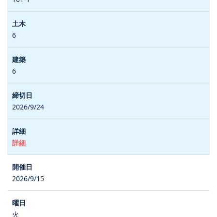
6
6
2026/9/24
詳細
2026/9/15
火