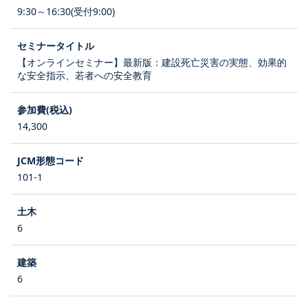
9:30～16:30(受付9:00)
【オンラインセミナー】最新版：建設死亡災害の実態、効果的
な安全指示、若者への安全教育
14,300
101-1
6
6