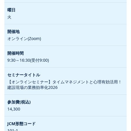
火
オンライン(Zoom)
9:30～16:30(受付9:00)
【オンラインセミナー】タイムマネジメントと心理有効活用！
建設現場の業務効率化2026
14,300
101-1