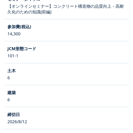
【オンラインセミナー】コンクリート構造物の品質向上・高耐
久化のための知識(前編)
14,300
101-1
6
6
2026/8/12