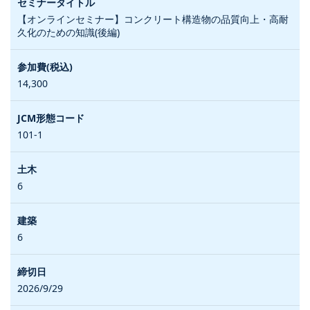
【オンラインセミナー】コンクリート構造物の品質向上・高耐
久化のための知識(後編)
14,300
101-1
6
6
2026/9/29