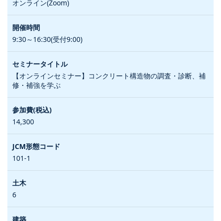
オンライン(Zoom)
9:30～16:30(受付9:00)
【オンラインセミナー】コンクリート構造物の調査・診断、補
修・補強を学ぶ
14,300
101-1
6