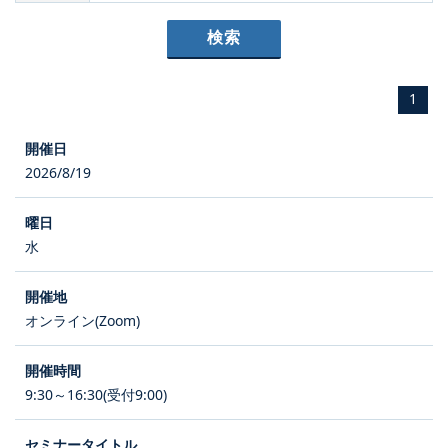
1
2026/8/19
水
オンライン(Zoom)
9:30～16:30(受付9:00)