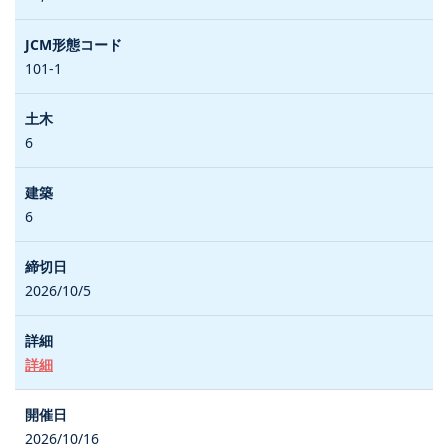
101-1
6
6
2026/10/5
詳細
2026/10/16