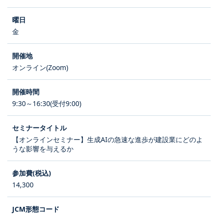
金
オンライン(Zoom)
9:30～16:30(受付9:00)
【オンラインセミナー】生成AIの急速な進歩が建設業にどのよ
うな影響を与えるか
14,300