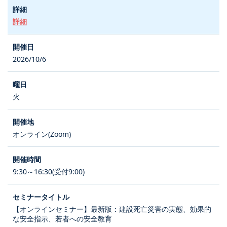
詳細
2026/10/6
火
オンライン(Zoom)
9:30～16:30(受付9:00)
【オンラインセミナー】最新版：建設死亡災害の実態、効果的
な安全指示、若者への安全教育