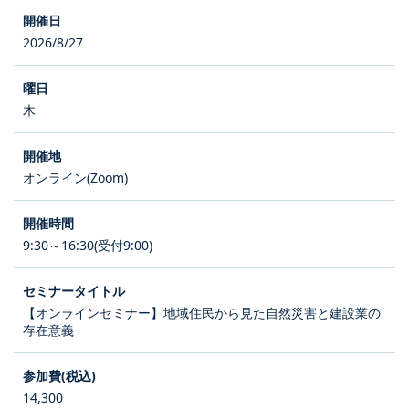
2026/8/27
木
オンライン(Zoom)
9:30～16:30(受付9:00)
【オンラインセミナー】地域住民から見た自然災害と建設業の
存在意義
14,300