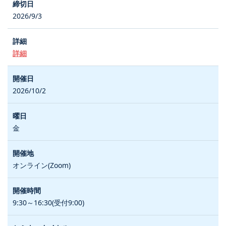
2026/9/3
詳細
2026/10/2
金
オンライン(Zoom)
9:30～16:30(受付9:00)