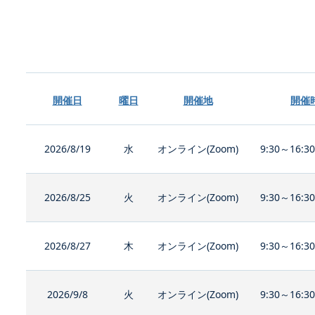
開催日
曜日
開催地
開催
2026/8/19
水
オンライン(Zoom)
9:30～16:3
2026/8/25
火
オンライン(Zoom)
9:30～16:3
2026/8/27
木
オンライン(Zoom)
9:30～16:3
2026/9/8
火
オンライン(Zoom)
9:30～16:3