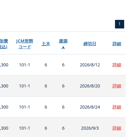
1
加費
JCM形態
建築
土木
締切日
詳細
税込)
コード
▲
,300
101-1
6
6
2026/8/12
詳細
,300
101-1
6
6
2026/8/20
詳細
,300
101-1
6
6
2026/8/24
詳細
,300
101-1
6
6
2026/9/3
詳細