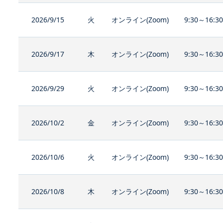
2026/9/15
火
オンライン(Zoom)
9:30～16:3
2026/9/17
木
オンライン(Zoom)
9:30～16:3
2026/9/29
火
オンライン(Zoom)
9:30～16:3
2026/10/2
金
オンライン(Zoom)
9:30～16:3
2026/10/6
火
オンライン(Zoom)
9:30～16:3
2026/10/8
木
オンライン(Zoom)
9:30～16:3