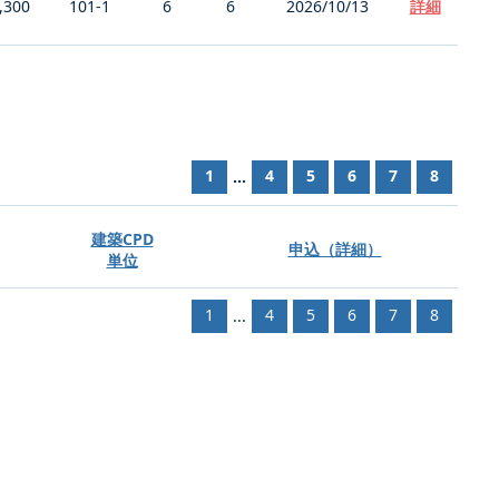
,300
101-1
6
6
2026/10/13
詳細
1
4
5
6
7
8
...
建築CPD
申込（詳細）
単位
1
4
5
6
7
8
...