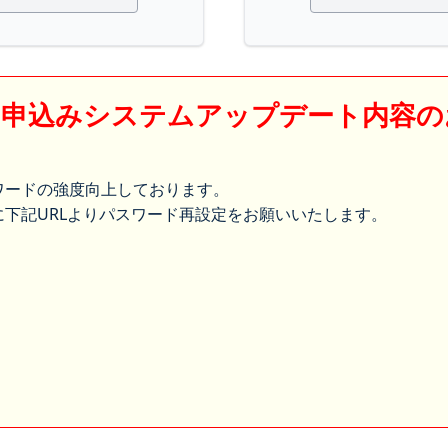
】申込みシステムアップデート内容の
ワードの強度向上しております。
下記URLよりパスワード再設定をお願いいたします。