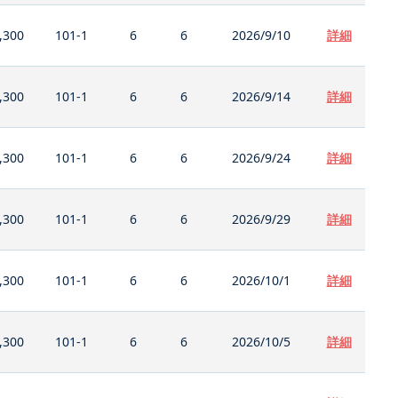
,300
101-1
6
6
2026/9/10
詳細
,300
101-1
6
6
2026/9/14
詳細
,300
101-1
6
6
2026/9/24
詳細
,300
101-1
6
6
2026/9/29
詳細
,300
101-1
6
6
2026/10/1
詳細
,300
101-1
6
6
2026/10/5
詳細