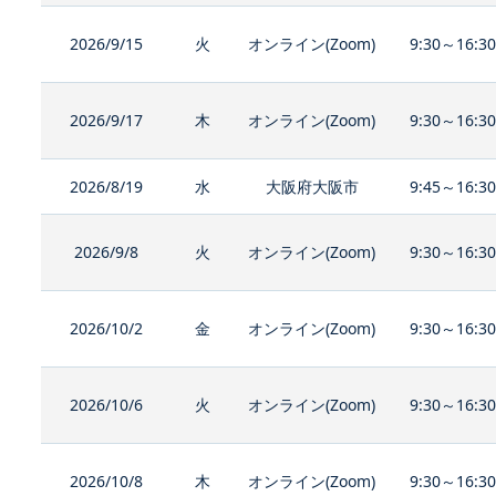
2026/9/15
火
オンライン(Zoom)
9:30～16:3
2026/9/17
木
オンライン(Zoom)
9:30～16:3
2026/8/19
水
大阪府大阪市
9:45～16:3
2026/9/8
火
オンライン(Zoom)
9:30～16:3
2026/10/2
金
オンライン(Zoom)
9:30～16:3
2026/10/6
火
オンライン(Zoom)
9:30～16:3
2026/10/8
木
オンライン(Zoom)
9:30～16:3