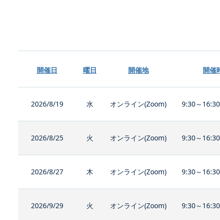
開催日
曜日
開催地
開催
2026/8/19
水
オンライン(Zoom)
9:30～16:3
2026/8/25
火
オンライン(Zoom)
9:30～16:3
2026/8/27
木
オンライン(Zoom)
9:30～16:3
2026/9/29
火
オンライン(Zoom)
9:30～16:3