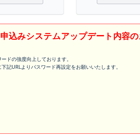
】申込みシステムアップデート内容の
ワードの強度向上しております。
下記URLよりパスワード再設定をお願いいたします。