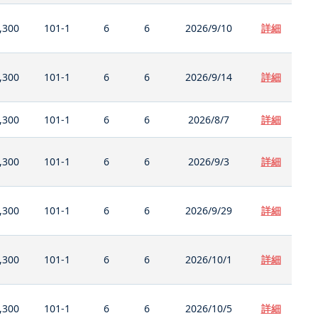
,300
101-1
6
6
2026/9/10
詳細
,300
101-1
6
6
2026/9/14
詳細
,300
101-1
6
6
2026/8/7
詳細
,300
101-1
6
6
2026/9/3
詳細
,300
101-1
6
6
2026/9/29
詳細
,300
101-1
6
6
2026/10/1
詳細
,300
101-1
6
6
2026/10/5
詳細