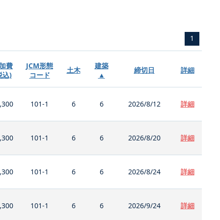
1
加費
JCM形態
建築
土木
締切日
詳細
税込)
コード
▲
,300
101-1
6
6
2026/8/12
詳細
,300
101-1
6
6
2026/8/20
詳細
,300
101-1
6
6
2026/8/24
詳細
,300
101-1
6
6
2026/9/24
詳細