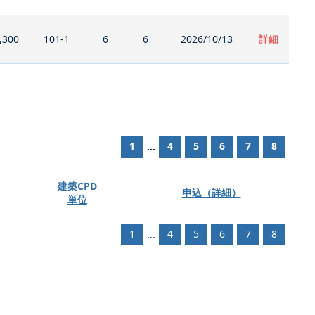
,300
101-1
6
6
2026/10/13
詳細
1
4
5
6
7
8
...
建築CPD
申込（詳細）
単位
1
4
5
6
7
8
...