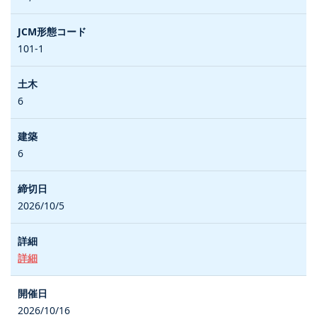
101-1
6
6
2026/10/5
詳細
2026/10/16