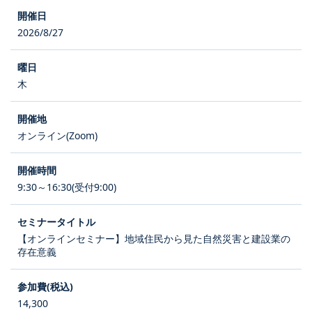
2026/8/27
木
オンライン(Zoom)
9:30～16:30(受付9:00)
【オンラインセミナー】地域住民から見た自然災害と建設業の
存在意義
14,300