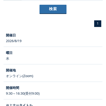
1
2026/8/19
水
オンライン(Zoom)
9:30～16:30(受付9:00)