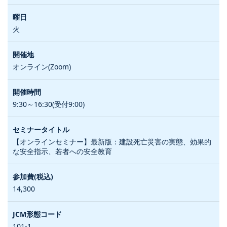
火
オンライン(Zoom)
9:30～16:30(受付9:00)
【オンラインセミナー】最新版：建設死亡災害の実態、効果的
な安全指示、若者への安全教育
14,300
101-1