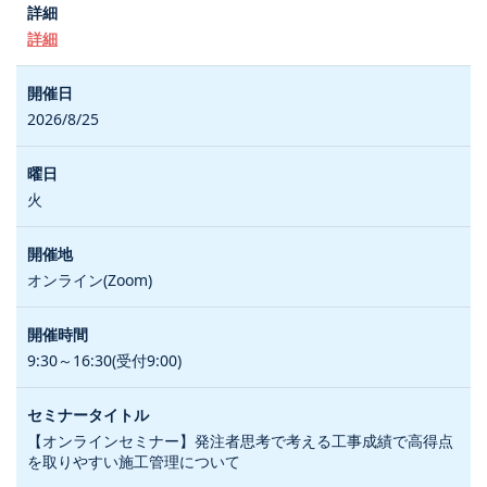
詳細
2026/8/25
火
オンライン(Zoom)
9:30～16:30(受付9:00)
【オンラインセミナー】発注者思考で考える工事成績で高得点
を取りやすい施工管理について