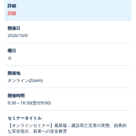
詳細
2026/10/6
火
オンライン(Zoom)
9:30～16:30(受付9:00)
【オンラインセミナー】最新版：建設死亡災害の実態、効果的
な安全指示、若者への安全教育