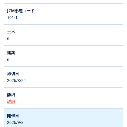
101-1
6
6
2026/8/24
詳細
2026/9/8