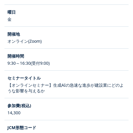
金
オンライン(Zoom)
9:30～16:30(受付9:00)
【オンラインセミナー】生成AIの急速な進歩が建設業にどのよ
うな影響を与えるか
14,300