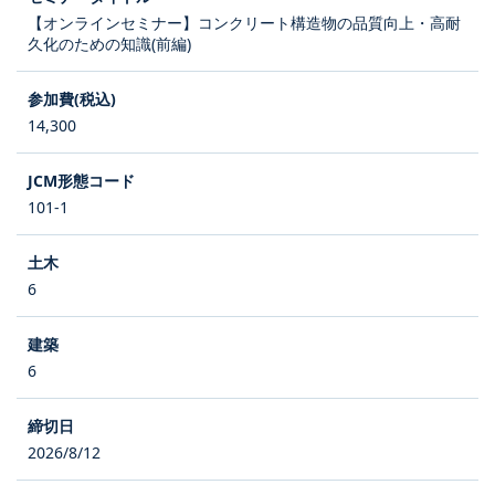
【オンラインセミナー】コンクリート構造物の品質向上・高耐
久化のための知識(前編)
14,300
101-1
6
6
2026/8/12