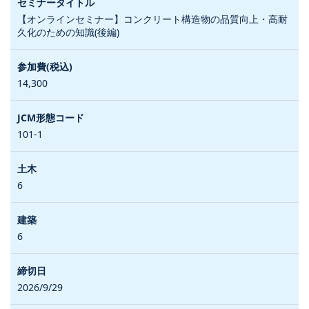
【オンラインセミナー】コンクリート構造物の品質向上・高耐
久化のための知識(後編)
14,300
101-1
6
6
2026/9/29