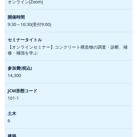
オンライン(Zoom)
9:30～16:30(受付9:00)
【オンラインセミナー】コンクリート構造物の調査・診断、補
修・補強を学ぶ
14,300
101-1
6