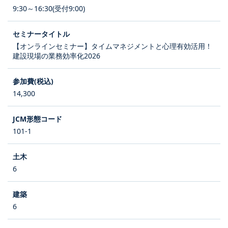
9:30～16:30(受付9:00)
【オンラインセミナー】タイムマネジメントと心理有効活用！
建設現場の業務効率化2026
14,300
101-1
6
6