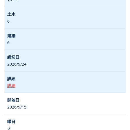
6
6
2026/9/24
詳細
2026/9/15
火