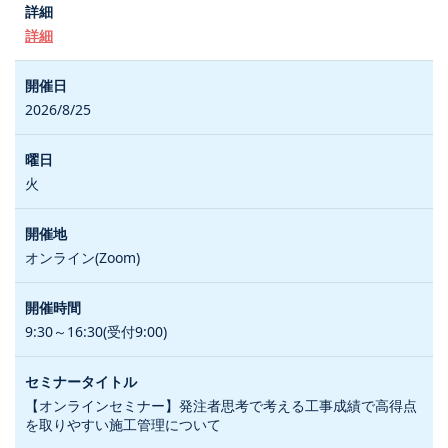
詳細
2026/8/25
火
オンライン(Zoom)
9:30～16:30(受付9:00)
【オンラインセミナー】発注者思考で考える工事成績で高得点
を取りやすい施工管理について