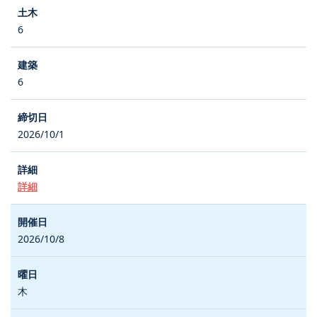
6
6
2026/10/1
詳細
2026/10/8
木