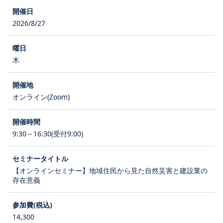
2026/8/27
木
オンライン(Zoom)
9:30～16:30(受付9:00)
【オンラインセミナー】地域住民から見た自然災害と建設業の
存在意義
14,300