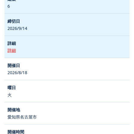
6
2026/9/14
詳細
2026/8/18
火
愛知県名古屋市