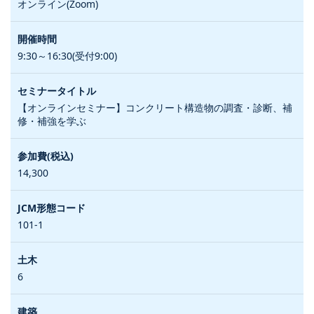
オンライン(Zoom)
9:30～16:30(受付9:00)
【オンラインセミナー】コンクリート構造物の調査・診断、補
修・補強を学ぶ
14,300
101-1
6