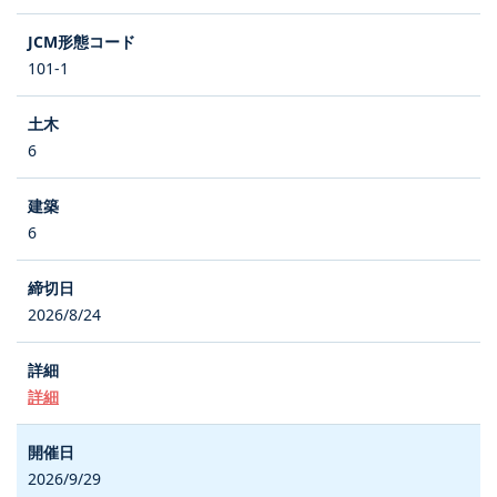
101-1
6
6
2026/8/24
詳細
2026/9/29