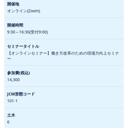
オンライン(Zoom)
9:30～16:30(受付9:00)
【オンラインセミナー】働き方改革のための現場力向上セミナ
ー
14,300
101-1
6