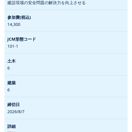
建設現場の安全問題の解決力を向上させる
14,300
101-1
6
6
2026/8/7