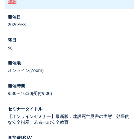
詳細
2026/9/8
火
オンライン(Zoom)
9:30～16:30(受付9:00)
【オンラインセミナー】最新版：建設死亡災害の実態、効果的
な安全指示、若者への安全教育