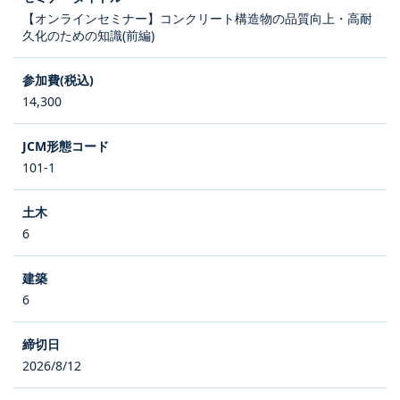
【オンラインセミナー】コンクリート構造物の品質向上・高耐
久化のための知識(前編)
14,300
101-1
6
6
2026/8/12