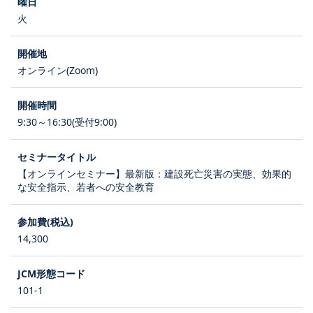
火
オンライン(Zoom)
9:30～16:30(受付9:00)
【オンラインセミナー】最新版：建設死亡災害の実態、効果的
な安全指示、若者への安全教育
14,300
101-1