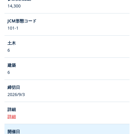
14,300
101-1
6
6
2026/9/3
詳細