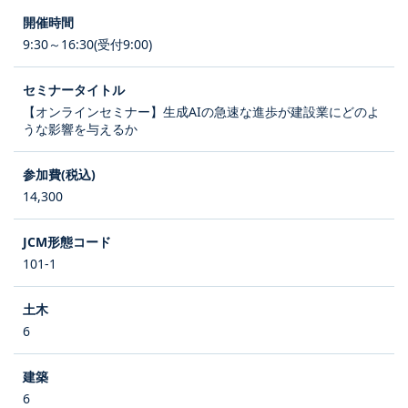
9:30～16:30(受付9:00)
【オンラインセミナー】生成AIの急速な進歩が建設業にどのよ
うな影響を与えるか
14,300
101-1
6
6