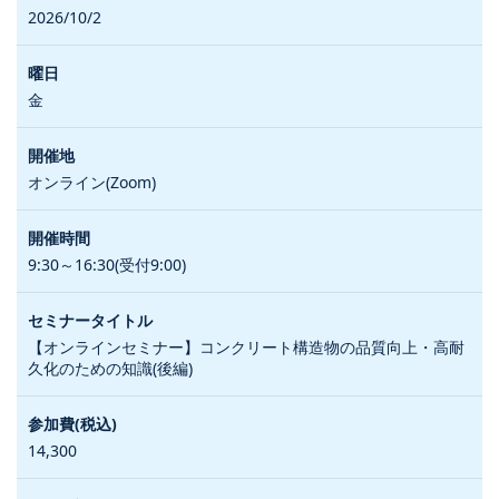
2026/10/2
金
オンライン(Zoom)
9:30～16:30(受付9:00)
【オンラインセミナー】コンクリート構造物の品質向上・高耐
久化のための知識(後編)
14,300