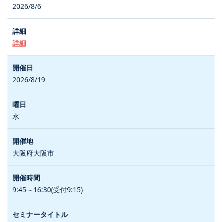
2026/8/6
詳細
2026/8/19
水
大阪府大阪市
9:45～16:30(受付9:15)