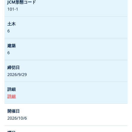
101-1
6
6
2026/9/29
詳細
2026/10/6