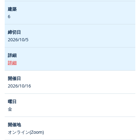
6
2026/10/5
詳細
2026/10/16
金
オンライン(Zoom)