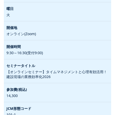
火
オンライン(Zoom)
9:30～16:30(受付9:00)
【オンラインセミナー】タイムマネジメントと心理有効活用！
建設現場の業務効率化2026
14,300
101-1