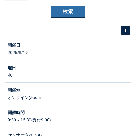
1
2026/8/19
水
オンライン(Zoom)
9:30～16:30(受付9:00)