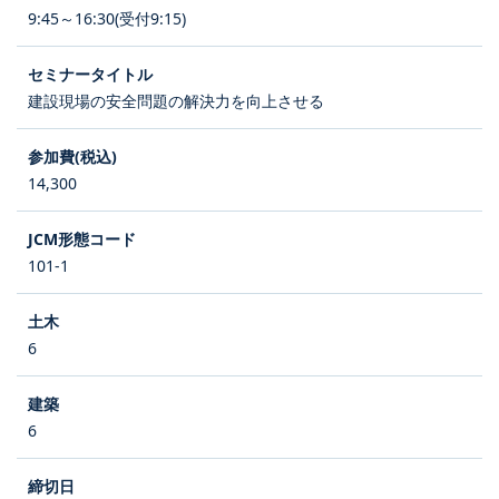
9:45～16:30(受付9:15)
建設現場の安全問題の解決力を向上させる
14,300
101-1
6
6