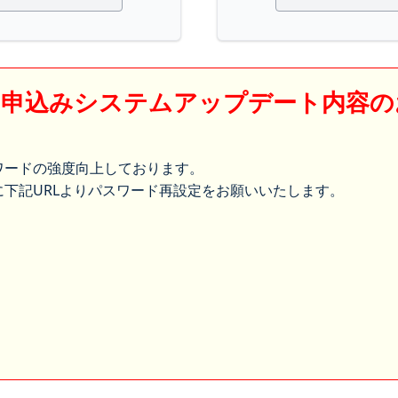
】申込みシステムアップデート内容の
ワードの強度向上しております。
下記URLよりパスワード再設定をお願いいたします。