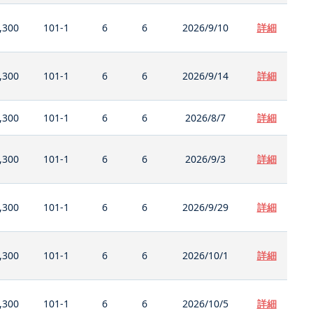
,300
101-1
6
6
2026/9/10
詳細
,300
101-1
6
6
2026/9/14
詳細
,300
101-1
6
6
2026/8/7
詳細
,300
101-1
6
6
2026/9/3
詳細
,300
101-1
6
6
2026/9/29
詳細
,300
101-1
6
6
2026/10/1
詳細
,300
101-1
6
6
2026/10/5
詳細