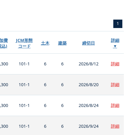
1
加費
JCM形態
詳細
土木
建築
締切日
税込)
コード
▼
,300
101-1
6
6
2026/8/12
詳細
,300
101-1
6
6
2026/8/20
詳細
,300
101-1
6
6
2026/8/24
詳細
,300
101-1
6
6
2026/9/24
詳細