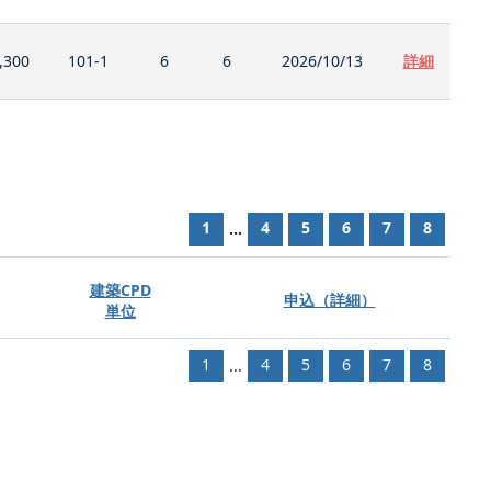
,300
101-1
6
6
2026/10/13
詳細
1
4
5
6
7
8
...
建築CPD
申込（詳細）
単位
1
4
5
6
7
8
...