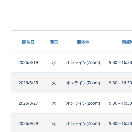
開催日
曜日
開催地
開催
2026/8/19
水
オンライン(Zoom)
9:30～16:3
2026/8/25
火
オンライン(Zoom)
9:30～16:3
2026/8/27
木
オンライン(Zoom)
9:30～16:3
2026/9/29
火
オンライン(Zoom)
9:30～16:3