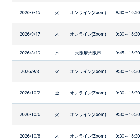
2026/9/15
火
オンライン(Zoom)
9:30～16:3
2026/9/17
木
オンライン(Zoom)
9:30～16:3
2026/8/19
水
大阪府大阪市
9:45～16:3
2026/9/8
火
オンライン(Zoom)
9:30～16:3
2026/10/2
金
オンライン(Zoom)
9:30～16:3
2026/10/6
火
オンライン(Zoom)
9:30～16:3
2026/10/8
木
オンライン(Zoom)
9:30～16:3