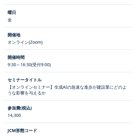
金
オンライン(Zoom)
9:30～16:30(受付9:00)
【オンラインセミナー】生成AIの急速な進歩が建設業にどのよ
うな影響を与えるか
14,300