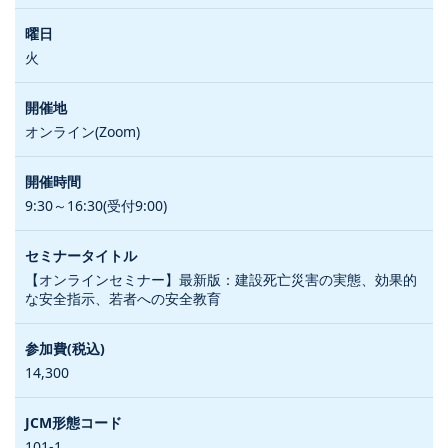
火
オンライン(Zoom)
9:30～16:30(受付9:00)
【オンラインセミナー】最新版：建設死亡災害の実態、効果的
な安全指示、若者への安全教育
14,300
101-1