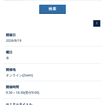
1
2026/8/19
水
オンライン(Zoom)
9:30～16:30(受付9:00)