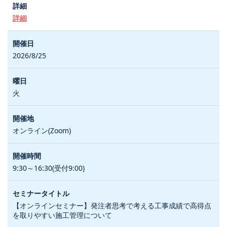
詳細
2026/8/25
火
オンライン(Zoom)
9:30～16:30(受付9:00)
【オンラインセミナー】発注者思考で考える工事成績で高得点
を取りやすい施工管理について