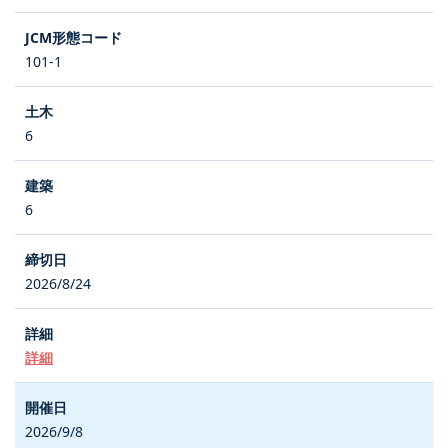
101-1
6
6
2026/8/24
詳細
2026/9/8