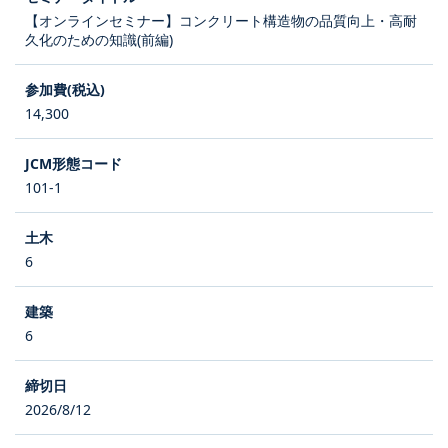
【オンラインセミナー】コンクリート構造物の品質向上・高耐
久化のための知識(前編)
14,300
101-1
6
6
2026/8/12