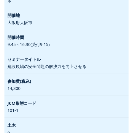
水
大阪府大阪市
9:45～16:30(受付9:15)
建設現場の安全問題の解決力を向上させる
14,300
101-1
6