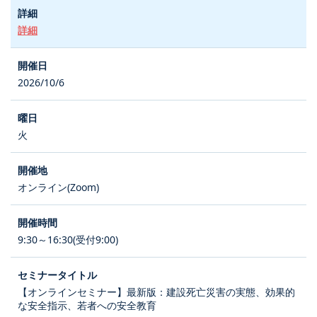
詳細
2026/10/6
火
オンライン(Zoom)
9:30～16:30(受付9:00)
【オンラインセミナー】最新版：建設死亡災害の実態、効果的
な安全指示、若者への安全教育