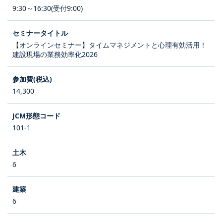
9:30～16:30(受付9:00)
【オンラインセミナー】タイムマネジメントと心理有効活用！
建設現場の業務効率化2026
14,300
101-1
6
6