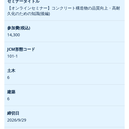
【オンラインセミナー】コンクリート構造物の品質向上・高耐
久化のための知識(後編)
14,300
101-1
6
6
2026/9/29