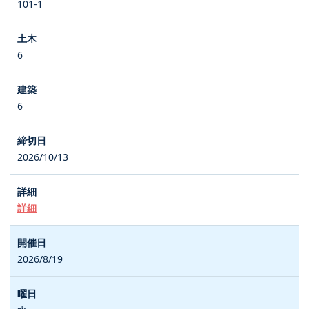
101-1
6
6
2026/10/13
詳細
2026/8/19