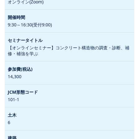
オンライン(Zoom)
9:30～16:30(受付9:00)
【オンラインセミナー】コンクリート構造物の調査・診断、補
修・補強を学ぶ
14,300
101-1
6