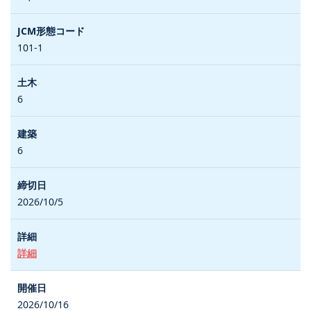
101-1
6
6
2026/10/5
詳細
2026/10/16