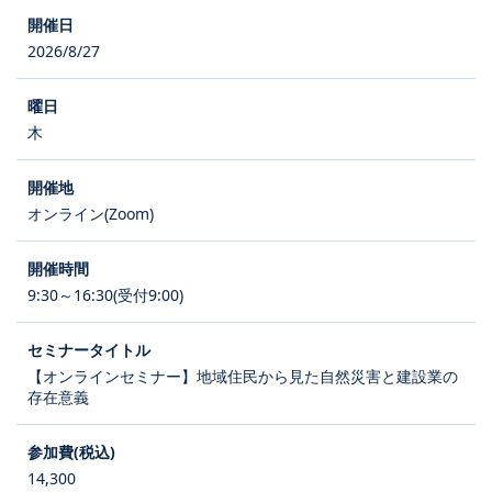
2026/8/27
木
オンライン(Zoom)
9:30～16:30(受付9:00)
【オンラインセミナー】地域住民から見た自然災害と建設業の
存在意義
14,300