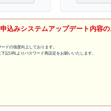
】申込みシステムアップデート内容の
ワードの強度向上しております。
下記URLよりパスワード再設定をお願いいたします。