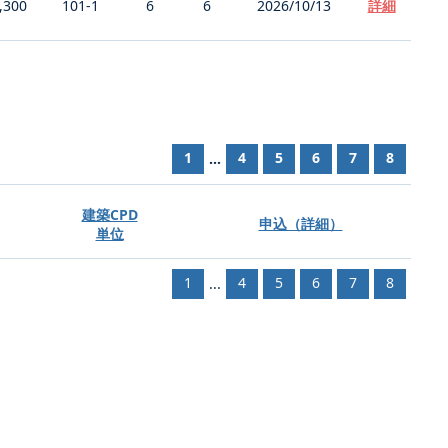
,300
101-1
6
6
2026/10/13
詳細
1
4
5
6
7
8
...
建築CPD
申込（詳細）
単位
1
4
5
6
7
8
...