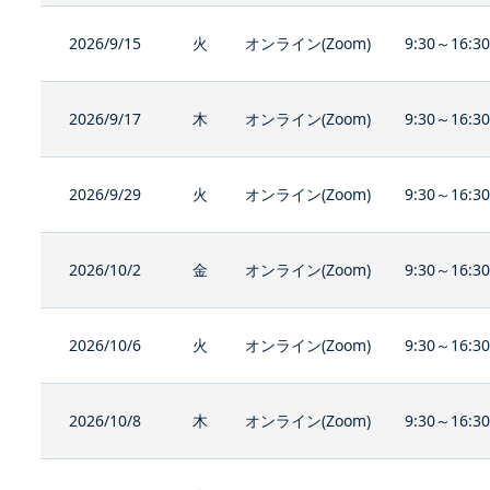
2026/9/15
火
オンライン(Zoom)
9:30～16:3
2026/9/17
木
オンライン(Zoom)
9:30～16:3
2026/9/29
火
オンライン(Zoom)
9:30～16:3
2026/10/2
金
オンライン(Zoom)
9:30～16:3
2026/10/6
火
オンライン(Zoom)
9:30～16:3
2026/10/8
木
オンライン(Zoom)
9:30～16:3