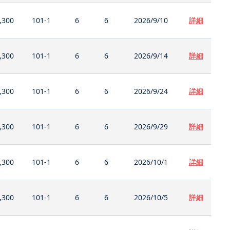
,300
101-1
6
6
2026/9/10
詳細
,300
101-1
6
6
2026/9/14
詳細
,300
101-1
6
6
2026/9/24
詳細
,300
101-1
6
6
2026/9/29
詳細
,300
101-1
6
6
2026/10/1
詳細
,300
101-1
6
6
2026/10/5
詳細