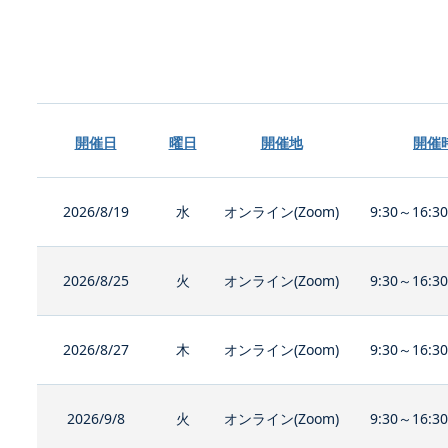
開催日
曜日
開催地
開催
2026/8/19
水
オンライン(Zoom)
9:30～16:3
2026/8/25
火
オンライン(Zoom)
9:30～16:3
2026/8/27
木
オンライン(Zoom)
9:30～16:3
2026/9/8
火
オンライン(Zoom)
9:30～16:3