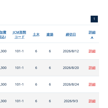
1
加費
JCM形態
詳細
土木
建築
締切日
税込)
コード
▲
,300
101-1
6
6
2026/8/12
詳細
,300
101-1
6
6
2026/8/20
詳細
,300
101-1
6
6
2026/8/24
詳細
,300
101-1
6
6
2026/9/3
詳細