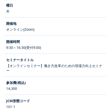
木
オンライン(Zoom)
9:30～16:30(受付9:00)
【オンラインセミナー】働き方改革のための現場力向上セミナ
ー
14,300
101-1