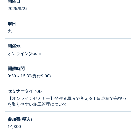
2026/8/25
火
オンライン(Zoom)
9:30～16:30(受付9:00)
【オンラインセミナー】発注者思考で考える工事成績で高得点
を取りやすい施工管理について
14,300