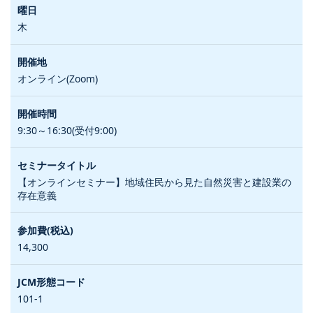
木
オンライン(Zoom)
9:30～16:30(受付9:00)
【オンラインセミナー】地域住民から見た自然災害と建設業の
存在意義
14,300
101-1