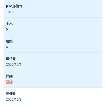
101-1
6
6
2026/10/1
詳細
2026/10/8