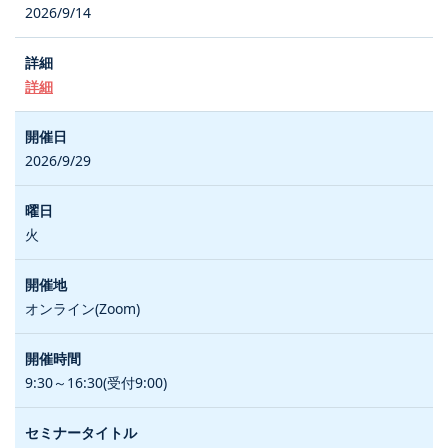
2026/9/14
詳細
2026/9/29
火
オンライン(Zoom)
9:30～16:30(受付9:00)