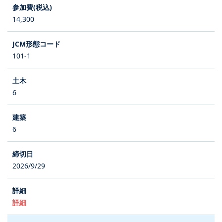
14,300
101-1
6
6
2026/9/29
詳細