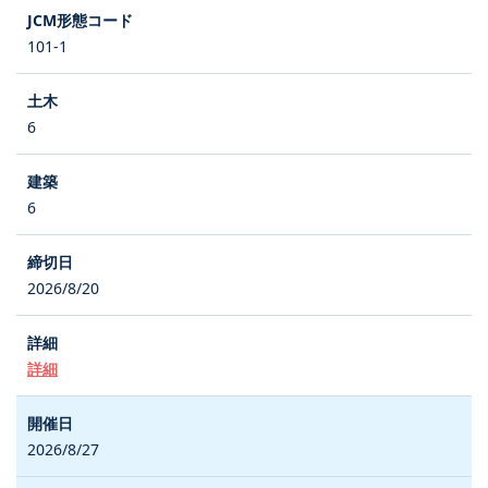
101-1
6
6
2026/8/20
詳細
2026/8/27