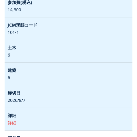
14,300
101-1
6
6
2026/8/7
詳細