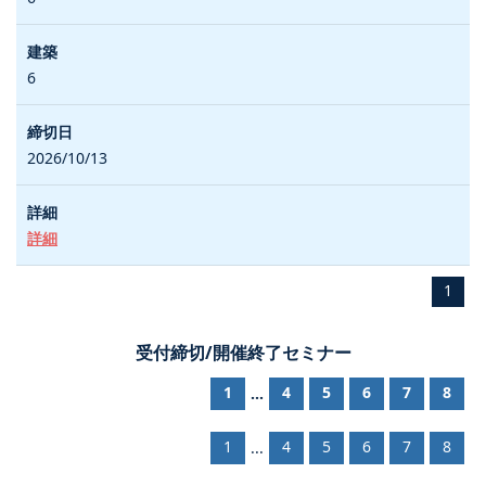
6
2026/10/13
詳細
1
受付締切/開催終了セミナー
1
4
5
6
7
8
...
1
4
5
6
7
8
...