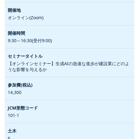
オンライン(Zoom)
9:30～16:30(受付9:00)
【オンラインセミナー】生成AIの急速な進歩が建設業にどのよ
うな影響を与えるか
14,300
101-1
6