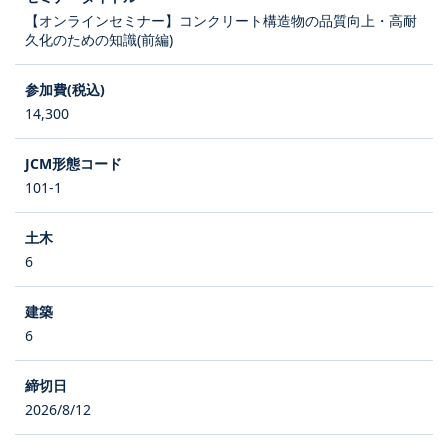
【オンラインセミナー】コンクリート構造物の品質向上・高耐
久化のための知識(前編)
14,300
101-1
6
6
2026/8/12