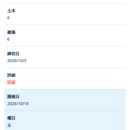
6
6
2026/10/5
詳細
2026/10/16
金