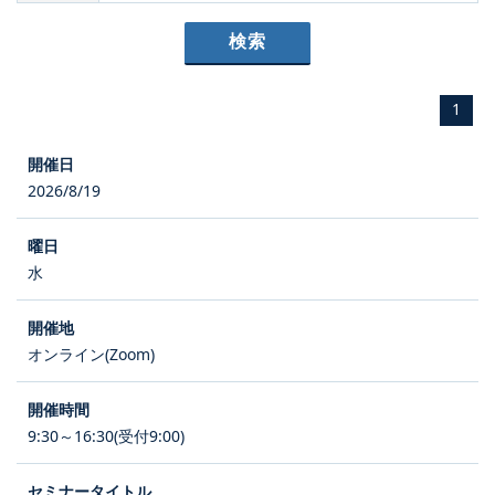
1
2026/8/19
水
オンライン(Zoom)
9:30～16:30(受付9:00)