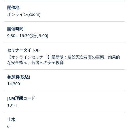
オンライン(Zoom)
9:30～16:30(受付9:00)
【オンラインセミナー】最新版：建設死亡災害の実態、効果的
な安全指示、若者への安全教育
14,300
101-1
6