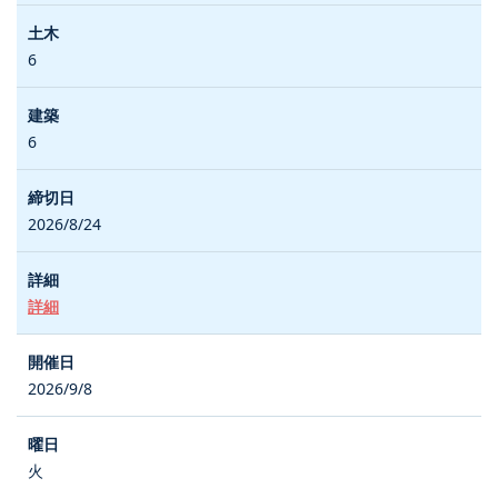
6
6
2026/8/24
詳細
2026/9/8
火