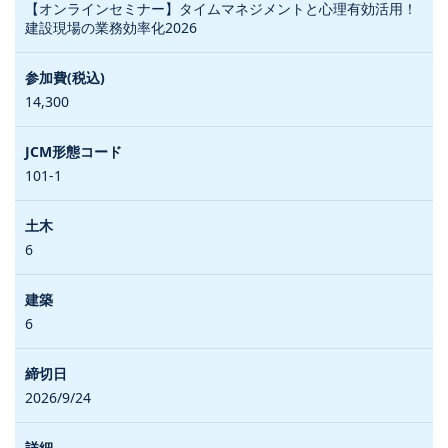
【オンラインセミナー】タイムマネジメントと心理有効活用！
建設現場の業務効率化2026
14,300
101-1
6
6
2026/9/24