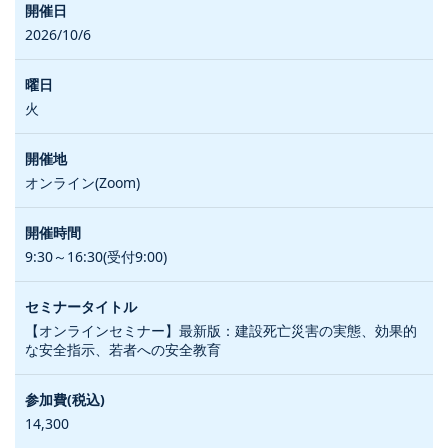
2026/10/6
火
オンライン(Zoom)
9:30～16:30(受付9:00)
【オンラインセミナー】最新版：建設死亡災害の実態、効果的
な安全指示、若者への安全教育
14,300