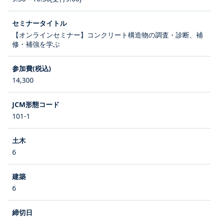
【オンラインセミナー】コンクリート構造物の調査・診断、補
修・補強を学ぶ
14,300
101-1
6
6