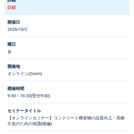
詳細
2026/10/2
金
オンライン(Zoom)
9:30～16:30(受付9:00)
【オンラインセミナー】コンクリート構造物の品質向上・高耐
久化のための知識(後編)