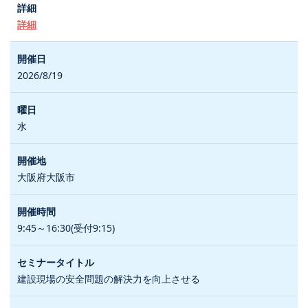
詳細
2026/8/19
水
大阪府大阪市
9:45～16:30(受付9:15)
建設現場の安全問題の解決力を向上させる