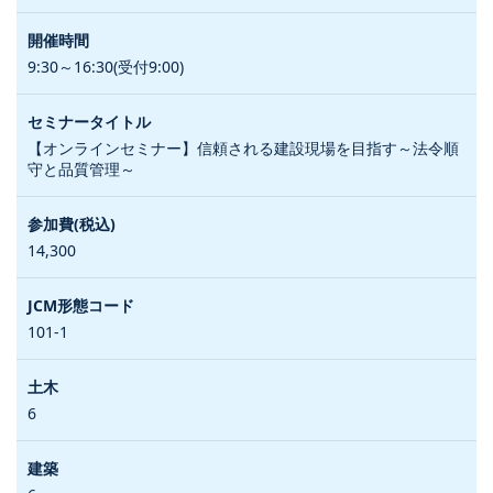
9:30～16:30(受付9:00)
【オンラインセミナー】信頼される建設現場を目指す～法令順
守と品質管理～
14,300
101-1
6