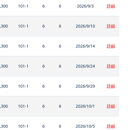
,300
101-1
6
6
2026/9/3
詳細
,300
101-1
6
6
2026/9/10
詳細
,300
101-1
6
6
2026/9/14
詳細
,300
101-1
6
6
2026/9/24
詳細
,300
101-1
6
6
2026/9/29
詳細
,300
101-1
6
6
2026/10/1
詳細
,300
101-1
6
6
2026/10/5
詳細