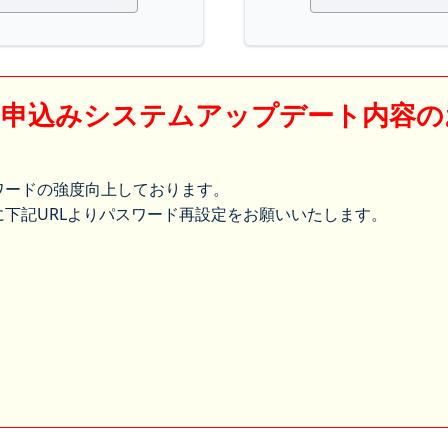
】申込みシステムアップデート内容の
ワードの強度向上しております。
下記URLよりパスワード再設定をお願いいたします。