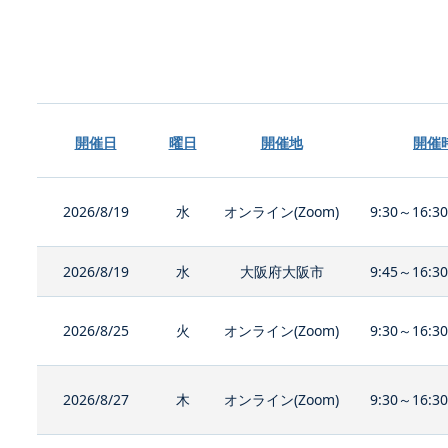
開催日
曜日
開催地
開催
2026/8/19
水
オンライン(Zoom)
9:30～16:3
2026/8/19
水
大阪府大阪市
9:45～16:3
2026/8/25
火
オンライン(Zoom)
9:30～16:3
2026/8/27
木
オンライン(Zoom)
9:30～16:3