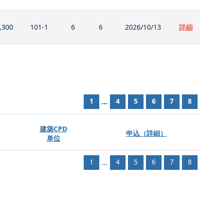
,300
101-1
6
6
2026/10/13
詳細
1
4
5
6
7
8
...
建築CPD
申込（詳細）
単位
1
4
5
6
7
8
...