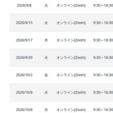
2026/9/8
火
オンライン(Zoom)
9:30～16:3
2026/9/15
火
オンライン(Zoom)
9:30～16:3
2026/9/17
木
オンライン(Zoom)
9:30～16:3
2026/9/29
火
オンライン(Zoom)
9:30～16:3
2026/10/2
金
オンライン(Zoom)
9:30～16:3
2026/10/6
火
オンライン(Zoom)
9:30～16:3
2026/10/8
木
オンライン(Zoom)
9:30～16:3