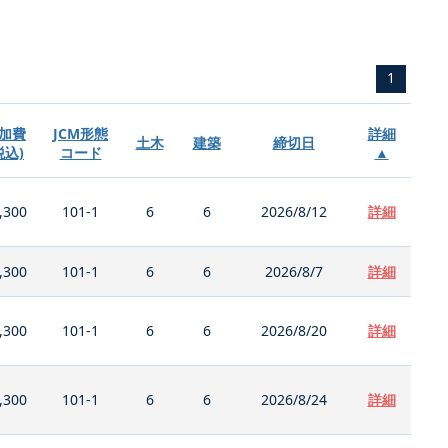
1
加費
JCM形態
詳細
土木
建築
締切日
税込)
コード
▲
,300
101-1
6
6
2026/8/12
詳細
,300
101-1
6
6
2026/8/7
詳細
,300
101-1
6
6
2026/8/20
詳細
,300
101-1
6
6
2026/8/24
詳細