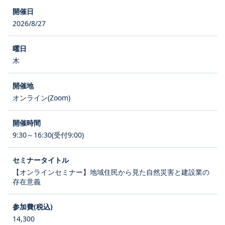
2026/8/27
木
オンライン(Zoom)
9:30～16:30(受付9:00)
【オンラインセミナー】地域住民から見た自然災害と建設業の
存在意義
14,300