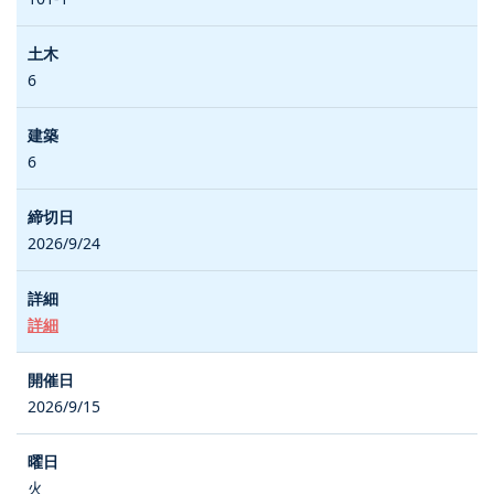
6
6
2026/9/24
詳細
2026/9/15
火