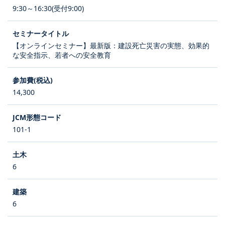
9:30～16:30(受付9:00)
【オンラインセミナー】最新版：建設死亡災害の実態、効果的
な安全指示、若者への安全教育
14,300
101-1
6
6