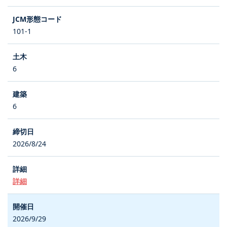
101-1
6
6
2026/8/24
詳細
2026/9/29