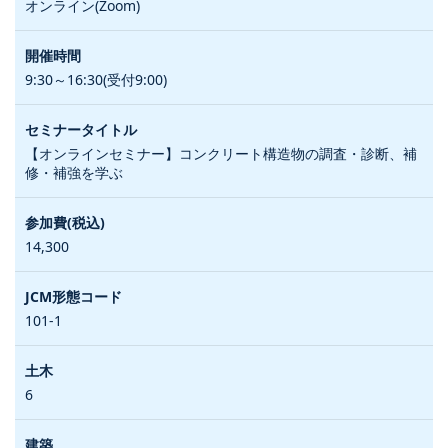
オンライン(Zoom)
9:30～16:30(受付9:00)
【オンラインセミナー】コンクリート構造物の調査・診断、補
修・補強を学ぶ
14,300
101-1
6