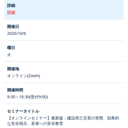
詳細
2026/10/6
火
オンライン(Zoom)
9:30～16:30(受付9:00)
【オンラインセミナー】最新版：建設死亡災害の実態、効果的
な安全指示、若者への安全教育