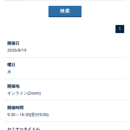
1
2026/8/19
水
オンライン(Zoom)
9:30～16:30(受付9:00)