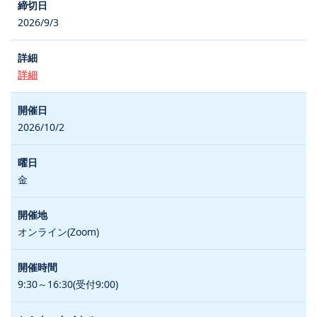
2026/9/3
詳細
2026/10/2
金
オンライン(Zoom)
9:30～16:30(受付9:00)