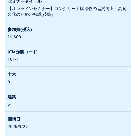
【オンラインセミナー】コンクリート構造物の品質向上・高耐
久化のための知識(後編)
14,300
101-1
6
6
2026/9/29