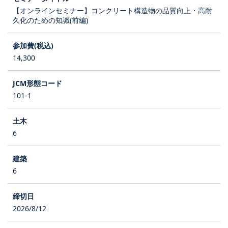
【オンラインセミナー】コンクリート構造物の品質向上・高耐
久化のための知識(前編)
14,300
101-1
6
6
2026/8/12