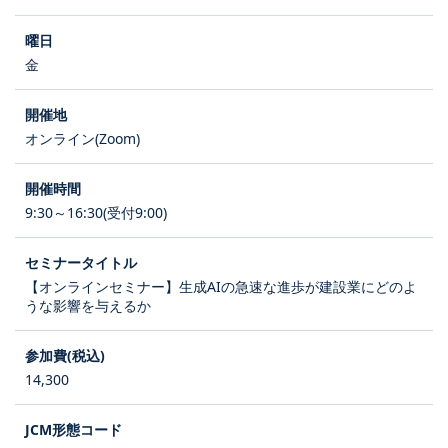
金
オンライン(Zoom)
9:30～16:30(受付9:00)
【オンラインセミナー】生成AIの急速な進歩が建設業にどのよ
うな影響を与えるか
14,300