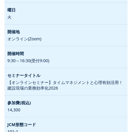
火
オンライン(Zoom)
9:30～16:30(受付9:00)
【オンラインセミナー】タイムマネジメントと心理有効活用！
建設現場の業務効率化2026
14,300
101-1