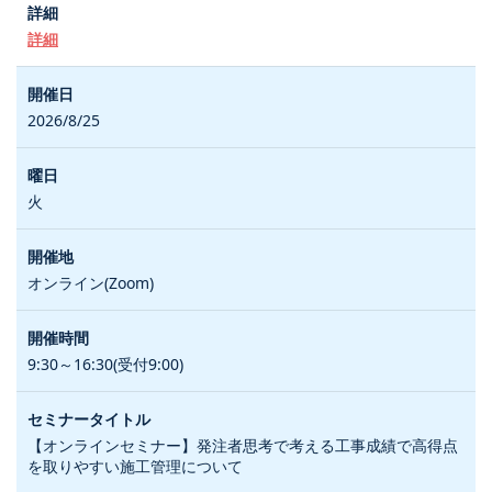
詳細
2026/8/25
火
オンライン(Zoom)
9:30～16:30(受付9:00)
【オンラインセミナー】発注者思考で考える工事成績で高得点
を取りやすい施工管理について