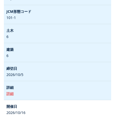
101-1
6
6
2026/10/5
詳細
2026/10/16