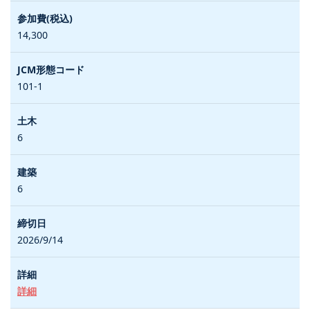
14,300
101-1
6
6
2026/9/14
詳細