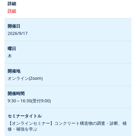
詳細
2026/9/17
木
オンライン(Zoom)
9:30～16:30(受付9:00)
【オンラインセミナー】コンクリート構造物の調査・診断、補
修・補強を学ぶ