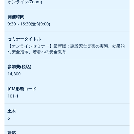
オンライン(Zoom)
9:30～16:30(受付9:00)
【オンラインセミナー】最新版：建設死亡災害の実態、効果的
な安全指示、若者への安全教育
14,300
101-1
6