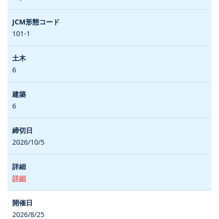
101-1
6
6
2026/10/5
詳細
2026/8/25