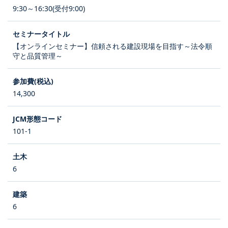
9:30～16:30(受付9:00)
【オンラインセミナー】信頼される建設現場を目指す～法令順
守と品質管理～
14,300
101-1
6
6