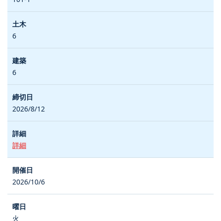
6
6
2026/8/12
詳細
2026/10/6
火