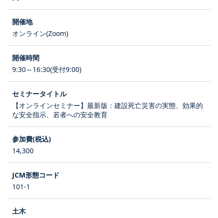
オンライン(Zoom)
9:30～16:30(受付9:00)
【オンラインセミナー】最新版：建設死亡災害の実態、効果的
な安全指示、若者への安全教育
14,300
101-1