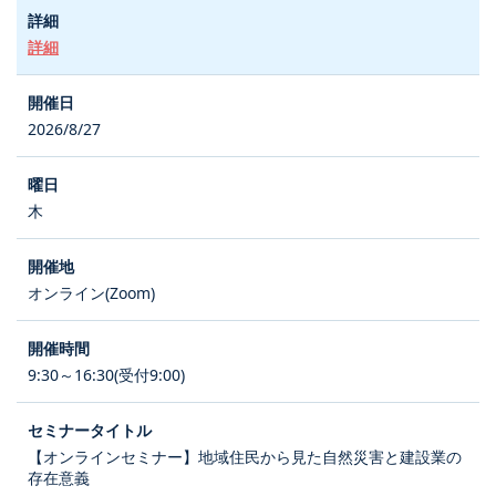
詳細
2026/8/27
木
オンライン(Zoom)
9:30～16:30(受付9:00)
【オンラインセミナー】地域住民から見た自然災害と建設業の
存在意義