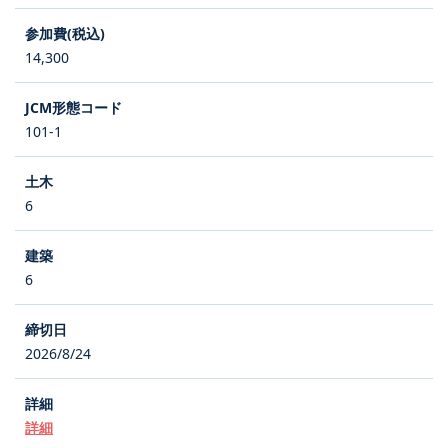
14,300
101-1
6
6
2026/8/24
詳細