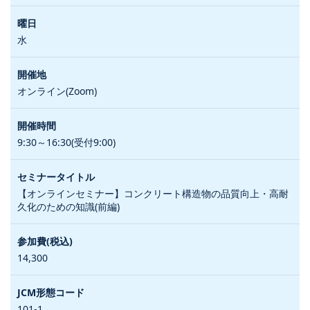
水
オンライン(Zoom)
9:30～16:30(受付9:00)
【オンラインセミナー】コンクリート構造物の品質向上・高耐
久化のための知識(前編)
14,300
101-1