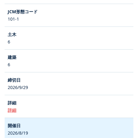
101-1
6
6
2026/9/29
詳細
2026/8/19