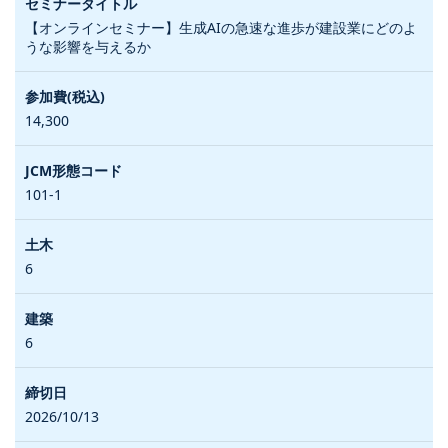
【オンラインセミナー】生成AIの急速な進歩が建設業にどのよ
うな影響を与えるか
14,300
101-1
6
6
2026/10/13