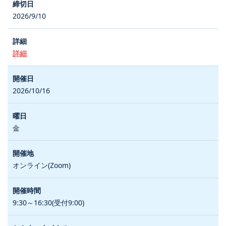
2026/9/10
詳細
2026/10/16
金
オンライン(Zoom)
9:30～16:30(受付9:00)