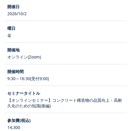
2026/10/2
金
オンライン(Zoom)
9:30～16:30(受付9:00)
【オンラインセミナー】コンクリート構造物の品質向上・高耐
久化のための知識(後編)
14,300