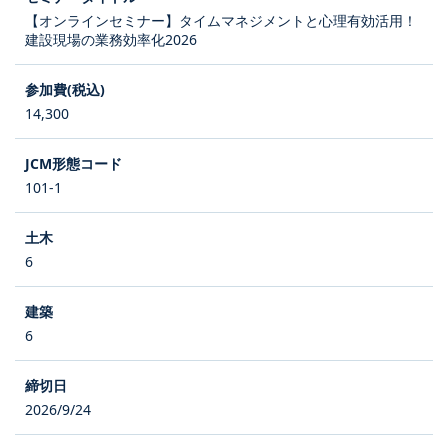
【オンラインセミナー】タイムマネジメントと心理有効活用！
建設現場の業務効率化2026
14,300
101-1
6
6
2026/9/24