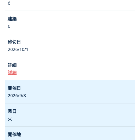
6
6
2026/10/1
詳細
2026/9/8
火