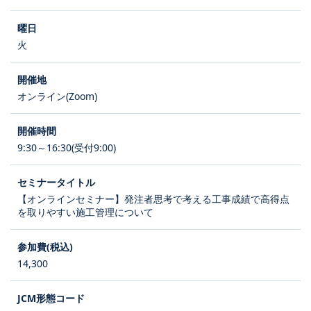
火
オンライン(Zoom)
9:30～16:30(受付9:00)
【オンラインセミナー】発注者思考で考える工事成績で高得点
を取りやすい施工管理について
14,300