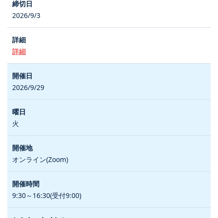
2026/9/3
詳細
2026/9/29
火
オンライン(Zoom)
9:30～16:30(受付9:00)