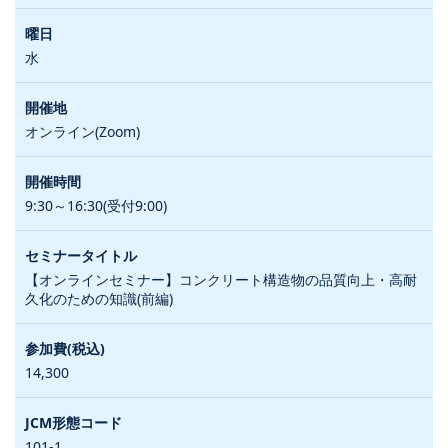
水
オンライン(Zoom)
9:30～16:30(受付9:00)
【オンラインセミナー】コンクリート構造物の品質向上・高耐
久化のための知識(前編)
14,300
101-1