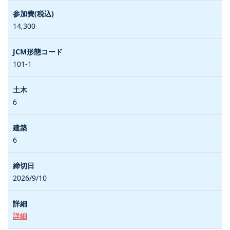
14,300
101-1
6
6
2026/9/10
詳細