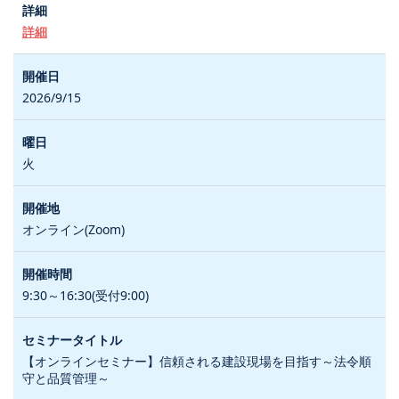
詳細
2026/9/15
火
オンライン(Zoom)
9:30～16:30(受付9:00)
【オンラインセミナー】信頼される建設現場を目指す～法令順
守と品質管理～