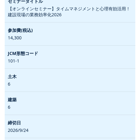
【オンラインセミナー】タイムマネジメントと心理有効活用！
建設現場の業務効率化2026
14,300
101-1
6
6
2026/9/24