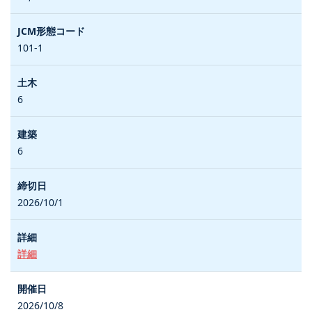
101-1
6
6
2026/10/1
詳細
2026/10/8