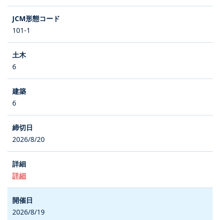
101-1
6
6
2026/8/20
詳細
2026/8/19