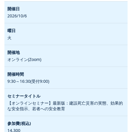
2026/10/6
火
オンライン(Zoom)
9:30～16:30(受付9:00)
【オンラインセミナー】最新版：建設死亡災害の実態、効果的
な安全指示、若者への安全教育
14,300