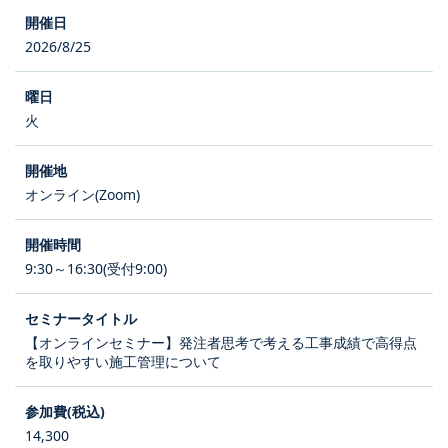
2026/8/25
火
オンライン(Zoom)
9:30～16:30(受付9:00)
【オンラインセミナー】発注者思考で考える工事成績で高得点
を取りやすい施工管理について
14,300