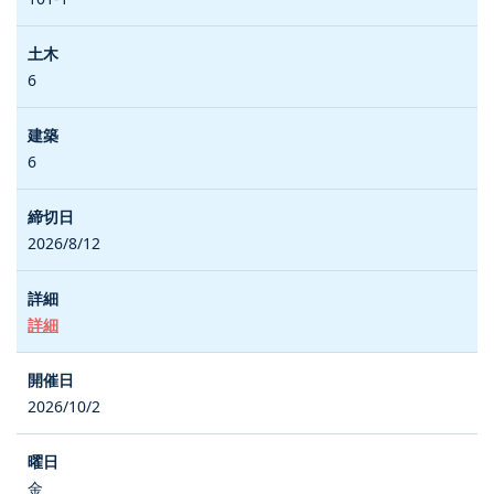
6
6
2026/8/12
詳細
2026/10/2
金