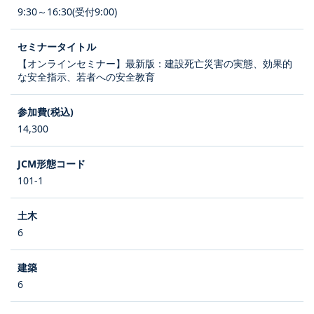
9:30～16:30(受付9:00)
【オンラインセミナー】最新版：建設死亡災害の実態、効果的
な安全指示、若者への安全教育
14,300
101-1
6
6