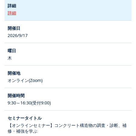
詳細
2026/9/17
木
オンライン(Zoom)
9:30～16:30(受付9:00)
【オンラインセミナー】コンクリート構造物の調査・診断、補
修・補強を学ぶ