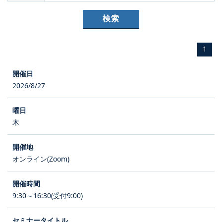
1
2026/8/27
木
オンライン(Zoom)
9:30～16:30(受付9:00)