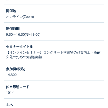
オンライン(Zoom)
9:30～16:30(受付9:00)
【オンラインセミナー】コンクリート構造物の品質向上・高耐
久化のための知識(後編)
14,300
101-1