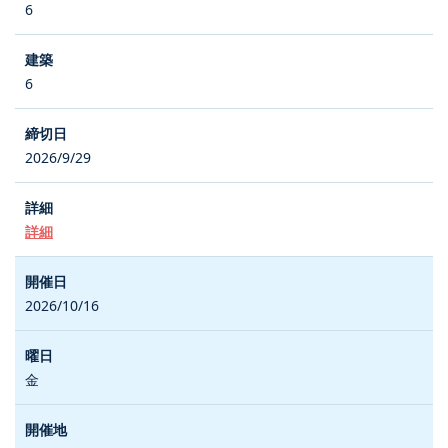
6
6
2026/9/29
詳細
2026/10/16
金