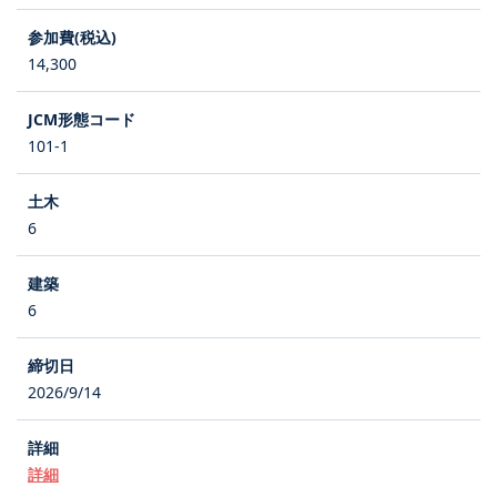
14,300
101-1
6
6
2026/9/14
詳細