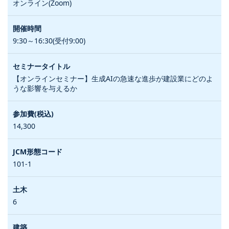
オンライン(Zoom)
9:30～16:30(受付9:00)
【オンラインセミナー】生成AIの急速な進歩が建設業にどのよ
うな影響を与えるか
14,300
101-1
6