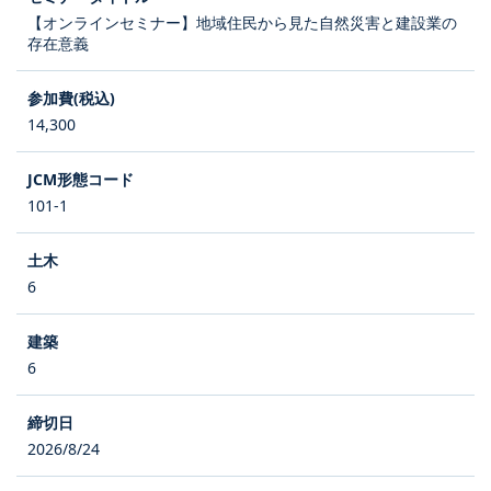
【オンラインセミナー】地域住民から見た自然災害と建設業の
存在意義
14,300
101-1
6
6
2026/8/24