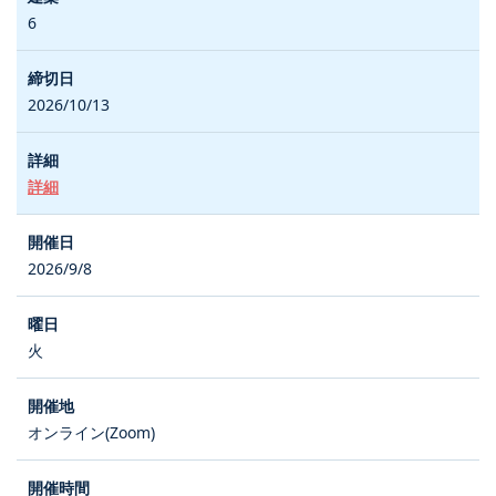
6
2026/10/13
詳細
2026/9/8
火
オンライン(Zoom)