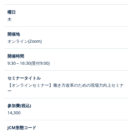
木
オンライン(Zoom)
9:30～16:30(受付9:00)
【オンラインセミナー】働き方改革のための現場力向上セミナ
ー
14,300