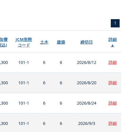
1
加費
JCM形態
詳細
土木
建築
締切日
税込)
コード
▲
,300
101-1
6
6
2026/8/12
詳細
,300
101-1
6
6
2026/8/20
詳細
,300
101-1
6
6
2026/8/24
詳細
,300
101-1
6
6
2026/9/3
詳細