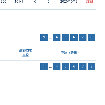
,300
101-1
6
6
2026/10/13
詳細
1
4
5
6
7
8
...
建築CPD
申込（詳細）
単位
1
4
5
6
7
8
...