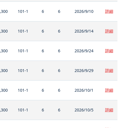
,300
101-1
6
6
2026/9/10
詳細
,300
101-1
6
6
2026/9/14
詳細
,300
101-1
6
6
2026/9/24
詳細
,300
101-1
6
6
2026/9/29
詳細
,300
101-1
6
6
2026/10/1
詳細
,300
101-1
6
6
2026/10/5
詳細