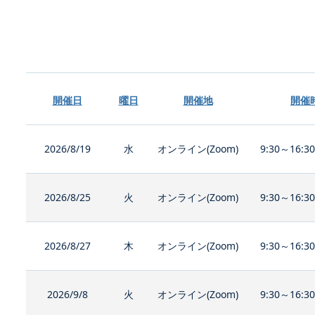
開催日
曜日
開催地
開催
2026/8/19
水
オンライン(Zoom)
9:30～16:3
2026/8/25
火
オンライン(Zoom)
9:30～16:3
2026/8/27
木
オンライン(Zoom)
9:30～16:3
2026/9/8
火
オンライン(Zoom)
9:30～16:3