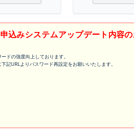
】申込みシステムアップデート内容の
ワードの強度向上しております。
下記URLよりパスワード再設定をお願いいたします。