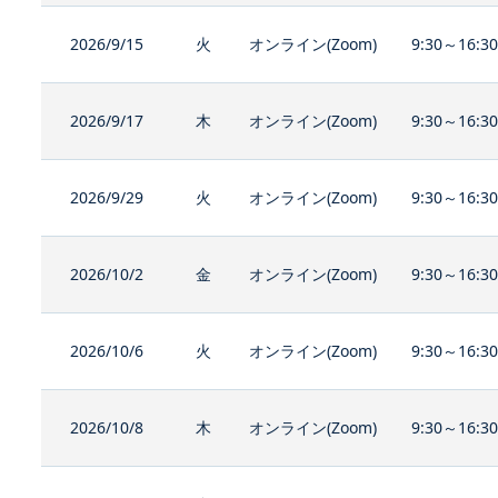
2026/9/15
火
オンライン(Zoom)
9:30～16:3
2026/9/17
木
オンライン(Zoom)
9:30～16:3
2026/9/29
火
オンライン(Zoom)
9:30～16:3
2026/10/2
金
オンライン(Zoom)
9:30～16:3
2026/10/6
火
オンライン(Zoom)
9:30～16:3
2026/10/8
木
オンライン(Zoom)
9:30～16:3