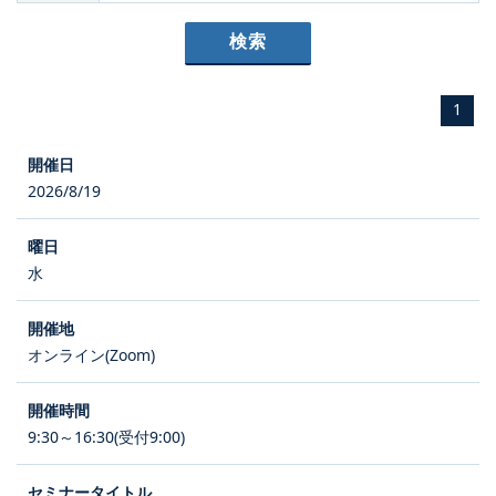
1
2026/8/19
水
オンライン(Zoom)
9:30～16:30(受付9:00)