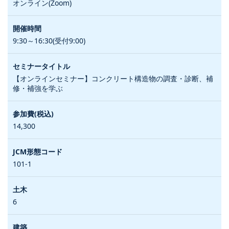
オンライン(Zoom)
9:30～16:30(受付9:00)
【オンラインセミナー】コンクリート構造物の調査・診断、補
修・補強を学ぶ
14,300
101-1
6