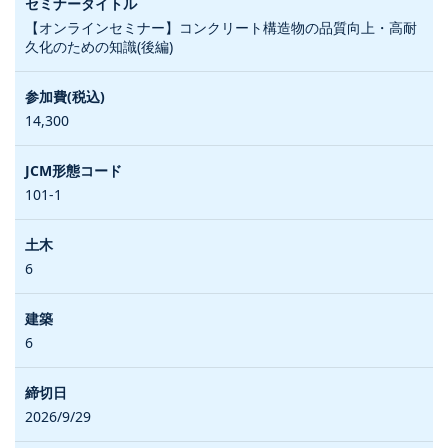
【オンラインセミナー】コンクリート構造物の品質向上・高耐
久化のための知識(後編)
14,300
101-1
6
6
2026/9/29