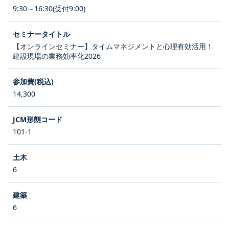
9:30～16:30(受付9:00)
【オンラインセミナー】タイムマネジメントと心理有効活用！
建設現場の業務効率化2026
14,300
101-1
6
6