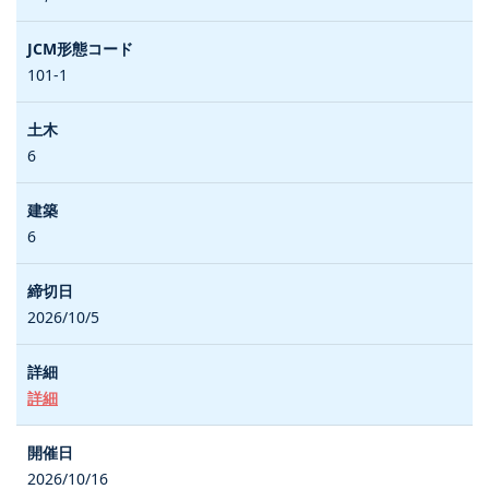
101-1
6
6
2026/10/5
詳細
2026/10/16