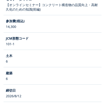
【オンラインセミナー】コンクリート構造物の品質向上・高耐
久化のための知識(前編)
14,300
101-1
6
6
2026/8/12