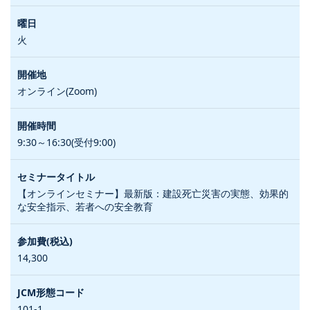
火
オンライン(Zoom)
9:30～16:30(受付9:00)
【オンラインセミナー】最新版：建設死亡災害の実態、効果的
な安全指示、若者への安全教育
14,300
101-1