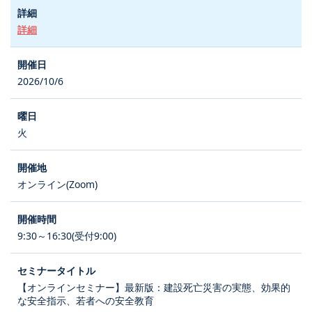
詳細
2026/10/6
火
オンライン(Zoom)
9:30～16:30(受付9:00)
【オンラインセミナー】最新版：建設死亡災害の実態、効果的
な安全指示、若者への安全教育