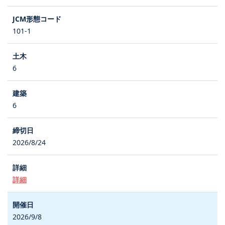
101-1
6
6
2026/8/24
詳細
2026/9/8