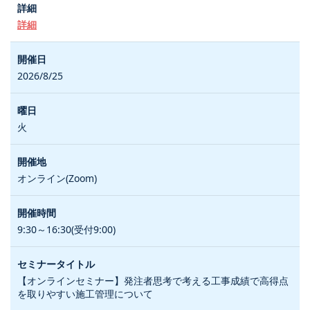
詳細
2026/8/25
火
オンライン(Zoom)
9:30～16:30(受付9:00)
【オンラインセミナー】発注者思考で考える工事成績で高得点
を取りやすい施工管理について