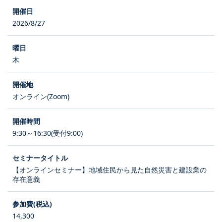
2026/8/27
木
オンライン(Zoom)
9:30～16:30(受付9:00)
【オンラインセミナー】地域住民から見た自然災害と建設業の
存在意義
14,300