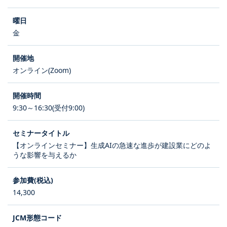
金
オンライン(Zoom)
9:30～16:30(受付9:00)
【オンラインセミナー】生成AIの急速な進歩が建設業にどのよ
うな影響を与えるか
14,300