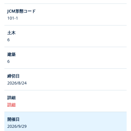
101-1
6
6
2026/8/24
詳細
2026/9/29