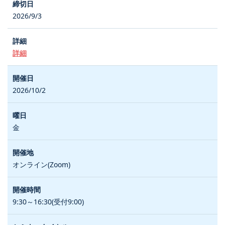
2026/9/3
詳細
2026/10/2
金
オンライン(Zoom)
9:30～16:30(受付9:00)