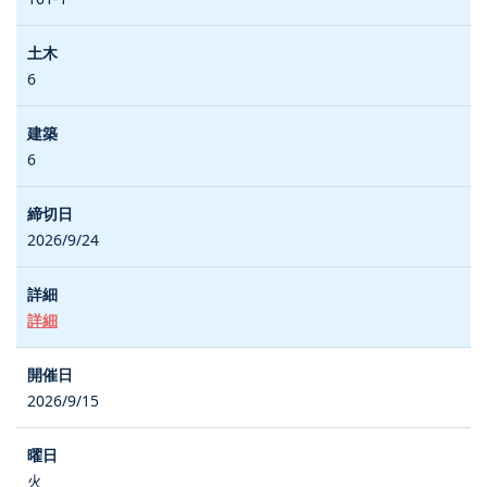
6
6
2026/9/24
詳細
2026/9/15
火