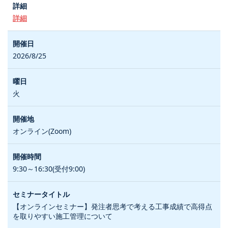
詳細
2026/8/25
火
オンライン(Zoom)
9:30～16:30(受付9:00)
【オンラインセミナー】発注者思考で考える工事成績で高得点
を取りやすい施工管理について