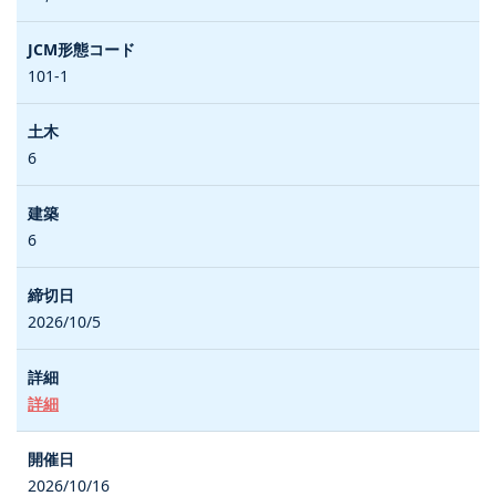
101-1
6
6
2026/10/5
詳細
2026/10/16