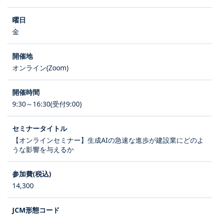
金
オンライン(Zoom)
9:30～16:30(受付9:00)
【オンラインセミナー】生成AIの急速な進歩が建設業にどのよ
うな影響を与えるか
14,300