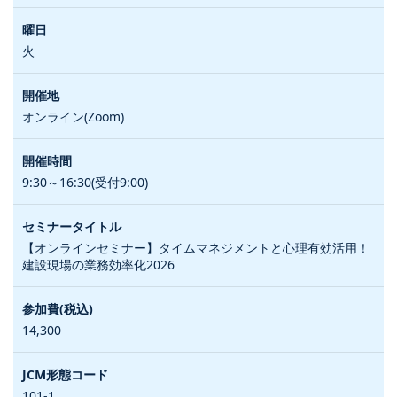
火
オンライン(Zoom)
9:30～16:30(受付9:00)
【オンラインセミナー】タイムマネジメントと心理有効活用！
建設現場の業務効率化2026
14,300
101-1