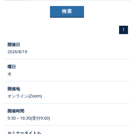
1
2026/8/19
水
オンライン(Zoom)
9:30～16:30(受付9:00)