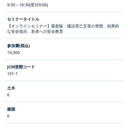
9:30～16:30(受付9:00)
【オンラインセミナー】最新版：建設死亡災害の実態、効果的
な安全指示、若者への安全教育
14,300
101-1
6
6