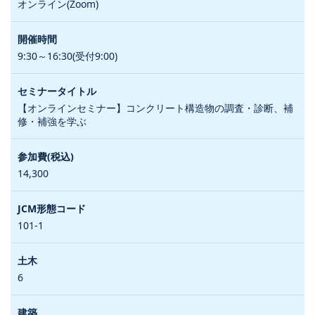
オンライン(Zoom)
9:30～16:30(受付9:00)
【オンラインセミナー】コンクリート構造物の調査・診断、補
修・補強を学ぶ
14,300
101-1
6