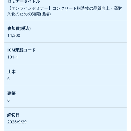
【オンラインセミナー】コンクリート構造物の品質向上・高耐
久化のための知識(後編)
14,300
101-1
6
6
2026/9/29