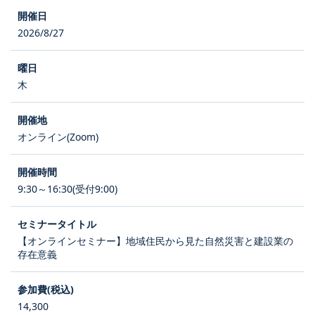
2026/8/27
木
オンライン(Zoom)
9:30～16:30(受付9:00)
【オンラインセミナー】地域住民から見た自然災害と建設業の
存在意義
14,300