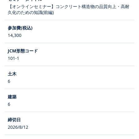
【オンラインセミナー】コンクリート構造物の品質向上・高耐
久化のための知識(前編)
14,300
101-1
6
6
2026/8/12