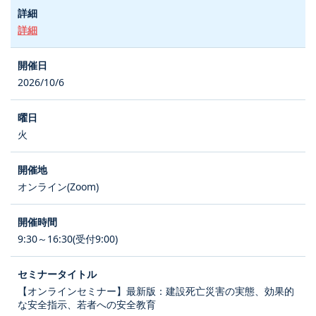
詳細
2026/10/6
火
オンライン(Zoom)
9:30～16:30(受付9:00)
【オンラインセミナー】最新版：建設死亡災害の実態、効果的
な安全指示、若者への安全教育