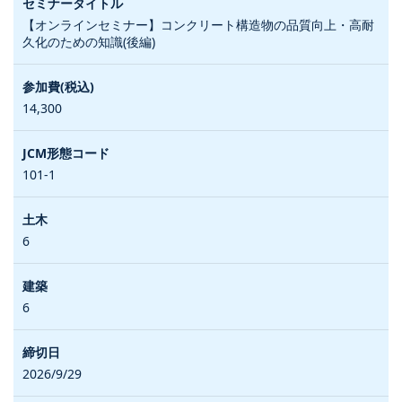
【オンラインセミナー】コンクリート構造物の品質向上・高耐
久化のための知識(後編)
14,300
101-1
6
6
2026/9/29