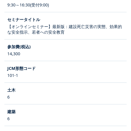
9:30～16:30(受付9:00)
【オンラインセミナー】最新版：建設死亡災害の実態、効果的
な安全指示、若者への安全教育
14,300
101-1
6
6