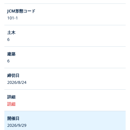
101-1
6
6
2026/8/24
詳細
2026/9/29