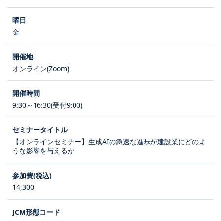
金
オンライン(Zoom)
9:30～16:30(受付9:00)
【オンラインセミナー】生成AIの急速な進歩が建設業にどのよ
うな影響を与えるか
14,300