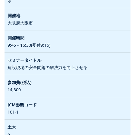
水
大阪府大阪市
9:45～16:30(受付9:15)
建設現場の安全問題の解決力を向上させる
14,300
101-1
6