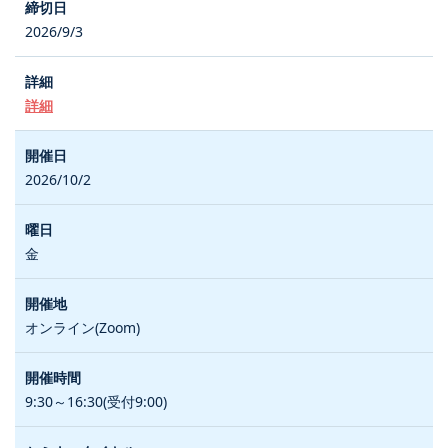
2026/9/3
詳細
2026/10/2
金
オンライン(Zoom)
9:30～16:30(受付9:00)