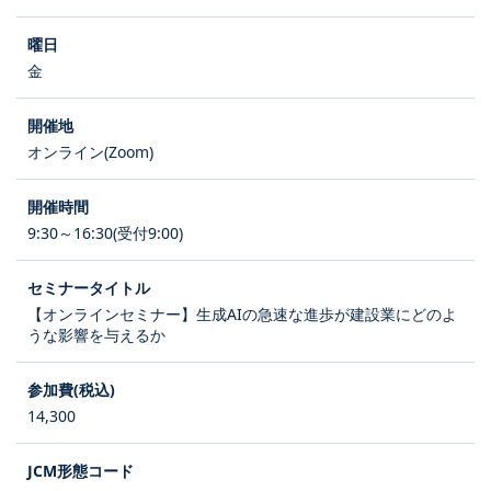
金
オンライン(Zoom)
9:30～16:30(受付9:00)
【オンラインセミナー】生成AIの急速な進歩が建設業にどのよ
うな影響を与えるか
14,300