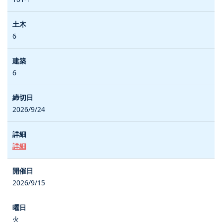
6
6
2026/9/24
詳細
2026/9/15
火