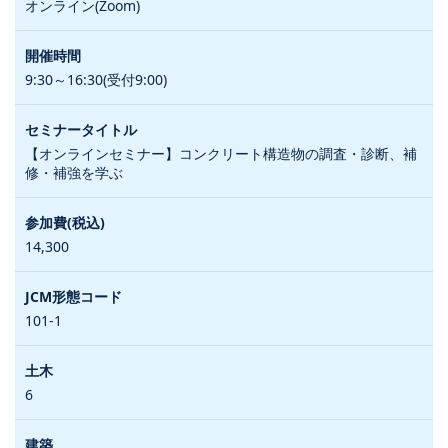
オンライン(Zoom)
9:30～16:30(受付9:00)
【オンラインセミナー】コンクリート構造物の調査・診断、補
修・補強を学ぶ
14,300
101-1
6