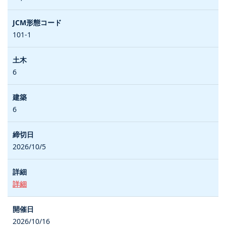
101-1
6
6
2026/10/5
詳細
2026/10/16