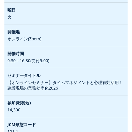
火
オンライン(Zoom)
9:30～16:30(受付9:00)
【オンラインセミナー】タイムマネジメントと心理有効活用！
建設現場の業務効率化2026
14,300
101-1