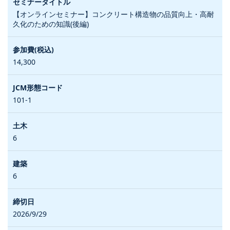
【オンラインセミナー】コンクリート構造物の品質向上・高耐
久化のための知識(後編)
14,300
101-1
6
6
2026/9/29