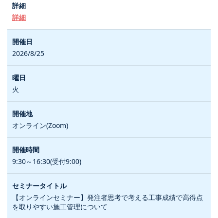
詳細
2026/8/25
火
オンライン(Zoom)
9:30～16:30(受付9:00)
【オンラインセミナー】発注者思考で考える工事成績で高得点
を取りやすい施工管理について