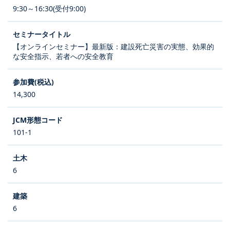
9:30～16:30(受付9:00)
【オンラインセミナー】最新版：建設死亡災害の実態、効果的
な安全指示、若者への安全教育
14,300
101-1
6
6