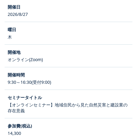
2026/8/27
木
オンライン(Zoom)
9:30～16:30(受付9:00)
【オンラインセミナー】地域住民から見た自然災害と建設業の
存在意義
14,300