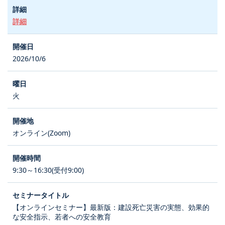
詳細
2026/10/6
火
オンライン(Zoom)
9:30～16:30(受付9:00)
【オンラインセミナー】最新版：建設死亡災害の実態、効果的
な安全指示、若者への安全教育