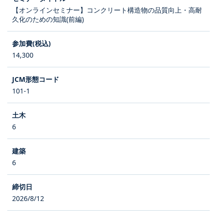
【オンラインセミナー】コンクリート構造物の品質向上・高耐
久化のための知識(前編)
14,300
101-1
6
6
2026/8/12