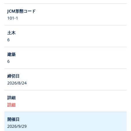
101-1
6
6
2026/8/24
詳細
2026/9/29