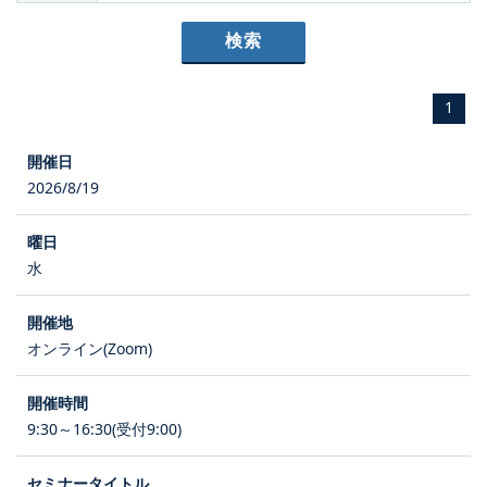
1
2026/8/19
水
オンライン(Zoom)
9:30～16:30(受付9:00)