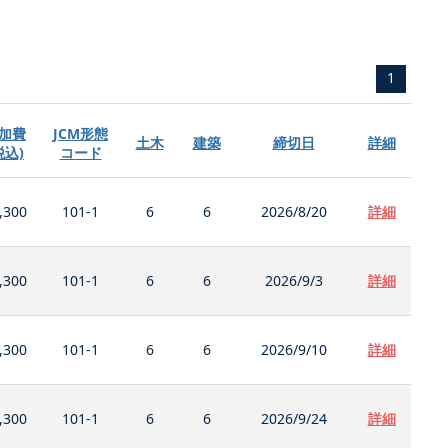
1
加費
JCM形態
土木
建築
締切日
詳細
税込)
コード
,300
101-1
6
6
2026/8/20
詳細
,300
101-1
6
6
2026/9/3
詳細
,300
101-1
6
6
2026/9/10
詳細
,300
101-1
6
6
2026/9/24
詳細