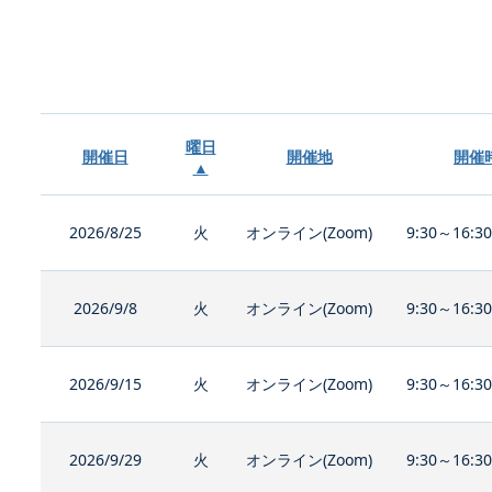
曜日
開催日
開催地
開催
▲
2026/8/25
火
オンライン(Zoom)
9:30～16:3
2026/9/8
火
オンライン(Zoom)
9:30～16:3
2026/9/15
火
オンライン(Zoom)
9:30～16:3
2026/9/29
火
オンライン(Zoom)
9:30～16:3