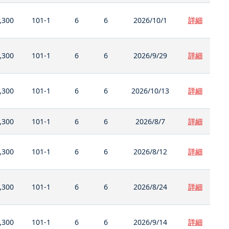
,300
101-1
6
6
2026/10/1
詳細
,300
101-1
6
6
2026/9/29
詳細
,300
101-1
6
6
2026/10/13
詳細
,300
101-1
6
6
2026/8/7
詳細
,300
101-1
6
6
2026/8/12
詳細
,300
101-1
6
6
2026/8/24
詳細
,300
101-1
6
6
2026/9/14
詳細