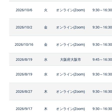
2026/10/6
火
オンライン(Zoom)
9:30～16:3
2026/10/2
金
オンライン(Zoom)
9:30～16:3
2026/10/16
金
オンライン(Zoom)
9:30～16:3
2026/8/19
水
大阪府大阪市
9:45～16:3
2026/8/19
水
オンライン(Zoom)
9:30～16:3
2026/8/27
木
オンライン(Zoom)
9:30～16:3
2026/9/17
木
オンライン(Zoom)
9:30～16:3