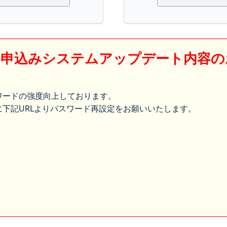
】申込みシステムアップデート内容の
ワードの強度向上しております。
下記URLよりパスワード再設定をお願いいたします。