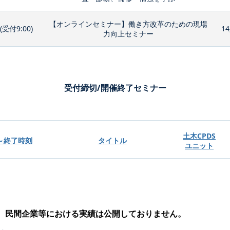
【オンラインセミナー】働き方改革のための現場
0(受付9:00)
14
力向上セミナー
受付締切/開催終了セミナー
土木CPDS
～終了時刻
タイトル
ユニット
、民間企業等における実績は公開しておりません。