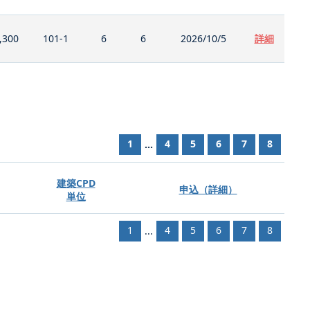
,300
101-1
6
6
2026/10/5
詳細
1
4
5
6
7
8
...
建築CPD
申込（詳細）
単位
1
4
5
6
7
8
...