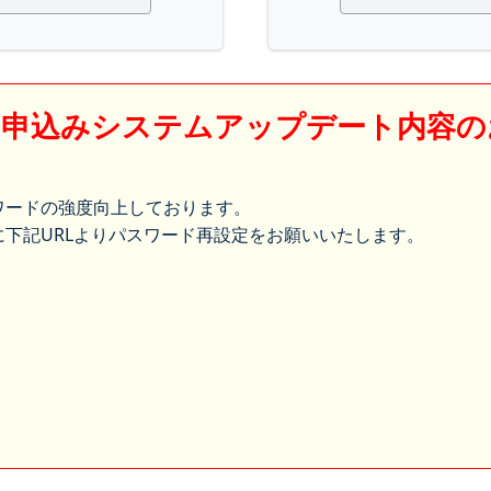
】申込みシステムアップデート内容の
ワードの強度向上しております。
下記URLよりパスワード再設定をお願いいたします。