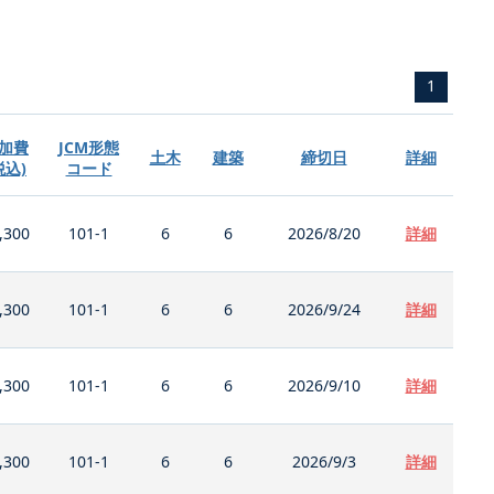
1
加費
JCM形態
土木
建築
締切日
詳細
税込)
コード
,300
101-1
6
6
2026/8/20
詳細
,300
101-1
6
6
2026/9/24
詳細
,300
101-1
6
6
2026/9/10
詳細
,300
101-1
6
6
2026/9/3
詳細