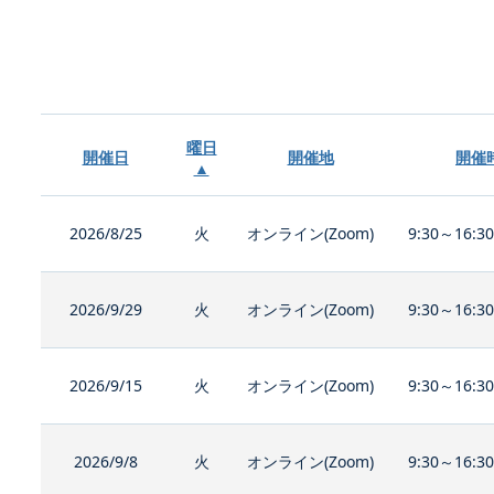
曜日
開催日
開催地
開催
▲
2026/8/25
火
オンライン(Zoom)
9:30～16:3
2026/9/29
火
オンライン(Zoom)
9:30～16:3
2026/9/15
火
オンライン(Zoom)
9:30～16:3
2026/9/8
火
オンライン(Zoom)
9:30～16:3