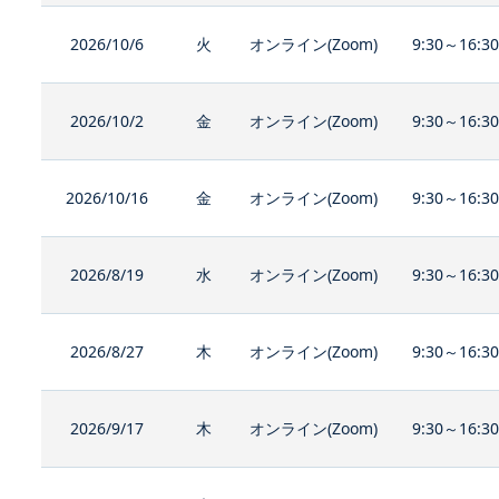
2026/10/6
火
オンライン(Zoom)
9:30～16:3
2026/10/2
金
オンライン(Zoom)
9:30～16:3
2026/10/16
金
オンライン(Zoom)
9:30～16:3
2026/8/19
水
オンライン(Zoom)
9:30～16:3
2026/8/27
木
オンライン(Zoom)
9:30～16:3
2026/9/17
木
オンライン(Zoom)
9:30～16:3