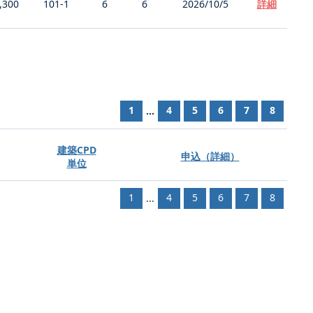
,300
101-1
6
6
2026/10/5
詳細
1
4
5
6
7
8
...
建築CPD
申込（詳細）
単位
1
4
5
6
7
8
...