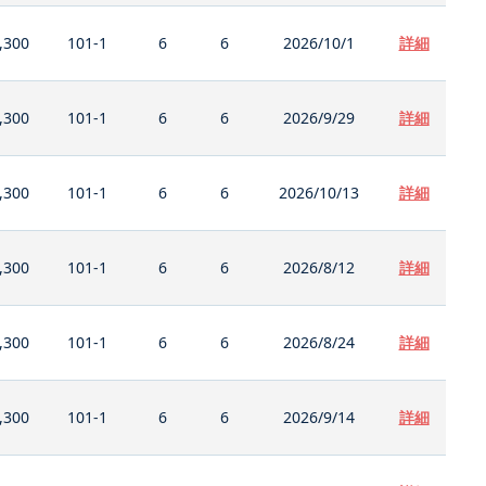
,300
101-1
6
6
2026/10/1
詳細
,300
101-1
6
6
2026/9/29
詳細
,300
101-1
6
6
2026/10/13
詳細
,300
101-1
6
6
2026/8/12
詳細
,300
101-1
6
6
2026/8/24
詳細
,300
101-1
6
6
2026/9/14
詳細