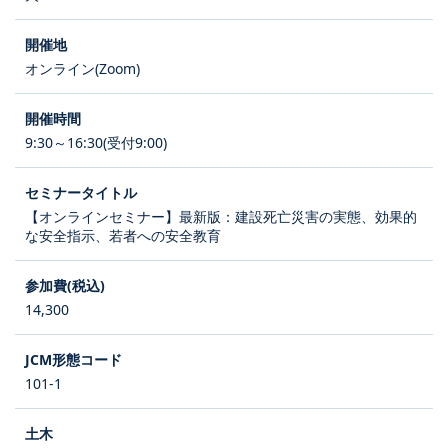
オンライン(Zoom)
9:30～16:30(受付9:00)
【オンラインセミナー】最新版：建設死亡災害の実態、効果的
な安全指示、若者への安全教育
14,300
101-1