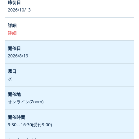
2026/10/13
詳細
2026/8/19
水
オンライン(Zoom)
9:30～16:30(受付9:00)