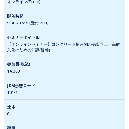
オンライン(Zoom)
9:30～16:30(受付9:00)
【オンラインセミナー】コンクリート構造物の品質向上・高耐
久化のための知識(後編)
14,300
101-1
6