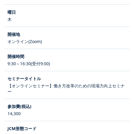
木
オンライン(Zoom)
9:30～16:30(受付9:00)
【オンラインセミナー】働き方改革のための現場力向上セミナ
ー
14,300