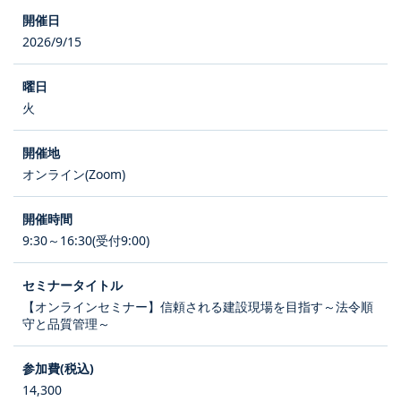
2026/9/15
火
オンライン(Zoom)
9:30～16:30(受付9:00)
【オンラインセミナー】信頼される建設現場を目指す～法令順
守と品質管理～
14,300