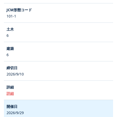
101-1
6
6
2026/9/10
詳細
2026/9/29