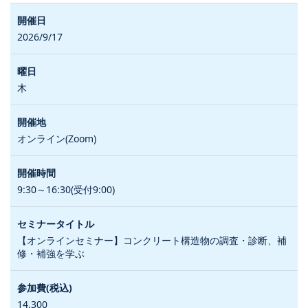
2026/9/17
木
オンライン(Zoom)
9:30～16:30(受付9:00)
【オンラインセミナー】コンクリート構造物の調査・診断、補
修・補強を学ぶ
14,300