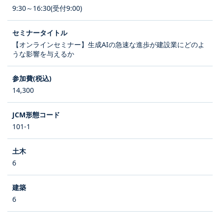
9:30～16:30(受付9:00)
【オンラインセミナー】生成AIの急速な進歩が建設業にどのよ
うな影響を与えるか
14,300
101-1
6
6