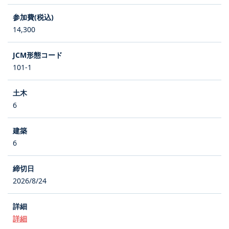
14,300
101-1
6
6
2026/8/24
詳細