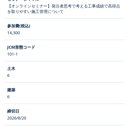
【オンラインセミナー】発注者思考で考える工事成績で高得点
を取りやすい施工管理について
14,300
101-1
6
6
2026/8/20