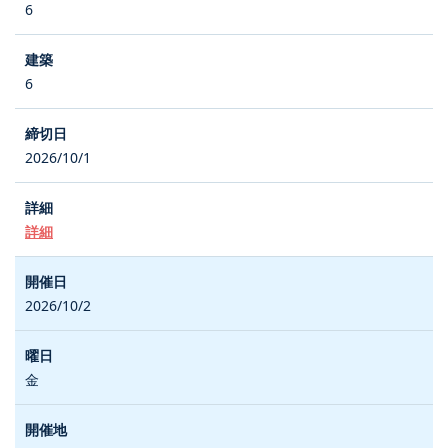
6
6
2026/10/1
詳細
2026/10/2
金