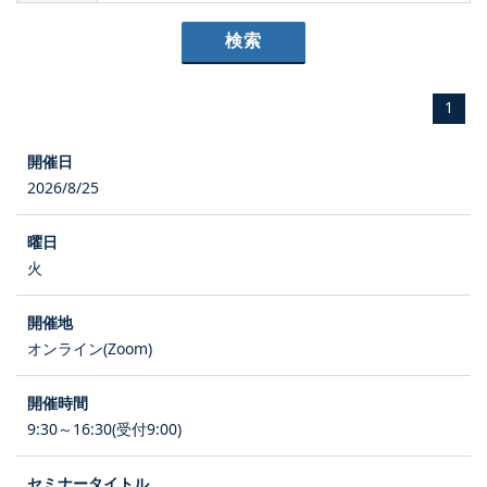
1
2026/8/25
火
オンライン(Zoom)
9:30～16:30(受付9:00)