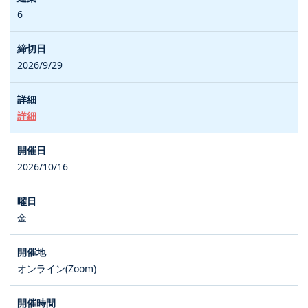
6
2026/9/29
詳細
2026/10/16
金
オンライン(Zoom)