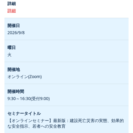
詳細
2026/9/8
火
オンライン(Zoom)
9:30～16:30(受付9:00)
【オンラインセミナー】最新版：建設死亡災害の実態、効果的
な安全指示、若者への安全教育