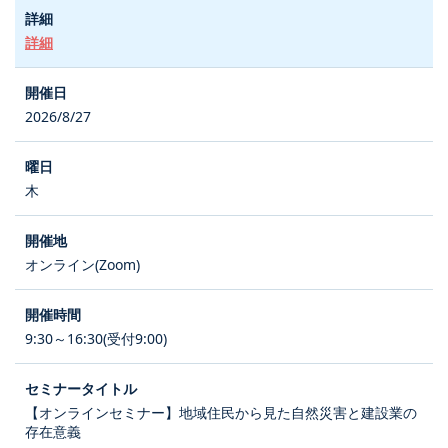
詳細
2026/8/27
木
オンライン(Zoom)
9:30～16:30(受付9:00)
【オンラインセミナー】地域住民から見た自然災害と建設業の
存在意義