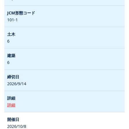
101-1
6
6
2026/9/14
詳細
2026/10/8