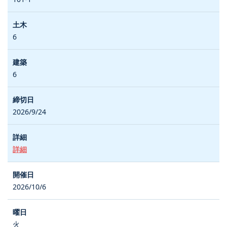
6
6
2026/9/24
詳細
2026/10/6
火