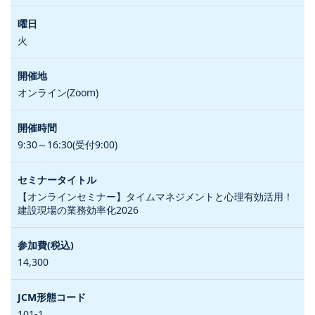
火
オンライン(Zoom)
9:30～16:30(受付9:00)
【オンラインセミナー】タイムマネジメントと心理有効活用！
建設現場の業務効率化2026
14,300
101-1