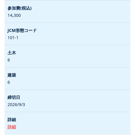
14,300
101-1
6
6
2026/9/3
詳細