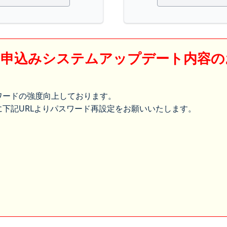
】申込みシステムアップデート内容の
ワードの強度向上しております。
下記URLよりパスワード再設定をお願いいたします。