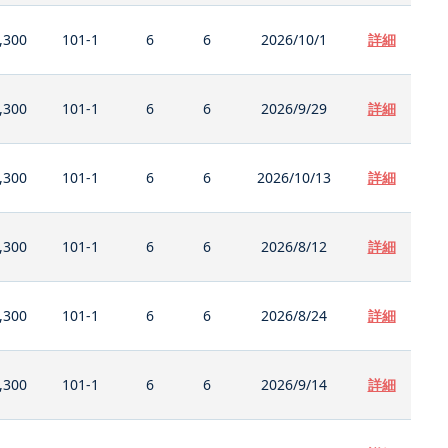
,300
101-1
6
6
2026/10/1
詳細
,300
101-1
6
6
2026/9/29
詳細
,300
101-1
6
6
2026/10/13
詳細
,300
101-1
6
6
2026/8/12
詳細
,300
101-1
6
6
2026/8/24
詳細
,300
101-1
6
6
2026/9/14
詳細