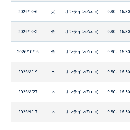
2026/10/6
火
オンライン(Zoom)
9:30～16:3
2026/10/2
金
オンライン(Zoom)
9:30～16:3
2026/10/16
金
オンライン(Zoom)
9:30～16:3
2026/8/19
水
オンライン(Zoom)
9:30～16:3
2026/8/27
木
オンライン(Zoom)
9:30～16:3
2026/9/17
木
オンライン(Zoom)
9:30～16:3