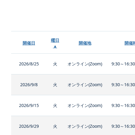
曜日
開催日
開催地
開催
▲
2026/8/25
火
オンライン(Zoom)
9:30～16:3
2026/9/8
火
オンライン(Zoom)
9:30～16:3
2026/9/15
火
オンライン(Zoom)
9:30～16:3
2026/9/29
火
オンライン(Zoom)
9:30～16:3