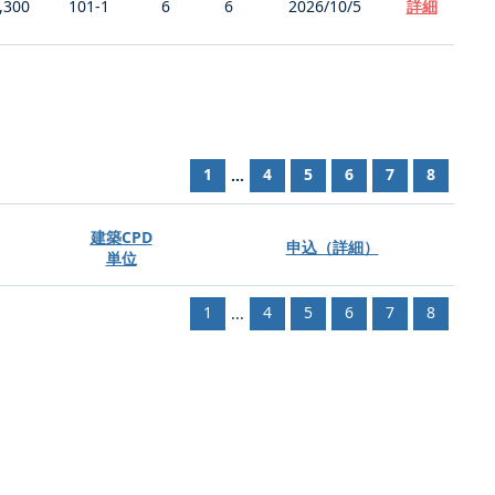
,300
101-1
6
6
2026/10/5
詳細
1
4
5
6
7
8
...
建築CPD
申込（詳細）
単位
1
4
5
6
7
8
...