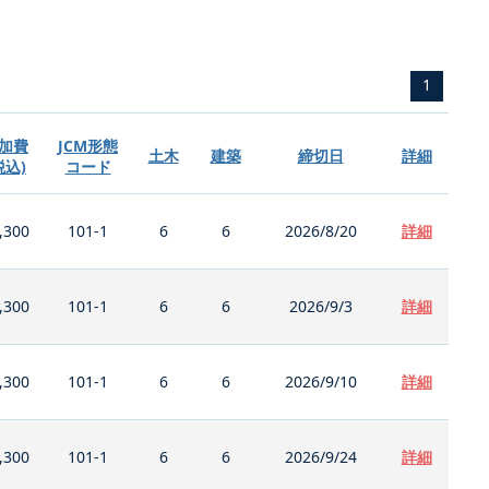
1
加費
JCM形態
土木
建築
締切日
詳細
税込)
コード
,300
101-1
6
6
2026/8/20
詳細
,300
101-1
6
6
2026/9/3
詳細
,300
101-1
6
6
2026/9/10
詳細
,300
101-1
6
6
2026/9/24
詳細