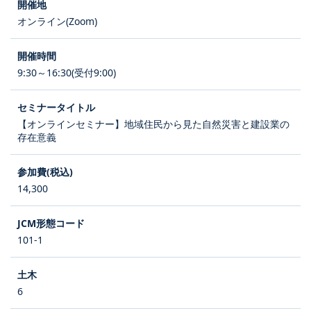
オンライン(Zoom)
9:30～16:30(受付9:00)
【オンラインセミナー】地域住民から見た自然災害と建設業の
存在意義
14,300
101-1
6