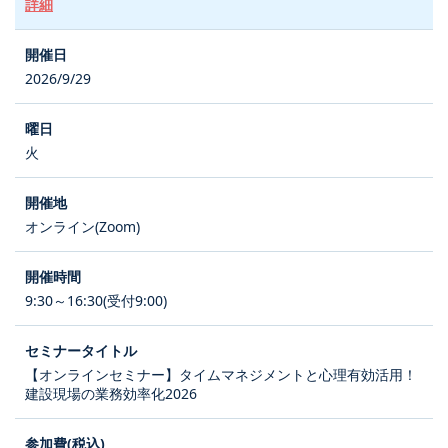
詳細
2026/9/29
火
オンライン(Zoom)
9:30～16:30(受付9:00)
【オンラインセミナー】タイムマネジメントと心理有効活用！
建設現場の業務効率化2026