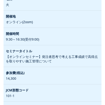
火
オンライン(Zoom)
9:30～16:30(受付9:00)
【オンラインセミナー】発注者思考で考える工事成績で高得点
を取りやすい施工管理について
14,300
101-1