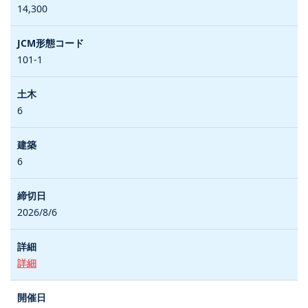
14,300
101-1
6
6
2026/8/6
詳細