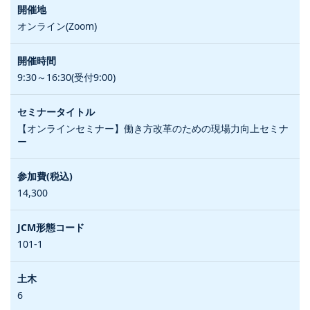
オンライン(Zoom)
9:30～16:30(受付9:00)
【オンラインセミナー】働き方改革のための現場力向上セミナ
ー
14,300
101-1
6