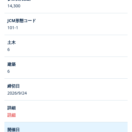
14,300
101-1
6
6
2026/9/24
詳細