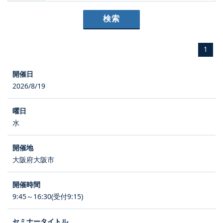
1
2026/8/19
水
大阪府大阪市
9:45～16:30(受付9:15)