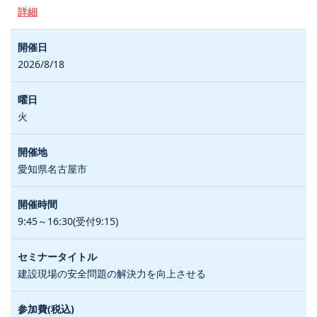
詳細
2026/8/18
火
愛知県名古屋市
9:45～16:30(受付9:15)
建設現場の安全問題の解決力を向上させる