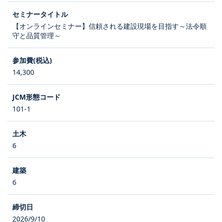
【オンラインセミナー】信頼される建設現場を目指す～法令順
守と品質管理～
14,300
101-1
6
6
2026/9/10