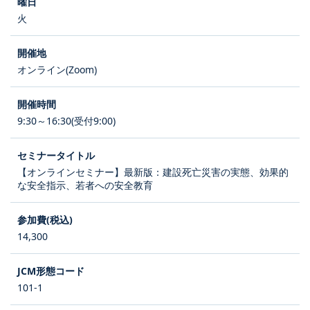
火
オンライン(Zoom)
9:30～16:30(受付9:00)
【オンラインセミナー】最新版：建設死亡災害の実態、効果的
な安全指示、若者への安全教育
14,300
101-1