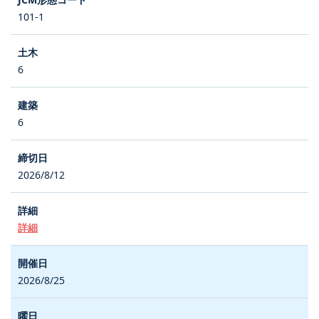
101-1
6
6
2026/8/12
詳細
2026/8/25