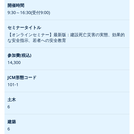
9:30～16:30(受付9:00)
【オンラインセミナー】最新版：建設死亡災害の実態、効果的
な安全指示、若者への安全教育
14,300
101-1
6
6