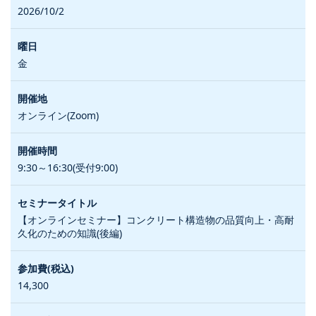
2026/10/2
金
オンライン(Zoom)
9:30～16:30(受付9:00)
【オンラインセミナー】コンクリート構造物の品質向上・高耐
久化のための知識(後編)
14,300