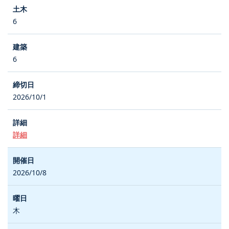
6
6
2026/10/1
詳細
2026/10/8
木