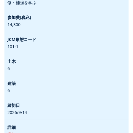
修・補強を学ぶ
14,300
101-1
6
6
2026/9/14