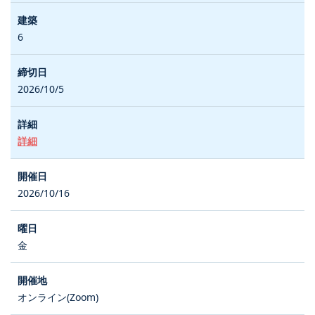
6
2026/10/5
詳細
2026/10/16
金
オンライン(Zoom)