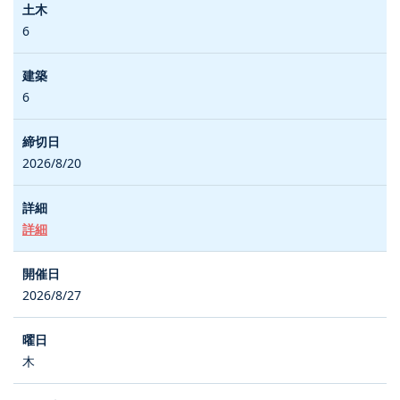
6
6
2026/8/20
詳細
2026/8/27
木