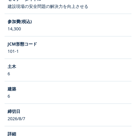
建設現場の安全問題の解決力を向上させる
14,300
101-1
6
6
2026/8/7