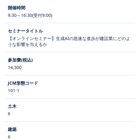
9:30～16:30(受付9:00)
【オンラインセミナー】生成AIの急速な進歩が建設業にどのよ
うな影響を与えるか
14,300
101-1
6
6