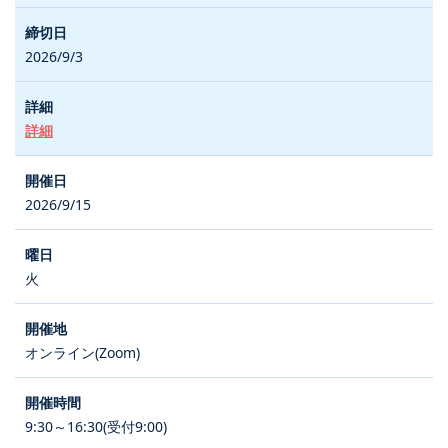
2026/9/3
詳細
2026/9/15
火
オンライン(Zoom)
9:30～16:30(受付9:00)