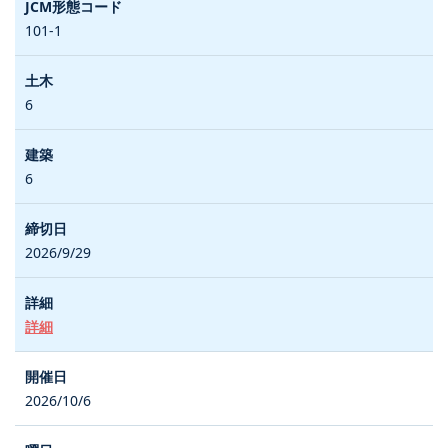
101-1
6
6
2026/9/29
詳細
2026/10/6