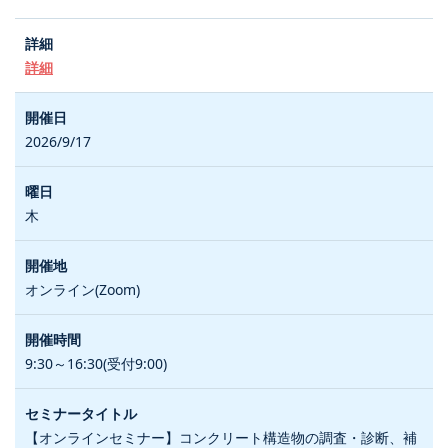
詳細
2026/9/17
木
オンライン(Zoom)
9:30～16:30(受付9:00)
【オンラインセミナー】コンクリート構造物の調査・診断、補