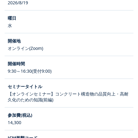
2026/8/19
水
オンライン(Zoom)
9:30～16:30(受付9:00)
【オンラインセミナー】コンクリート構造物の品質向上・高耐
久化のための知識(前編)
14,300