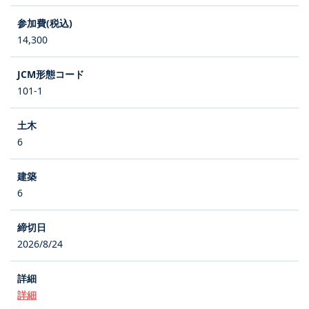
14,300
101-1
6
6
2026/8/24
詳細