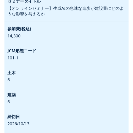
【オンラインセミナー】生成AIの急速な進歩が建設業にどのよ
うな影響を与えるか
14,300
101-1
6
6
2026/10/13