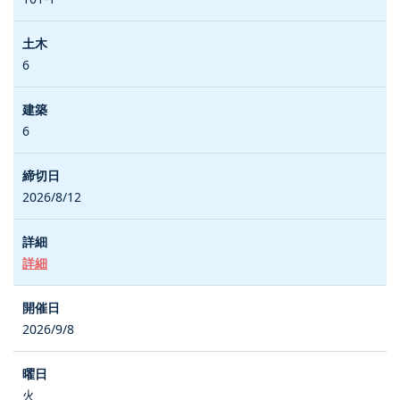
6
6
2026/8/12
詳細
2026/9/8
火