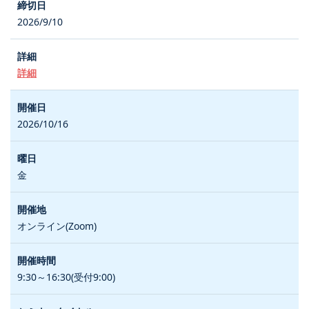
2026/9/10
詳細
2026/10/16
金
オンライン(Zoom)
9:30～16:30(受付9:00)