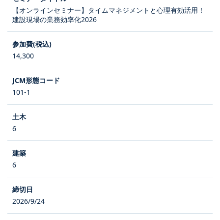
【オンラインセミナー】タイムマネジメントと心理有効活用！
建設現場の業務効率化2026
14,300
101-1
6
6
2026/9/24