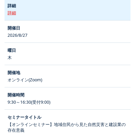
詳細
2026/8/27
木
オンライン(Zoom)
9:30～16:30(受付9:00)
【オンラインセミナー】地域住民から見た自然災害と建設業の
存在意義