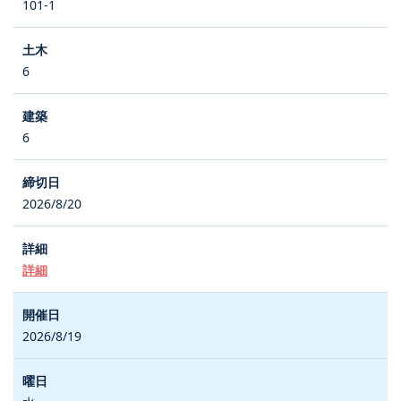
101-1
6
6
2026/8/20
詳細
2026/8/19