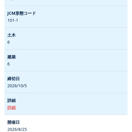
101-1
6
6
2026/10/5
詳細
2026/8/25