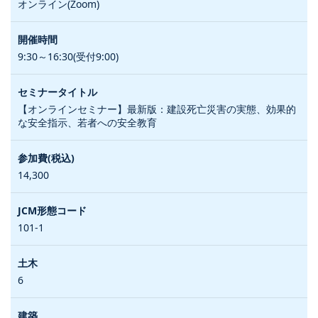
オンライン(Zoom)
9:30～16:30(受付9:00)
【オンラインセミナー】最新版：建設死亡災害の実態、効果的
な安全指示、若者への安全教育
14,300
101-1
6