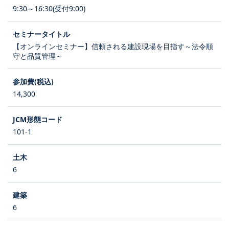
9:30～16:30(受付9:00)
【オンラインセミナー】信頼される建設現場を目指す～法令順
守と品質管理～
14,300
101-1
6
6