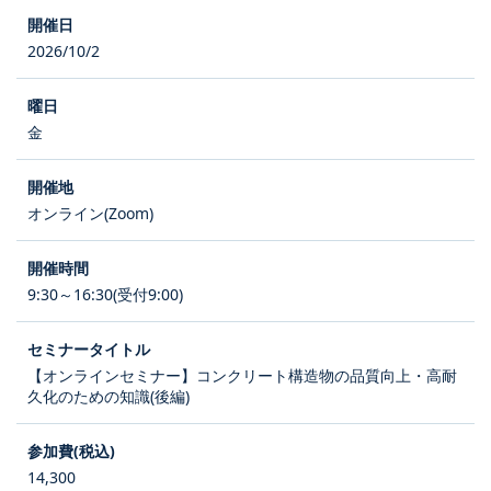
2026/10/2
金
オンライン(Zoom)
9:30～16:30(受付9:00)
【オンラインセミナー】コンクリート構造物の品質向上・高耐
久化のための知識(後編)
14,300