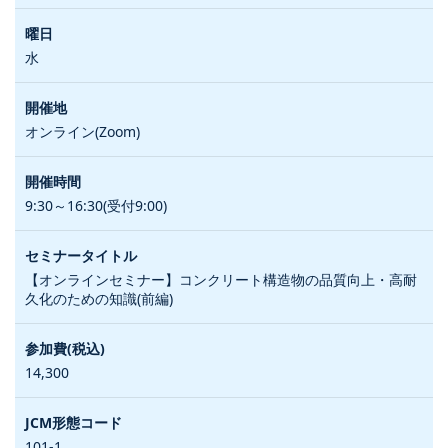
水
オンライン(Zoom)
9:30～16:30(受付9:00)
【オンラインセミナー】コンクリート構造物の品質向上・高耐
久化のための知識(前編)
14,300
101-1