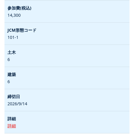
14,300
101-1
6
6
2026/9/14
詳細