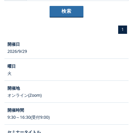
1
2026/9/29
火
オンライン(Zoom)
9:30～16:30(受付9:00)