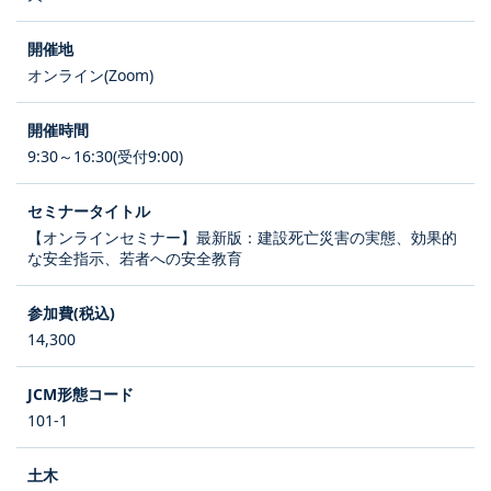
オンライン(Zoom)
9:30～16:30(受付9:00)
【オンラインセミナー】最新版：建設死亡災害の実態、効果的
な安全指示、若者への安全教育
14,300
101-1