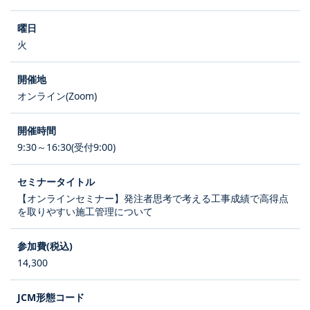
火
オンライン(Zoom)
9:30～16:30(受付9:00)
【オンラインセミナー】発注者思考で考える工事成績で高得点
を取りやすい施工管理について
14,300