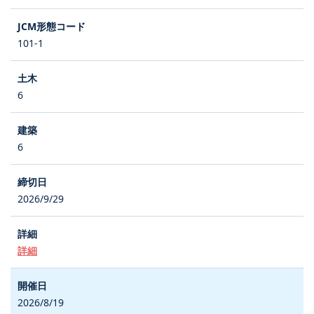
101-1
6
6
2026/9/29
詳細
2026/8/19