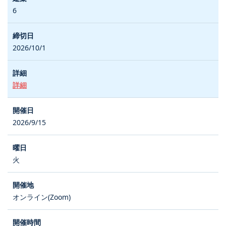
6
2026/10/1
詳細
2026/9/15
火
オンライン(Zoom)