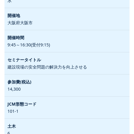
水
大阪府大阪市
9:45～16:30(受付9:15)
建設現場の安全問題の解決力を向上させる
14,300
101-1
6