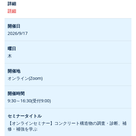
詳細
2026/9/17
木
オンライン(Zoom)
9:30～16:30(受付9:00)
【オンラインセミナー】コンクリート構造物の調査・診断、補
修・補強を学ぶ