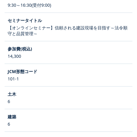
9:30～16:30(受付9:00)
【オンラインセミナー】信頼される建設現場を目指す～法令順
守と品質管理～
14,300
101-1
6
6