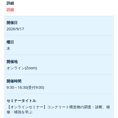
詳細
2026/9/17
木
オンライン(Zoom)
9:30～16:30(受付9:00)
【オンラインセミナー】コンクリート構造物の調査・診断、補
修・補強を学ぶ