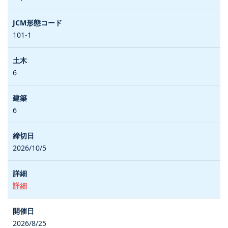
101-1
6
6
2026/10/5
詳細
2026/8/25