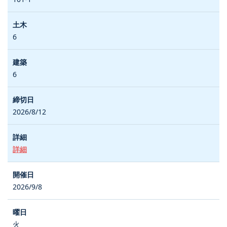
6
6
2026/8/12
詳細
2026/9/8
火