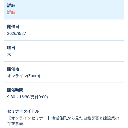
詳細
2026/8/27
木
オンライン(Zoom)
9:30～16:30(受付9:00)
【オンラインセミナー】地域住民から見た自然災害と建設業の
存在意義