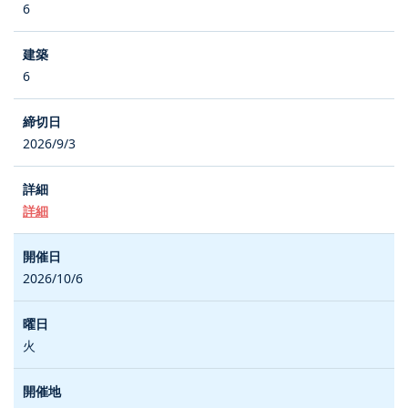
6
6
2026/9/3
詳細
2026/10/6
火