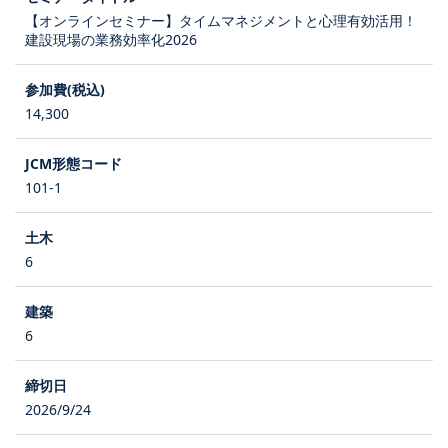
【オンラインセミナー】タイムマネジメントと心理有効活用！
建設現場の業務効率化2026
14,300
101-1
6
6
2026/9/24