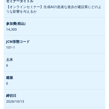
【オンラインセミナー】生成AIの急速な進歩が建設業にどのよ
うな影響を与えるか
14,300
101-1
6
6
2026/10/13