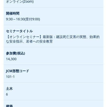
オンライン(Zoom)
9:30～16:30(受付9:00)
【オンラインセミナー】最新版：建設死亡災害の実態、効果的
な安全指示、若者への安全教育
14,300
101-1
6