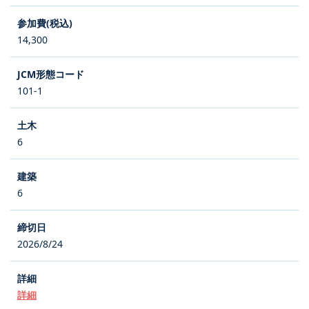
14,300
101-1
6
6
2026/8/24
詳細