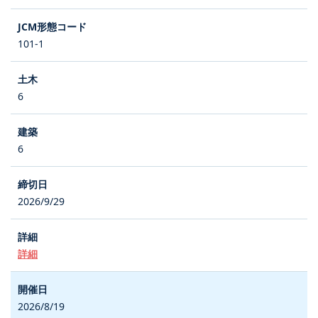
101-1
6
6
2026/9/29
詳細
2026/8/19