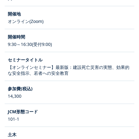
オンライン(Zoom)
9:30～16:30(受付9:00)
【オンラインセミナー】最新版：建設死亡災害の実態、効果的
な安全指示、若者への安全教育
14,300
101-1