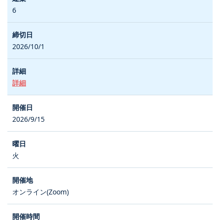
6
2026/10/1
詳細
2026/9/15
火
オンライン(Zoom)