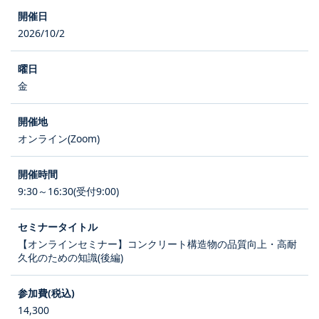
2026/10/2
金
オンライン(Zoom)
9:30～16:30(受付9:00)
【オンラインセミナー】コンクリート構造物の品質向上・高耐
久化のための知識(後編)
14,300