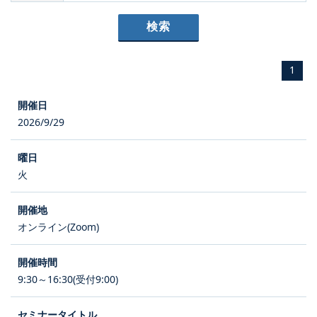
1
2026/9/29
火
オンライン(Zoom)
9:30～16:30(受付9:00)