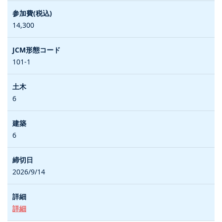
14,300
101-1
6
6
2026/9/14
詳細