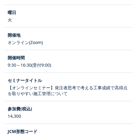
火
オンライン(Zoom)
9:30～16:30(受付9:00)
【オンラインセミナー】発注者思考で考える工事成績で高得点
を取りやすい施工管理について
14,300