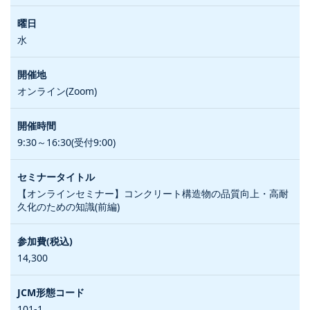
水
オンライン(Zoom)
9:30～16:30(受付9:00)
【オンラインセミナー】コンクリート構造物の品質向上・高耐
久化のための知識(前編)
14,300
101-1