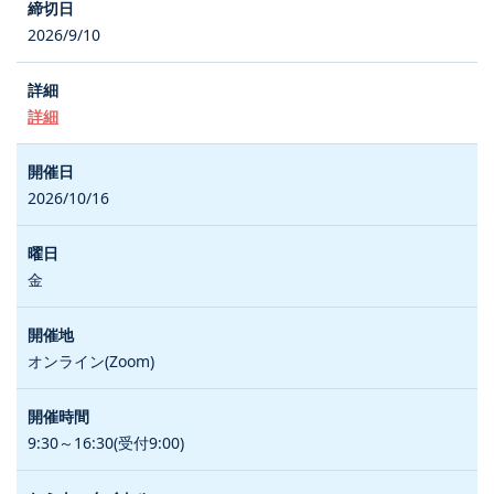
2026/9/10
詳細
2026/10/16
金
オンライン(Zoom)
9:30～16:30(受付9:00)