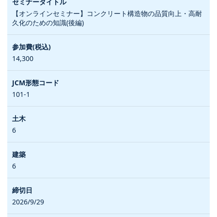
【オンラインセミナー】コンクリート構造物の品質向上・高耐
久化のための知識(後編)
14,300
101-1
6
6
2026/9/29