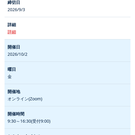
2026/9/3
詳細
2026/10/2
金
オンライン(Zoom)
9:30～16:30(受付9:00)