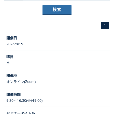
1
2026/8/19
水
オンライン(Zoom)
9:30～16:30(受付9:00)