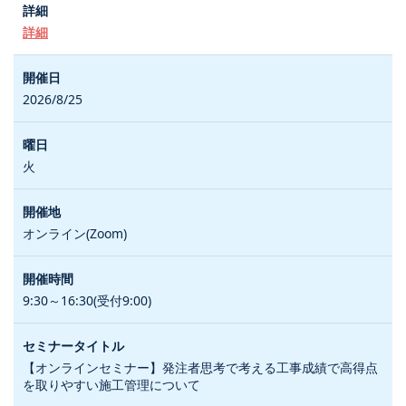
詳細
2026/8/25
火
オンライン(Zoom)
9:30～16:30(受付9:00)
【オンラインセミナー】発注者思考で考える工事成績で高得点
を取りやすい施工管理について