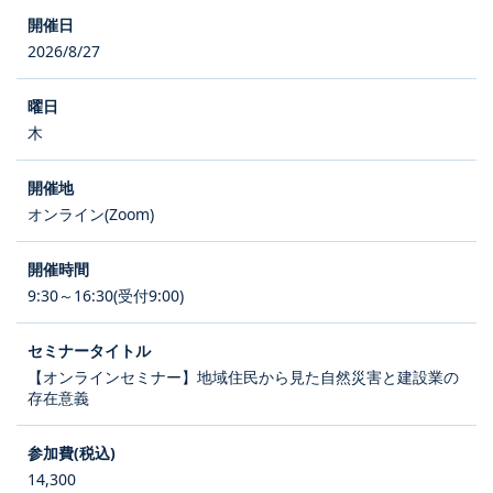
2026/8/27
木
オンライン(Zoom)
9:30～16:30(受付9:00)
【オンラインセミナー】地域住民から見た自然災害と建設業の
存在意義
14,300