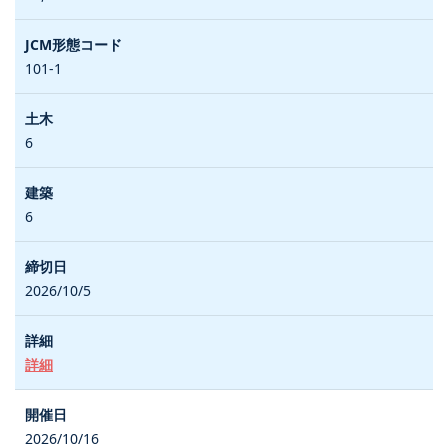
101-1
6
6
2026/10/5
詳細
2026/10/16