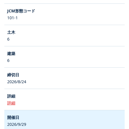
101-1
6
6
2026/8/24
詳細
2026/9/29