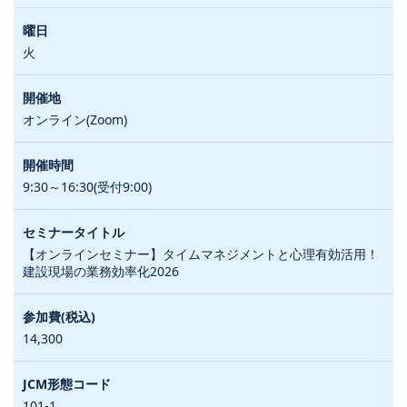
火
オンライン(Zoom)
9:30～16:30(受付9:00)
【オンラインセミナー】タイムマネジメントと心理有効活用！
建設現場の業務効率化2026
14,300
101-1