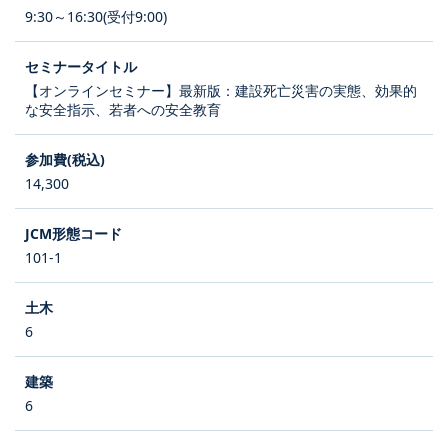
9:30～16:30(受付9:00)
【オンラインセミナー】最新版：建設死亡災害の実態、効果的
な安全指示、若者への安全教育
14,300
101-1
6
6