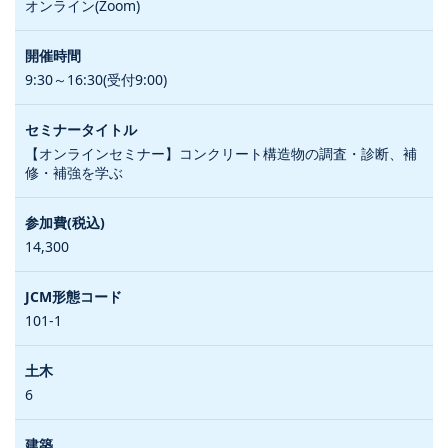
オンライン(Zoom)
9:30～16:30(受付9:00)
【オンラインセミナー】コンクリート構造物の調査・診断、補
修・補強を学ぶ
14,300
101-1
6