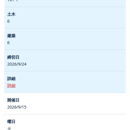
6
6
2026/9/24
詳細
2026/9/15
火