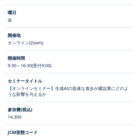
金
オンライン(Zoom)
9:30～16:30(受付9:00)
【オンラインセミナー】生成AIの急速な進歩が建設業にどのよ
うな影響を与えるか
14,300