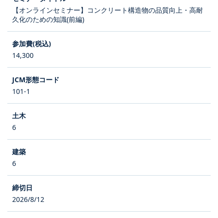
【オンラインセミナー】コンクリート構造物の品質向上・高耐
久化のための知識(前編)
14,300
101-1
6
6
2026/8/12