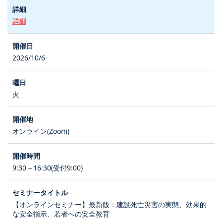
詳細
2026/10/6
火
オンライン(Zoom)
9:30～16:30(受付9:00)
【オンラインセミナー】最新版：建設死亡災害の実態、効果的
な安全指示、若者への安全教育