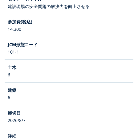
建設現場の安全問題の解決力を向上させる
14,300
101-1
6
6
2026/8/7