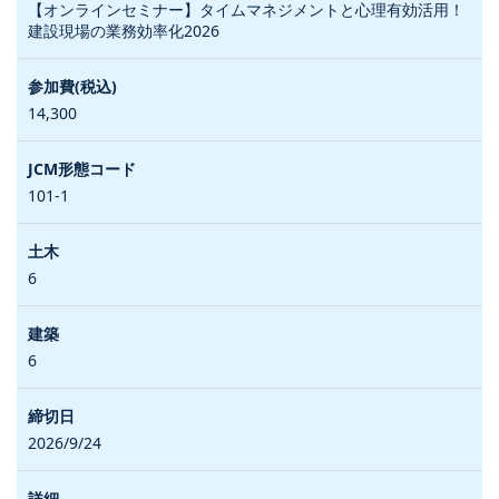
【オンラインセミナー】タイムマネジメントと心理有効活用！
建設現場の業務効率化2026
14,300
101-1
6
6
2026/9/24