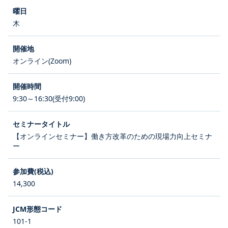
木
オンライン(Zoom)
9:30～16:30(受付9:00)
【オンラインセミナー】働き方改革のための現場力向上セミナ
ー
14,300
101-1