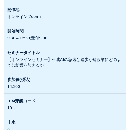
オンライン(Zoom)
9:30～16:30(受付9:00)
【オンラインセミナー】生成AIの急速な進歩が建設業にどのよ
うな影響を与えるか
14,300
101-1
6