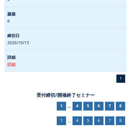
6
2026/10/13
詳細
1
受付締切/開催終了セミナー
1
4
5
6
7
8
...
1
4
5
6
7
8
...