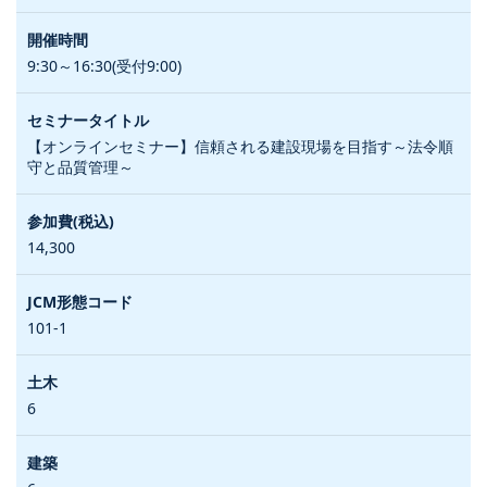
9:30～16:30(受付9:00)
【オンラインセミナー】信頼される建設現場を目指す～法令順
守と品質管理～
14,300
101-1
6