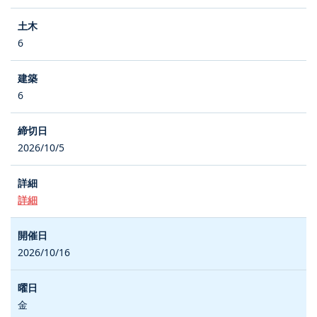
6
6
2026/10/5
詳細
2026/10/16
金