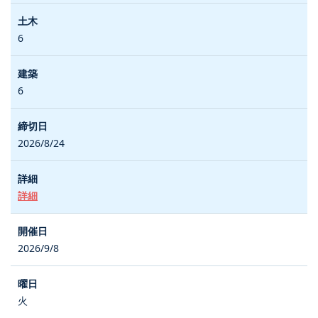
6
6
2026/8/24
詳細
2026/9/8
火