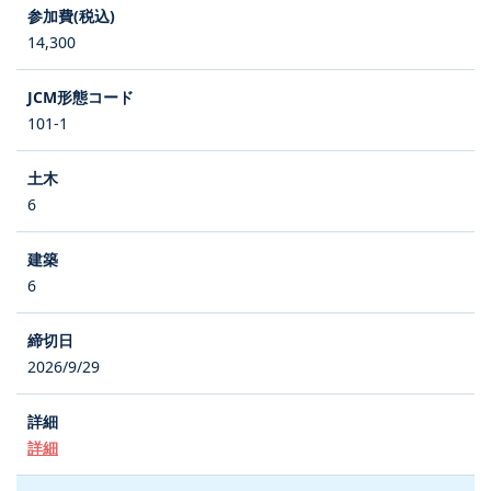
14,300
101-1
6
6
2026/9/29
詳細