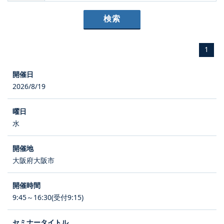
1
2026/8/19
水
大阪府大阪市
9:45～16:30(受付9:15)