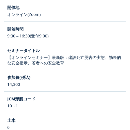
オンライン(Zoom)
9:30～16:30(受付9:00)
【オンラインセミナー】最新版：建設死亡災害の実態、効果的
な安全指示、若者への安全教育
14,300
101-1
6