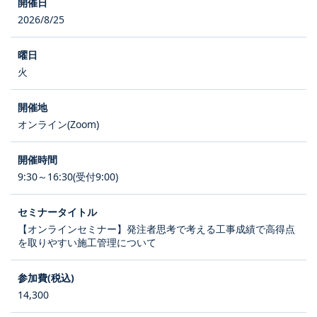
2026/8/25
火
オンライン(Zoom)
9:30～16:30(受付9:00)
【オンラインセミナー】発注者思考で考える工事成績で高得点
を取りやすい施工管理について
14,300