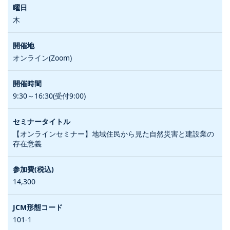
木
オンライン(Zoom)
9:30～16:30(受付9:00)
【オンラインセミナー】地域住民から見た自然災害と建設業の
存在意義
14,300
101-1