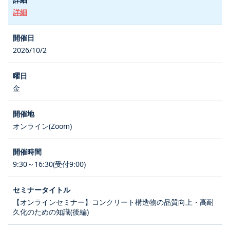
詳細
2026/10/2
金
オンライン(Zoom)
9:30～16:30(受付9:00)
【オンラインセミナー】コンクリート構造物の品質向上・高耐
久化のための知識(後編)