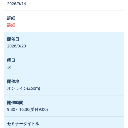
2026/9/14
詳細
2026/9/29
火
オンライン(Zoom)
9:30～16:30(受付9:00)