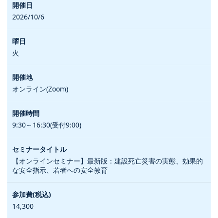
2026/10/6
火
オンライン(Zoom)
9:30～16:30(受付9:00)
【オンラインセミナー】最新版：建設死亡災害の実態、効果的
な安全指示、若者への安全教育
14,300