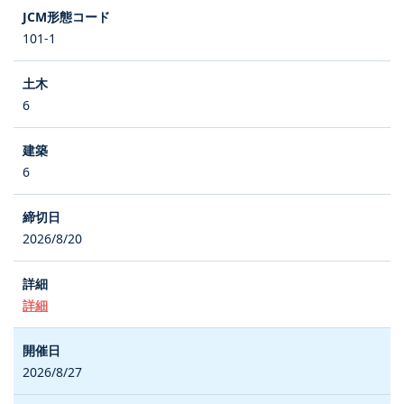
101-1
6
6
2026/8/20
詳細
2026/8/27