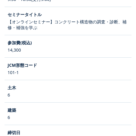
【オンラインセミナー】コンクリート構造物の調査・診断、補
修・補強を学ぶ
14,300
101-1
6
6