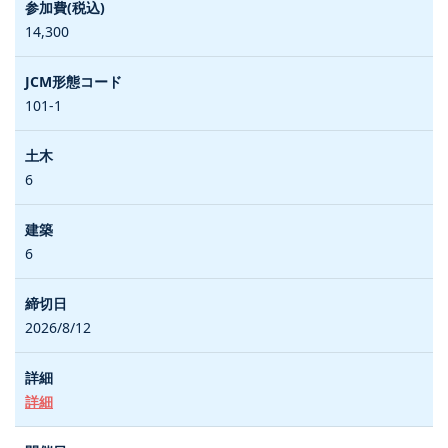
14,300
101-1
6
6
2026/8/12
詳細