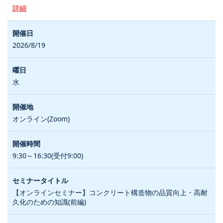
詳細
2026/8/19
水
オンライン(Zoom)
9:30～16:30(受付9:00)
【オンラインセミナー】コンクリート構造物の品質向上・高耐
久化のための知識(前編)