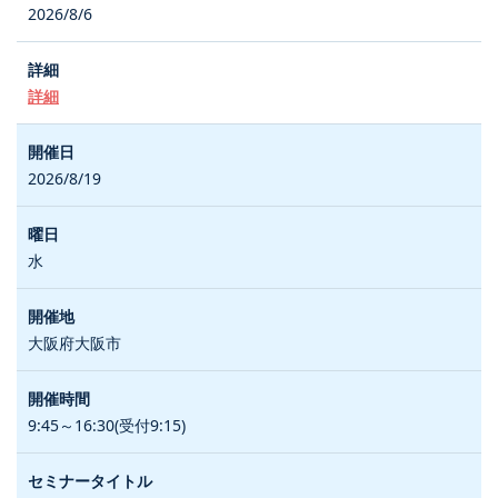
2026/8/6
詳細
2026/8/19
水
大阪府大阪市
9:45～16:30(受付9:15)