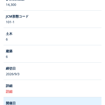
14,300
101-1
6
6
2026/9/3
詳細