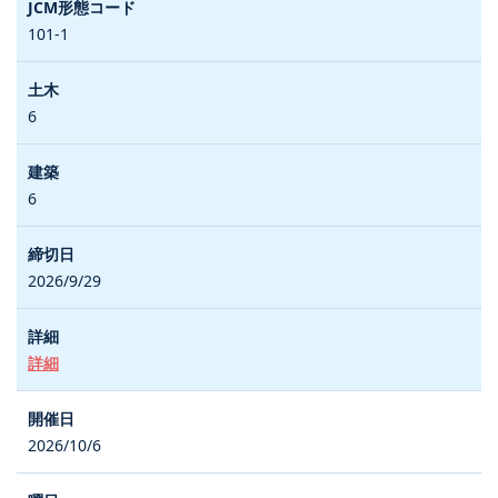
101-1
6
6
2026/9/29
詳細
2026/10/6