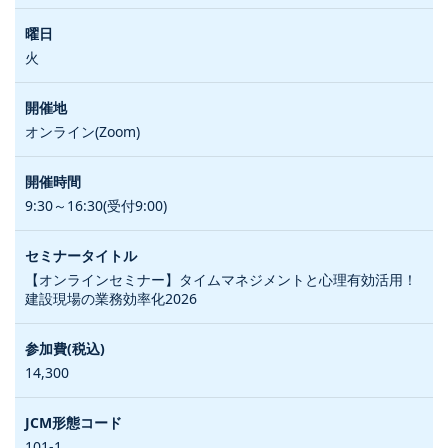
火
オンライン(Zoom)
9:30～16:30(受付9:00)
【オンラインセミナー】タイムマネジメントと心理有効活用！
建設現場の業務効率化2026
14,300
101-1