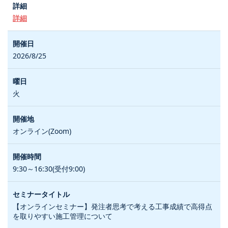
詳細
2026/8/25
火
オンライン(Zoom)
9:30～16:30(受付9:00)
【オンラインセミナー】発注者思考で考える工事成績で高得点
を取りやすい施工管理について