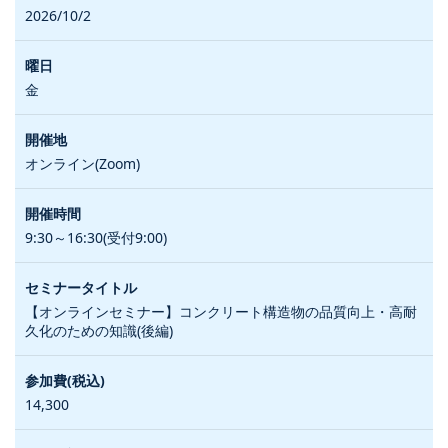
2026/10/2
金
オンライン(Zoom)
9:30～16:30(受付9:00)
【オンラインセミナー】コンクリート構造物の品質向上・高耐
久化のための知識(後編)
14,300