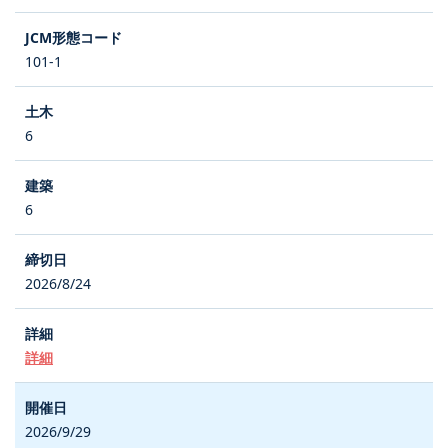
101-1
6
6
2026/8/24
詳細
2026/9/29