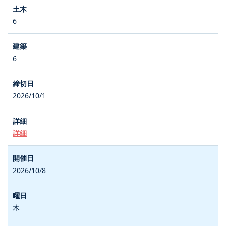
6
6
2026/10/1
詳細
2026/10/8
木