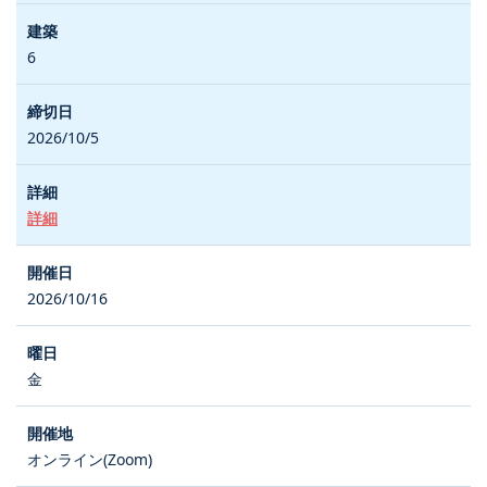
6
2026/10/5
詳細
2026/10/16
金
オンライン(Zoom)