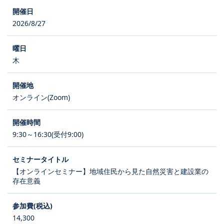
2026/8/27
木
オンライン(Zoom)
9:30～16:30(受付9:00)
【オンラインセミナー】地域住民から見た自然災害と建設業の
存在意義
14,300