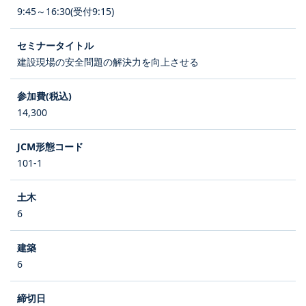
9:45～16:30(受付9:15)
建設現場の安全問題の解決力を向上させる
14,300
101-1
6
6