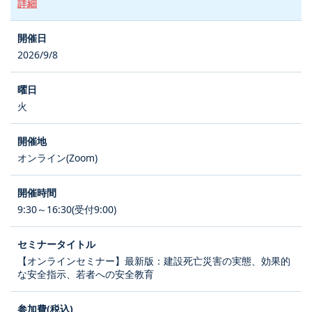
詳細
2026/9/8
火
オンライン(Zoom)
9:30～16:30(受付9:00)
【オンラインセミナー】最新版：建設死亡災害の実態、効果的
な安全指示、若者への安全教育