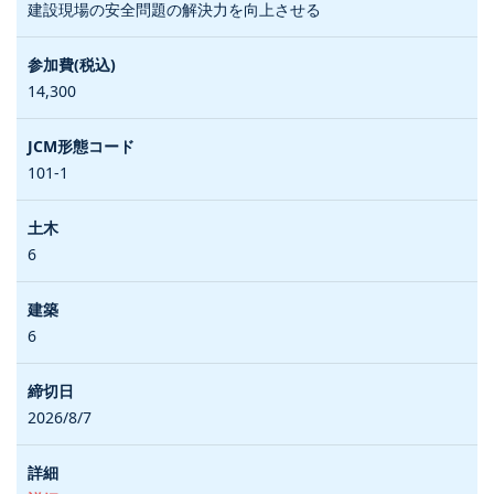
建設現場の安全問題の解決力を向上させる
14,300
101-1
6
6
2026/8/7