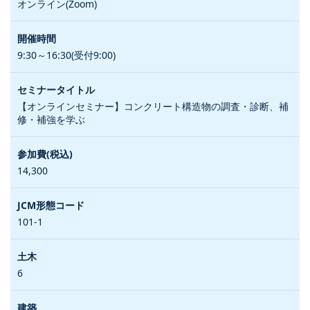
オンライン(Zoom)
9:30～16:30(受付9:00)
【オンラインセミナー】コンクリート構造物の調査・診断、補
修・補強を学ぶ
14,300
101-1
6