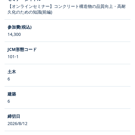
【オンラインセミナー】コンクリート構造物の品質向上・高耐
久化のための知識(前編)
14,300
101-1
6
6
2026/8/12