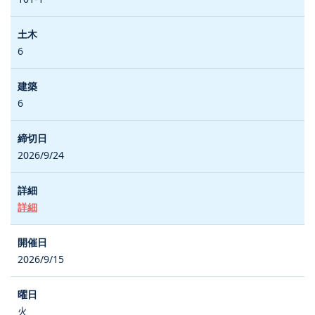
6
6
2026/9/24
詳細
2026/9/15
火