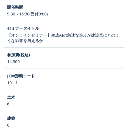
9:30～16:30(受付9:00)
【オンラインセミナー】生成AIの急速な進歩が建設業にどのよ
うな影響を与えるか
14,300
101-1
6
6