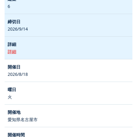
6
2026/9/14
詳細
2026/8/18
火
愛知県名古屋市