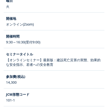
火
オンライン(Zoom)
9:30～16:30(受付9:00)
【オンラインセミナー】最新版：建設死亡災害の実態、効果的
な安全指示、若者への安全教育
14,300
101-1