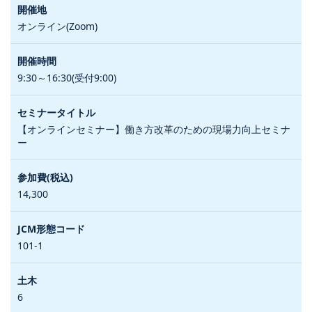
オンライン(Zoom)
9:30～16:30(受付9:00)
【オンラインセミナー】働き方改革のための現場力向上セミナ
ー
14,300
101-1
6