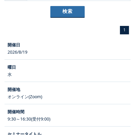
1
2026/8/19
水
オンライン(Zoom)
9:30～16:30(受付9:00)