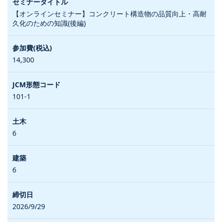
【オンラインセミナー】コンクリート構造物の品質向上・高耐
久化のための知識(後編)
14,300
101-1
6
6
2026/9/29