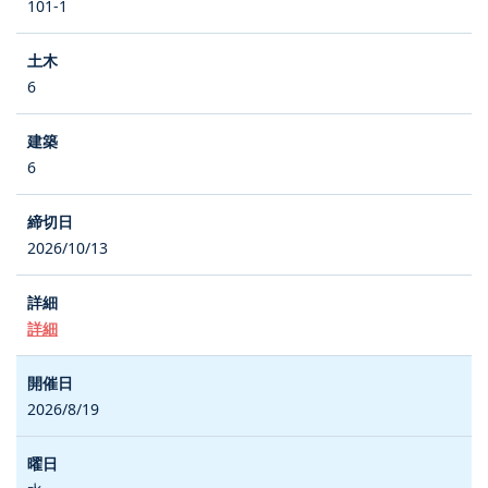
101-1
6
6
2026/10/13
詳細
2026/8/19