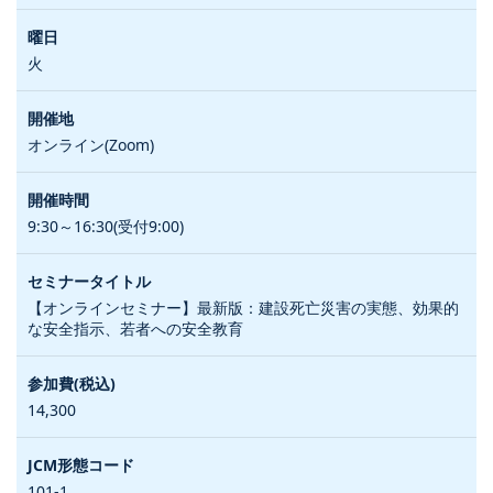
火
オンライン(Zoom)
9:30～16:30(受付9:00)
【オンラインセミナー】最新版：建設死亡災害の実態、効果的
な安全指示、若者への安全教育
14,300
101-1