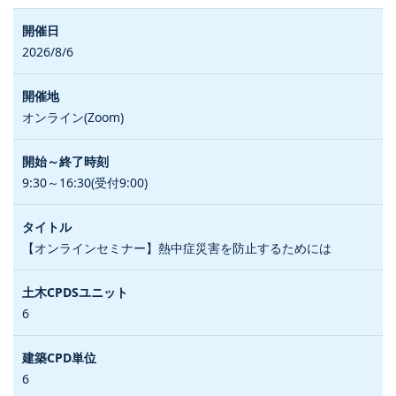
2026/8/6
オンライン(Zoom)
9:30～16:30(受付9:00)
【オンラインセミナー】熱中症災害を防止するためには
6
6