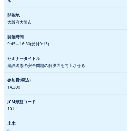
水
大阪府大阪市
9:45～16:30(受付9:15)
建設現場の安全問題の解決力を向上させる
14,300
101-1
6