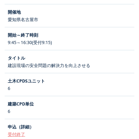
愛知県名古屋市
9:45～16:30(受付9:15)
建設現場の安全問題の解決力を向上させる
6
6
受付終了