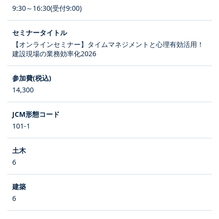
9:30～16:30(受付9:00)
【オンラインセミナー】タイムマネジメントと心理有効活用！
建設現場の業務効率化2026
14,300
101-1
6
6