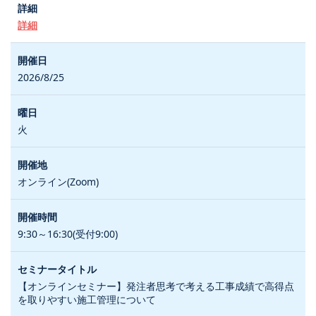
詳細
2026/8/25
火
オンライン(Zoom)
9:30～16:30(受付9:00)
【オンラインセミナー】発注者思考で考える工事成績で高得点
を取りやすい施工管理について