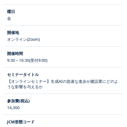
金
オンライン(Zoom)
9:30～16:30(受付9:00)
【オンラインセミナー】生成AIの急速な進歩が建設業にどのよ
うな影響を与えるか
14,300