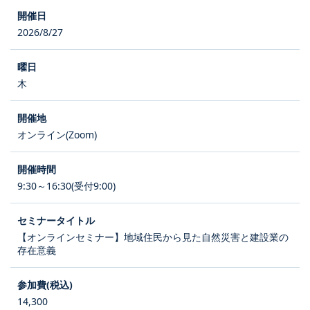
2026/8/27
木
オンライン(Zoom)
9:30～16:30(受付9:00)
【オンラインセミナー】地域住民から見た自然災害と建設業の
存在意義
14,300