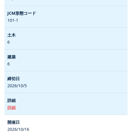
101-1
6
6
2026/10/5
詳細
2026/10/16