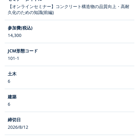
【オンラインセミナー】コンクリート構造物の品質向上・高耐
久化のための知識(前編)
14,300
101-1
6
6
2026/8/12