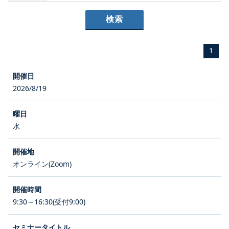
1
2026/8/19
水
オンライン(Zoom)
9:30～16:30(受付9:00)