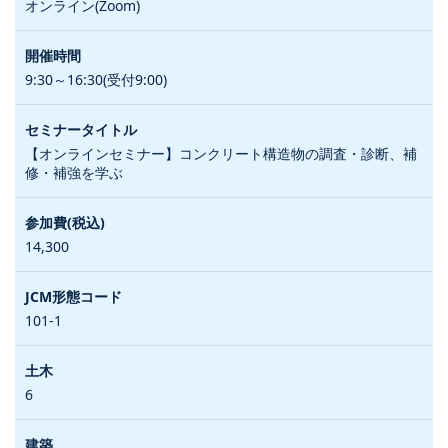
オンライン(Zoom)
9:30～16:30(受付9:00)
【オンラインセミナー】コンクリート構造物の調査・診断、補
修・補強を学ぶ
14,300
101-1
6