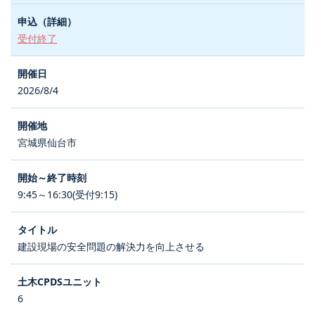
受付終了
2026/8/4
宮城県仙台市
9:45～16:30(受付9:15)
建設現場の安全問題の解決力を向上させる
6