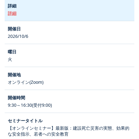
詳細
2026/10/6
火
オンライン(Zoom)
9:30～16:30(受付9:00)
【オンラインセミナー】最新版：建設死亡災害の実態、効果的
な安全指示、若者への安全教育