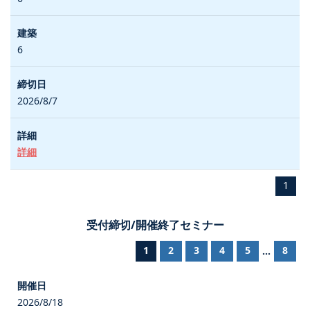
6
2026/8/7
詳細
1
受付締切/開催終了セミナー
1
2
3
4
5
8
...
2026/8/18