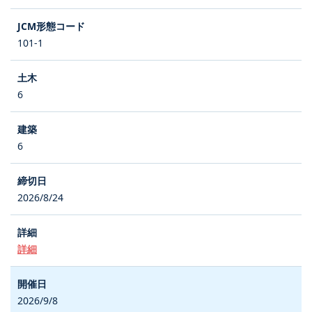
101-1
6
6
2026/8/24
詳細
2026/9/8