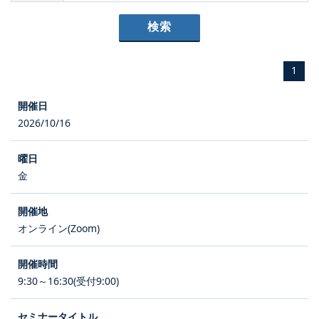
1
2026/10/16
金
オンライン(Zoom)
9:30～16:30(受付9:00)