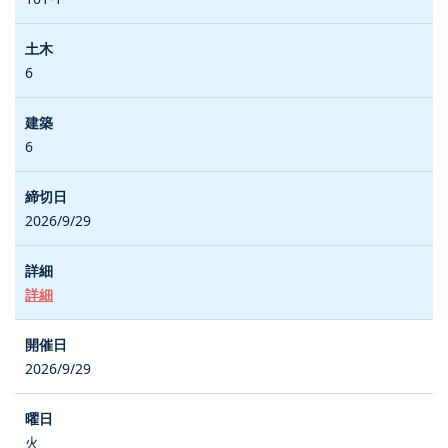
6
6
2026/9/29
詳細
2026/9/29
火