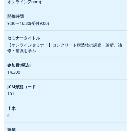
オンライン(Zoom)
9:30～16:30(受付9:00)
【オンラインセミナー】コンクリート構造物の調査・診断、補
修・補強を学ぶ
14,300
101-1
6