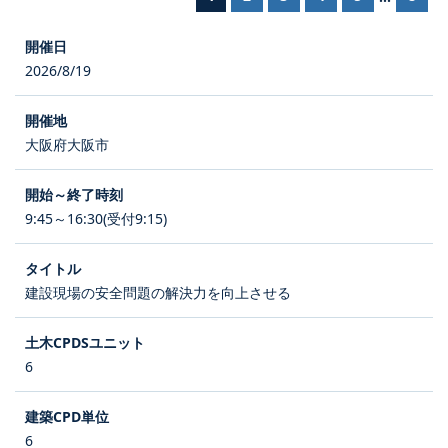
2026/8/19
大阪府大阪市
9:45～16:30(受付9:15)
建設現場の安全問題の解決力を向上させる
6
6