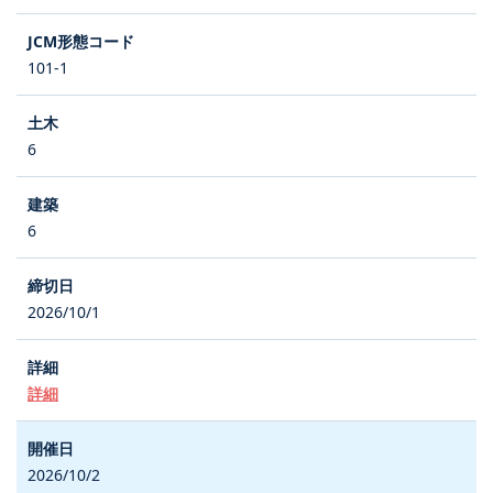
101-1
6
6
2026/10/1
詳細
2026/10/2