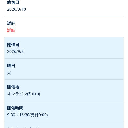
2026/9/10
詳細
2026/9/8
火
オンライン(Zoom)
9:30～16:30(受付9:00)