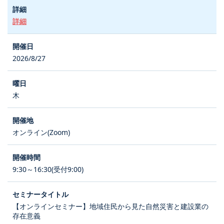
詳細
2026/8/27
木
オンライン(Zoom)
9:30～16:30(受付9:00)
【オンラインセミナー】地域住民から見た自然災害と建設業の
存在意義