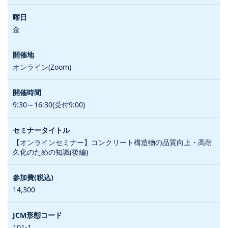
金
オンライン(Zoom)
9:30～16:30(受付9:00)
【オンラインセミナー】コンクリート構造物の品質向上・高耐
久化のための知識(後編)
14,300
101-1