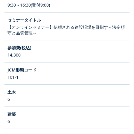
9:30～16:30(受付9:00)
【オンラインセミナー】信頼される建設現場を目指す～法令順
守と品質管理～
14,300
101-1
6
6