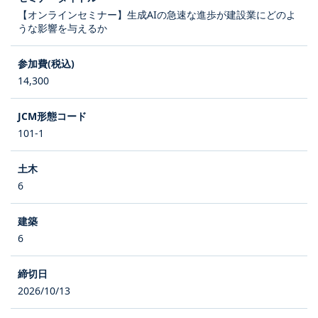
【オンラインセミナー】生成AIの急速な進歩が建設業にどのよ
うな影響を与えるか
14,300
101-1
6
6
2026/10/13