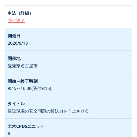
受付終了
2026/8/18
愛知県名古屋市
9:45～16:30(受付9:15)
建設現場の安全問題の解決力を向上させる
6