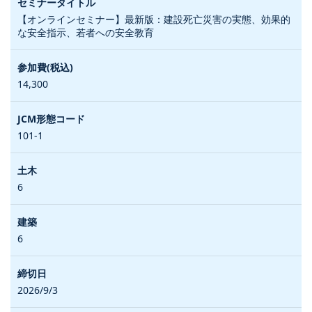
【オンラインセミナー】最新版：建設死亡災害の実態、効果的
な安全指示、若者への安全教育
14,300
101-1
6
6
2026/9/3