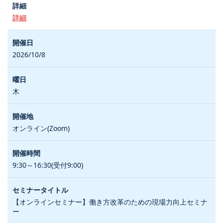
詳細
2026/10/8
木
オンライン(Zoom)
9:30～16:30(受付9:00)
【オンラインセミナー】働き方改革のための現場力向上セミナ
ー