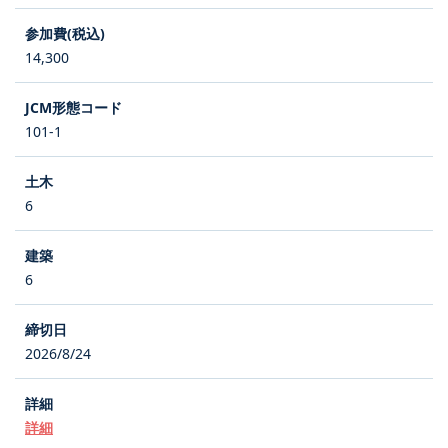
14,300
101-1
6
6
2026/8/24
詳細