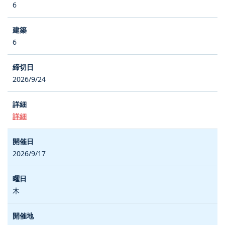
6
6
2026/9/24
詳細
2026/9/17
木