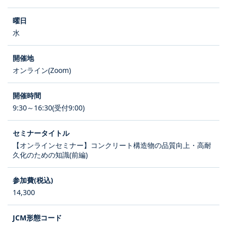
水
オンライン(Zoom)
9:30～16:30(受付9:00)
【オンラインセミナー】コンクリート構造物の品質向上・高耐
久化のための知識(前編)
14,300