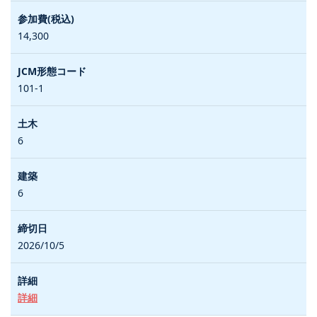
14,300
101-1
6
6
2026/10/5
詳細