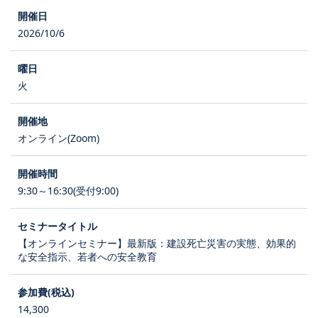
2026/10/6
火
オンライン(Zoom)
9:30～16:30(受付9:00)
【オンラインセミナー】最新版：建設死亡災害の実態、効果的
な安全指示、若者への安全教育
14,300