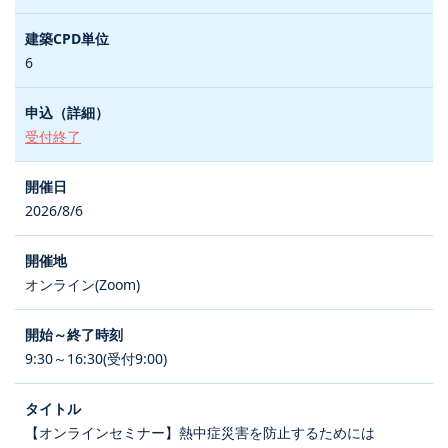
6
受付終了
2026/8/6
オンライン(Zoom)
9:30～16:30(受付9:00)
【オンラインセミナー】熱中症災害を防止するためには