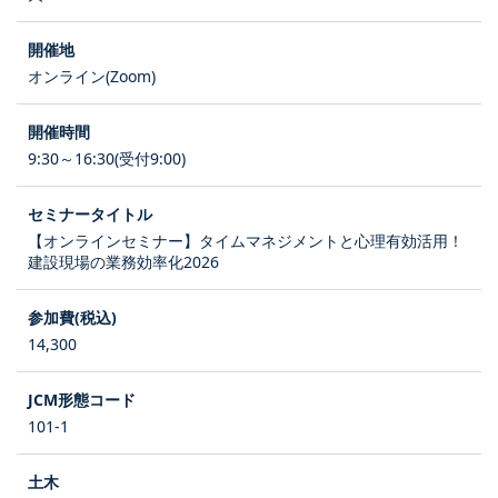
オンライン(Zoom)
9:30～16:30(受付9:00)
【オンラインセミナー】タイムマネジメントと心理有効活用！
建設現場の業務効率化2026
14,300
101-1