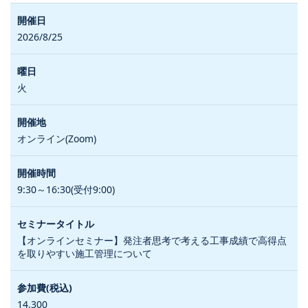
2026/8/25
火
オンライン(Zoom)
9:30～16:30(受付9:00)
【オンラインセミナー】発注者思考で考える工事成績で高得点
を取りやすい施工管理について
14,300