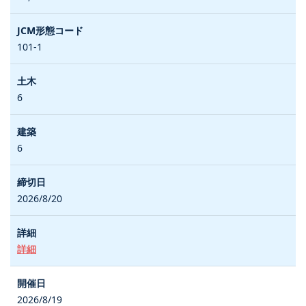
101-1
6
6
2026/8/20
詳細
2026/8/19