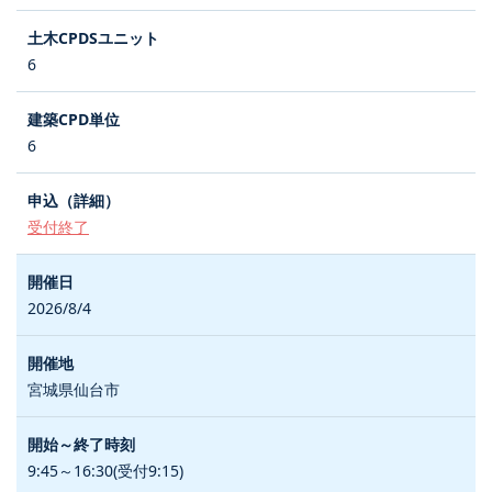
6
6
受付終了
2026/8/4
宮城県仙台市
9:45～16:30(受付9:15)