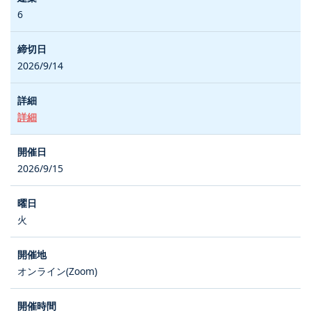
6
2026/9/14
詳細
2026/9/15
火
オンライン(Zoom)