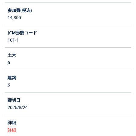
14,300
101-1
6
6
2026/8/24
詳細