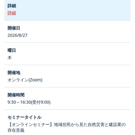
詳細
2026/8/27
木
オンライン(Zoom)
9:30～16:30(受付9:00)
【オンラインセミナー】地域住民から見た自然災害と建設業の
存在意義