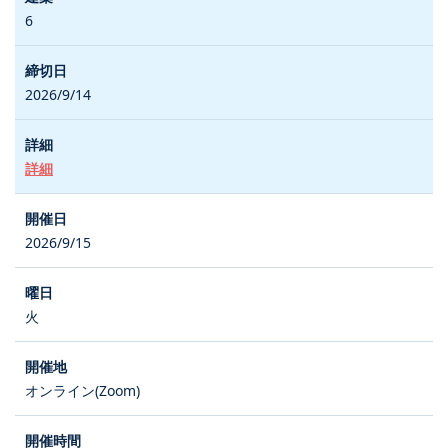
6
2026/9/14
詳細
2026/9/15
火
オンライン(Zoom)