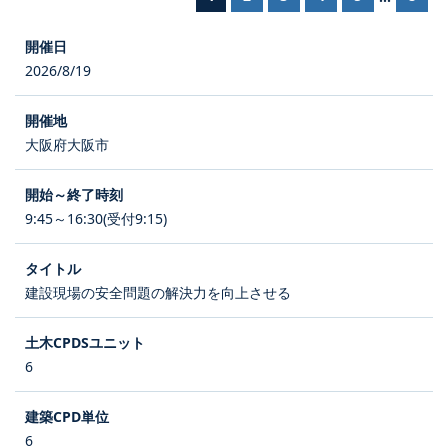
2026/8/19
大阪府大阪市
9:45～16:30(受付9:15)
建設現場の安全問題の解決力を向上させる
6
6