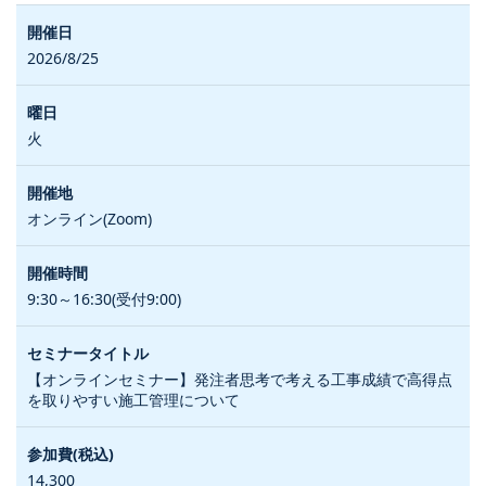
2026/8/25
火
オンライン(Zoom)
9:30～16:30(受付9:00)
【オンラインセミナー】発注者思考で考える工事成績で高得点
を取りやすい施工管理について
14,300