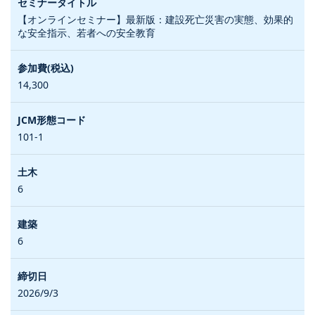
【オンラインセミナー】最新版：建設死亡災害の実態、効果的
な安全指示、若者への安全教育
14,300
101-1
6
6
2026/9/3