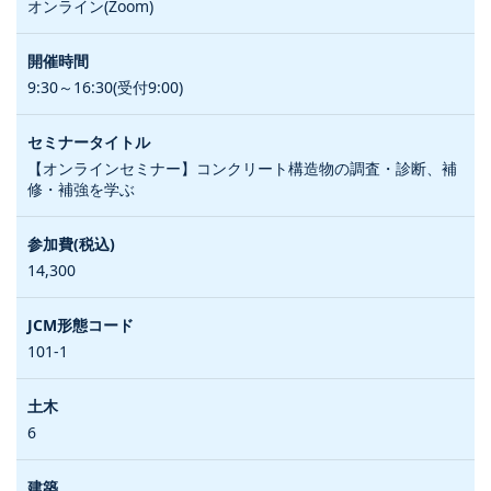
オンライン(Zoom)
9:30～16:30(受付9:00)
【オンラインセミナー】コンクリート構造物の調査・診断、補
修・補強を学ぶ
14,300
101-1
6