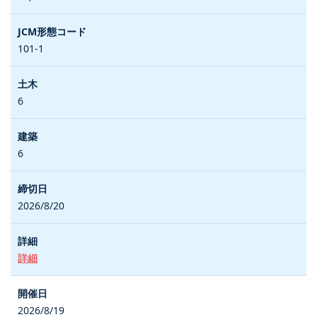
101-1
6
6
2026/8/20
詳細
2026/8/19