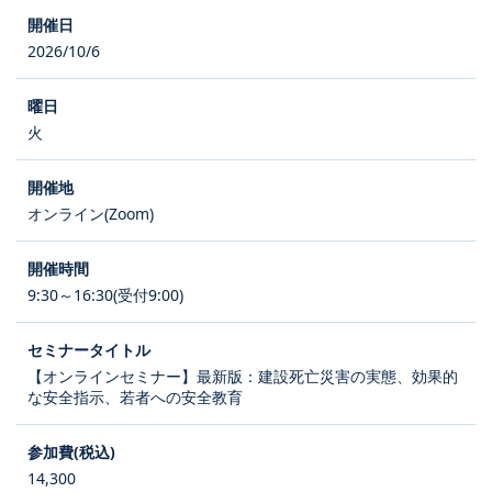
2026/10/6
火
オンライン(Zoom)
9:30～16:30(受付9:00)
【オンラインセミナー】最新版：建設死亡災害の実態、効果的
な安全指示、若者への安全教育
14,300