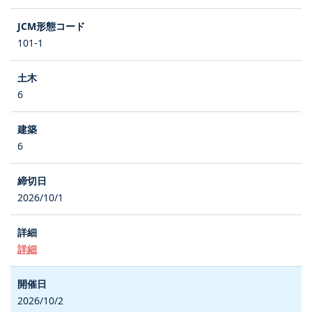
101-1
6
6
2026/10/1
詳細
2026/10/2