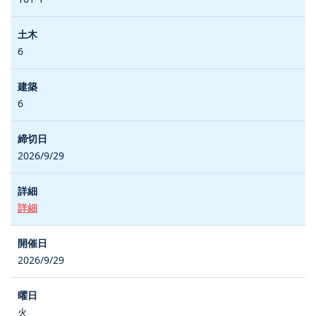
6
6
2026/9/29
詳細
2026/9/29
火