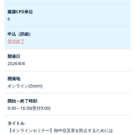
6
受付終了
2026/8/6
オンライン(Zoom)
9:30～16:30(受付9:00)
【オンラインセミナー】熱中症災害を防止するためには