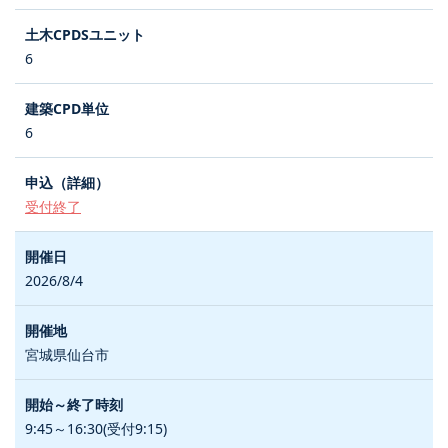
6
6
受付終了
2026/8/4
宮城県仙台市
9:45～16:30(受付9:15)