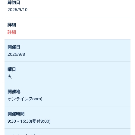
2026/9/10
詳細
2026/9/8
火
オンライン(Zoom)
9:30～16:30(受付9:00)