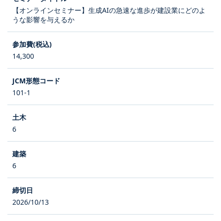
【オンラインセミナー】生成AIの急速な進歩が建設業にどのよ
うな影響を与えるか
14,300
101-1
6
6
2026/10/13