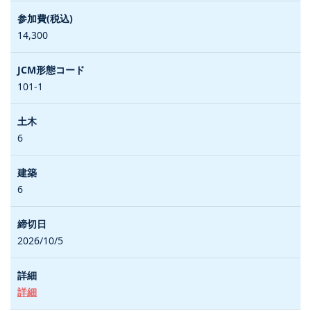
14,300
101-1
6
6
2026/10/5
詳細