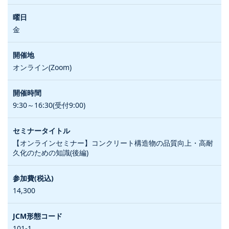
金
オンライン(Zoom)
9:30～16:30(受付9:00)
【オンラインセミナー】コンクリート構造物の品質向上・高耐
久化のための知識(後編)
14,300
101-1