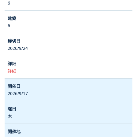
6
6
2026/9/24
詳細
2026/9/17
木