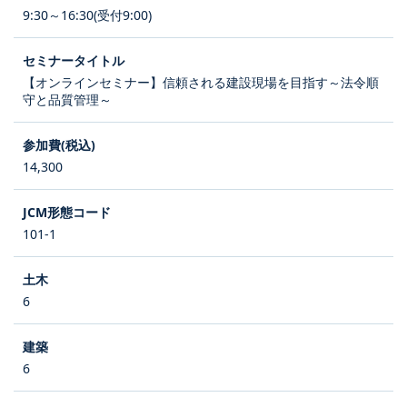
9:30～16:30(受付9:00)
【オンラインセミナー】信頼される建設現場を目指す～法令順
守と品質管理～
14,300
101-1
6
6