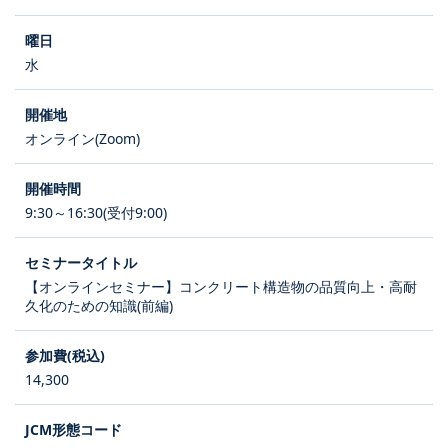
水
オンライン(Zoom)
9:30～16:30(受付9:00)
【オンラインセミナー】コンクリート構造物の品質向上・高耐
久化のための知識(前編)
14,300