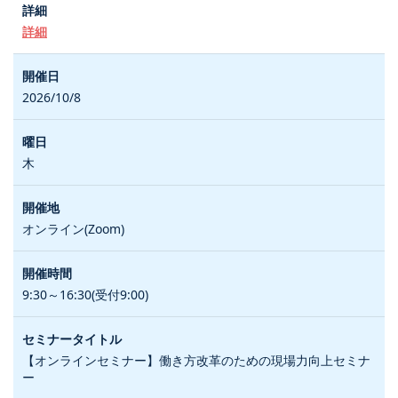
詳細
2026/10/8
木
オンライン(Zoom)
9:30～16:30(受付9:00)
【オンラインセミナー】働き方改革のための現場力向上セミナ
ー