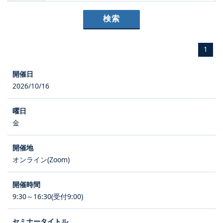
1
2026/10/16
金
オンライン(Zoom)
9:30～16:30(受付9:00)