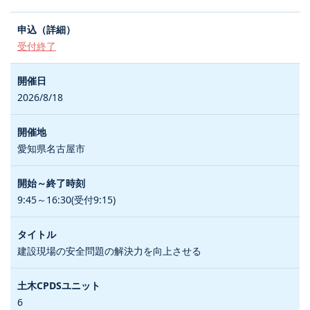
受付終了
2026/8/18
愛知県名古屋市
9:45～16:30(受付9:15)
建設現場の安全問題の解決力を向上させる
6