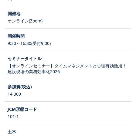
オンライン(Zoom)
9:30～16:30(受付9:00)
【オンラインセミナー】タイムマネジメントと心理有効活用！
建設現場の業務効率化2026
14,300
101-1