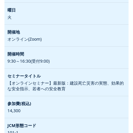
火
オンライン(Zoom)
9:30～16:30(受付9:00)
【オンラインセミナー】最新版：建設死亡災害の実態、効果的
な安全指示、若者への安全教育
14,300
101-1