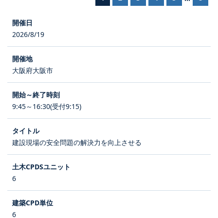
2026/8/19
大阪府大阪市
9:45～16:30(受付9:15)
建設現場の安全問題の解決力を向上させる
6
6