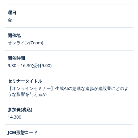
金
オンライン(Zoom)
9:30～16:30(受付9:00)
【オンラインセミナー】生成AIの急速な進歩が建設業にどのよ
うな影響を与えるか
14,300