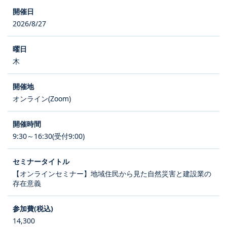
2026/8/27
木
オンライン(Zoom)
9:30～16:30(受付9:00)
【オンラインセミナー】地域住民から見た自然災害と建設業の
存在意義
14,300