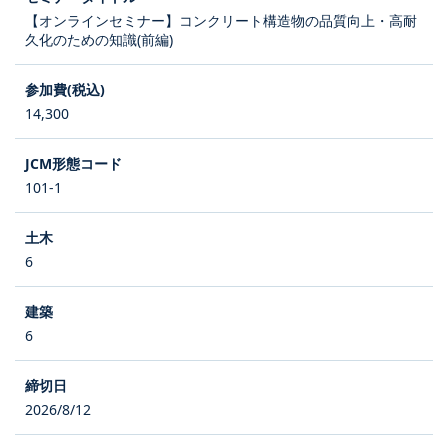
【オンラインセミナー】コンクリート構造物の品質向上・高耐
久化のための知識(前編)
14,300
101-1
6
6
2026/8/12