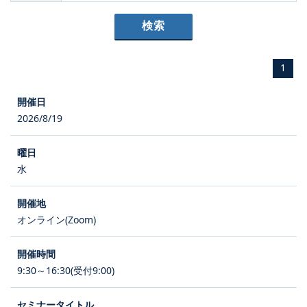
1
2026/8/19
水
オンライン(Zoom)
9:30～16:30(受付9:00)