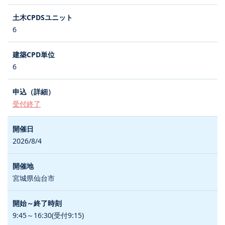
6
6
受付終了
2026/8/4
宮城県仙台市
9:45～16:30(受付9:15)