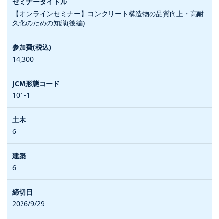
【オンラインセミナー】コンクリート構造物の品質向上・高耐
久化のための知識(後編)
14,300
101-1
6
6
2026/9/29