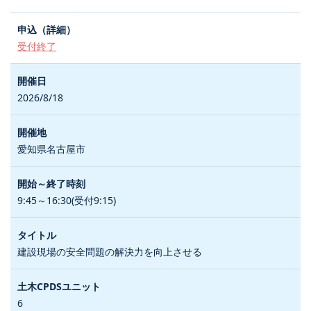
受付終了
2026/8/18
愛知県名古屋市
9:45～16:30(受付9:15)
建設現場の安全問題の解決力を向上させる
6