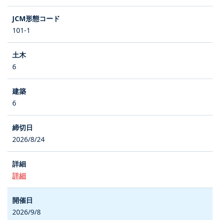
101-1
6
6
2026/8/24
詳細
2026/9/8