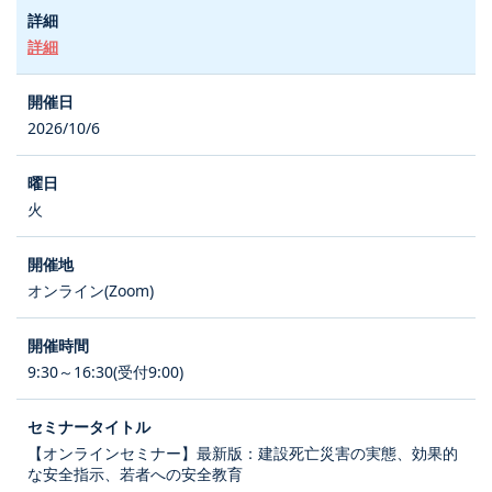
詳細
2026/10/6
火
オンライン(Zoom)
9:30～16:30(受付9:00)
【オンラインセミナー】最新版：建設死亡災害の実態、効果的
な安全指示、若者への安全教育