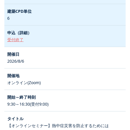
6
受付終了
2026/8/6
オンライン(Zoom)
9:30～16:30(受付9:00)
【オンラインセミナー】熱中症災害を防止するためには