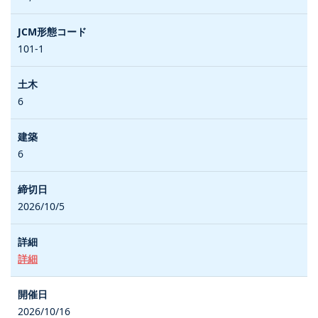
101-1
6
6
2026/10/5
詳細
2026/10/16