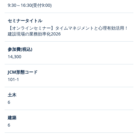
9:30～16:30(受付9:00)
【オンラインセミナー】タイムマネジメントと心理有効活用！
建設現場の業務効率化2026
14,300
101-1
6
6