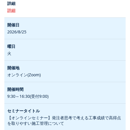
詳細
2026/8/25
火
オンライン(Zoom)
9:30～16:30(受付9:00)
【オンラインセミナー】発注者思考で考える工事成績で高得点
を取りやすい施工管理について