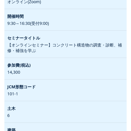
オンライン(Zoom)
9:30～16:30(受付9:00)
【オンラインセミナー】コンクリート構造物の調査・診断、補
修・補強を学ぶ
14,300
101-1
6