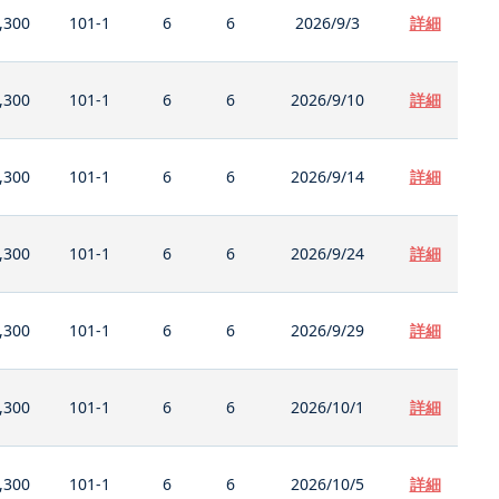
,300
101-1
6
6
2026/9/3
詳細
,300
101-1
6
6
2026/9/10
詳細
,300
101-1
6
6
2026/9/14
詳細
,300
101-1
6
6
2026/9/24
詳細
,300
101-1
6
6
2026/9/29
詳細
,300
101-1
6
6
2026/10/1
詳細
,300
101-1
6
6
2026/10/5
詳細