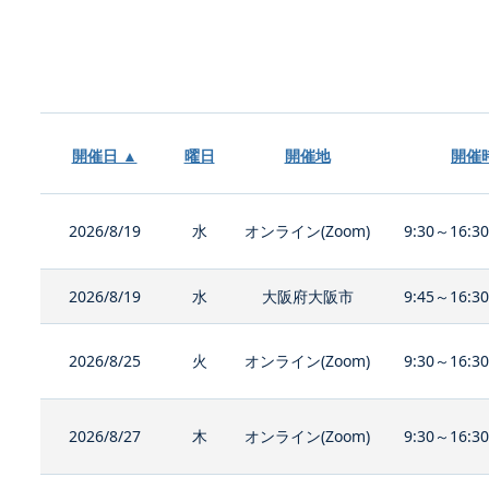
開催日 ▲
曜日
開催地
開催
2026/8/19
水
オンライン(Zoom)
9:30～16:3
2026/8/19
水
大阪府大阪市
9:45～16:3
2026/8/25
火
オンライン(Zoom)
9:30～16:3
2026/8/27
木
オンライン(Zoom)
9:30～16:3