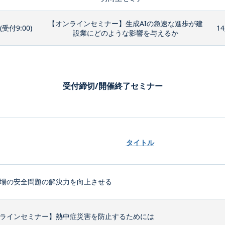
【オンラインセミナー】生成AIの急速な進歩が建
0(受付9:00)
14
設業にどのような影響を与えるか
受付締切/開催終了セミナー
タイトル
場の安全問題の解決力を向上させる
ラインセミナー】熱中症災害を防止するためには