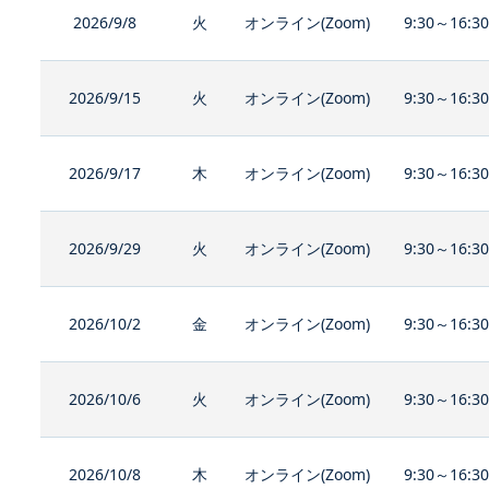
2026/9/8
火
オンライン(Zoom)
9:30～16:3
2026/9/15
火
オンライン(Zoom)
9:30～16:3
2026/9/17
木
オンライン(Zoom)
9:30～16:3
2026/9/29
火
オンライン(Zoom)
9:30～16:3
2026/10/2
金
オンライン(Zoom)
9:30～16:3
2026/10/6
火
オンライン(Zoom)
9:30～16:3
2026/10/8
木
オンライン(Zoom)
9:30～16:3