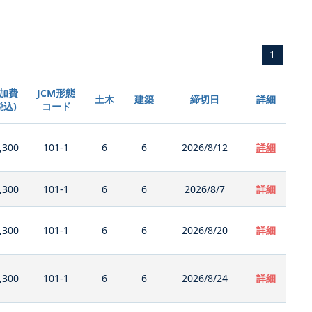
1
加費
JCM形態
土木
建築
締切日
詳細
税込)
コード
,300
101-1
6
6
2026/8/12
詳細
,300
101-1
6
6
2026/8/7
詳細
,300
101-1
6
6
2026/8/20
詳細
,300
101-1
6
6
2026/8/24
詳細