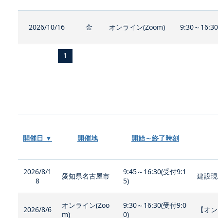
2026/10/16
金
オンライン(Zoom)
9:30～16:3
1
開催日 ▼
開催地
開始～終了時刻
2026/8/1
9:45～16:30(受付9:1
愛知県名古屋市
建設現
8
5)
オンライン(Zoo
9:30～16:30(受付9:0
2026/8/6
【オン
m)
0)