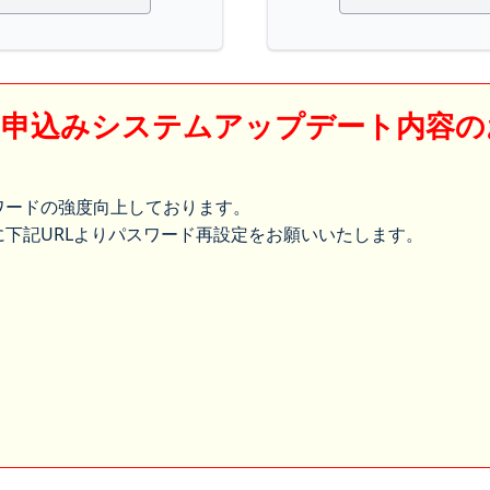
】申込みシステムアップデート内容の
ワードの強度向上しております。
下記URLよりパスワード再設定をお願いいたします。