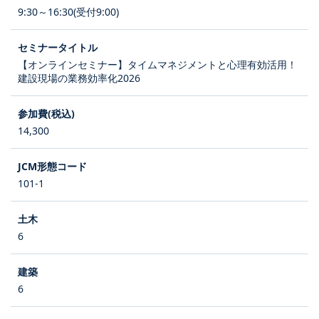
9:30～16:30(受付9:00)
【オンラインセミナー】タイムマネジメントと心理有効活用！
建設現場の業務効率化2026
14,300
101-1
6
6