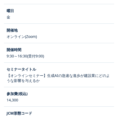
金
オンライン(Zoom)
9:30～16:30(受付9:00)
【オンラインセミナー】生成AIの急速な進歩が建設業にどのよ
うな影響を与えるか
14,300