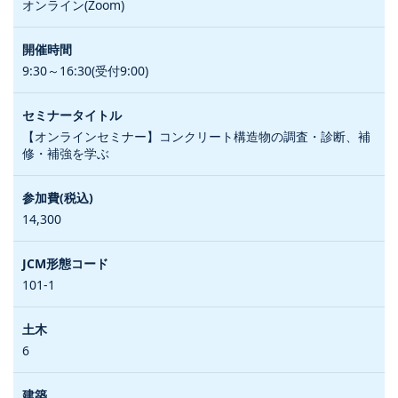
オンライン(Zoom)
9:30～16:30(受付9:00)
【オンラインセミナー】コンクリート構造物の調査・診断、補
修・補強を学ぶ
14,300
101-1
6