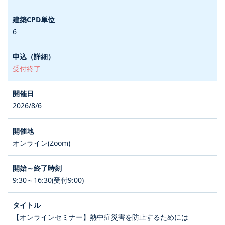
6
受付終了
2026/8/6
オンライン(Zoom)
9:30～16:30(受付9:00)
【オンラインセミナー】熱中症災害を防止するためには