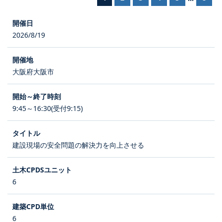
2026/8/19
大阪府大阪市
9:45～16:30(受付9:15)
建設現場の安全問題の解決力を向上させる
6
6