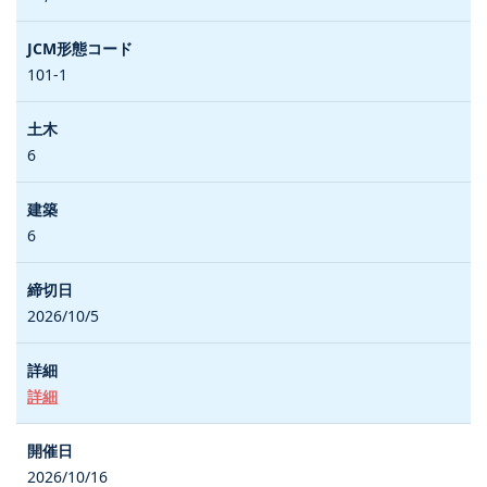
101-1
6
6
2026/10/5
詳細
2026/10/16