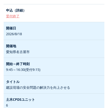
受付終了
2026/8/18
愛知県名古屋市
9:45～16:30(受付9:15)
建設現場の安全問題の解決力を向上させる
6