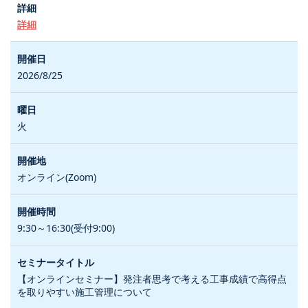
詳細
2026/8/25
火
オンライン(Zoom)
9:30～16:30(受付9:00)
【オンラインセミナー】発注者思考で考える工事成績で高得点
を取りやすい施工管理について