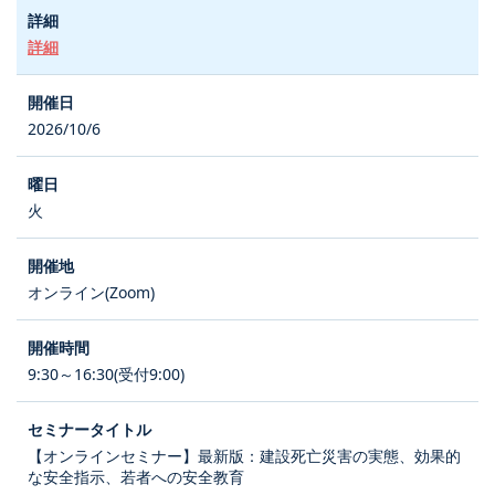
詳細
2026/10/6
火
オンライン(Zoom)
9:30～16:30(受付9:00)
【オンラインセミナー】最新版：建設死亡災害の実態、効果的
な安全指示、若者への安全教育