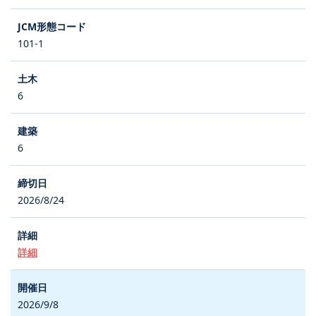
101-1
6
6
2026/8/24
詳細
2026/9/8