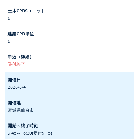
6
6
受付終了
2026/8/4
宮城県仙台市
9:45～16:30(受付9:15)