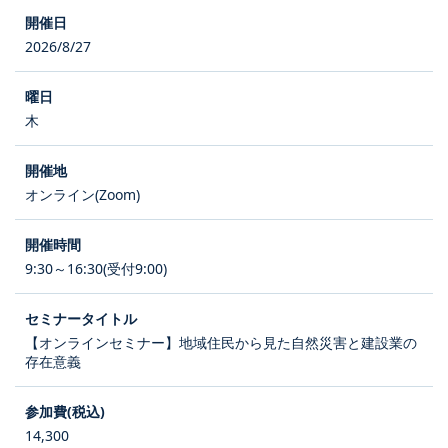
2026/8/27
木
オンライン(Zoom)
9:30～16:30(受付9:00)
【オンラインセミナー】地域住民から見た自然災害と建設業の
存在意義
14,300