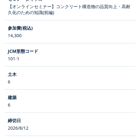
【オンラインセミナー】コンクリート構造物の品質向上・高耐
久化のための知識(前編)
14,300
101-1
6
6
2026/8/12