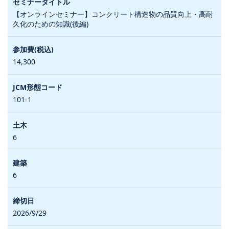
【オンラインセミナー】コンクリート構造物の品質向上・高耐
久化のための知識(後編)
14,300
101-1
6
6
2026/9/29