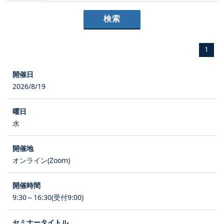
1
2026/8/19
水
オンライン(Zoom)
9:30～16:30(受付9:00)