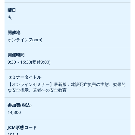
火
オンライン(Zoom)
9:30～16:30(受付9:00)
【オンラインセミナー】最新版：建設死亡災害の実態、効果的
な安全指示、若者への安全教育
14,300
101-1