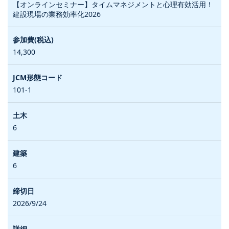
【オンラインセミナー】タイムマネジメントと心理有効活用！
建設現場の業務効率化2026
14,300
101-1
6
6
2026/9/24