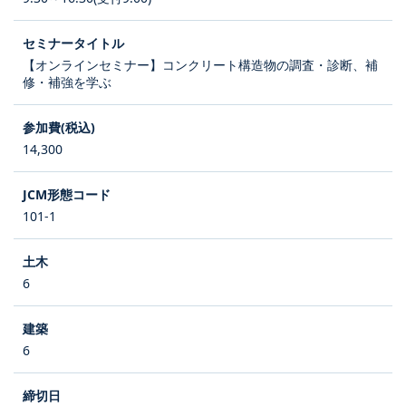
【オンラインセミナー】コンクリート構造物の調査・診断、補
修・補強を学ぶ
14,300
101-1
6
6