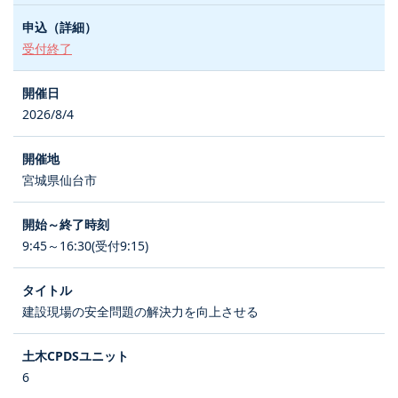
受付終了
2026/8/4
宮城県仙台市
9:45～16:30(受付9:15)
建設現場の安全問題の解決力を向上させる
6