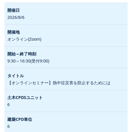
2026/8/6
オンライン(Zoom)
9:30～16:30(受付9:00)
【オンラインセミナー】熱中症災害を防止するためには
6
6