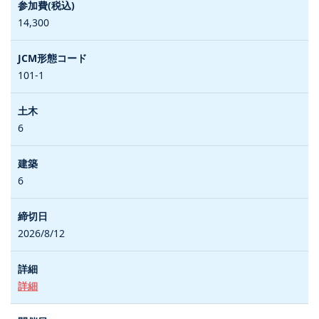
14,300
101-1
6
6
2026/8/12
詳細