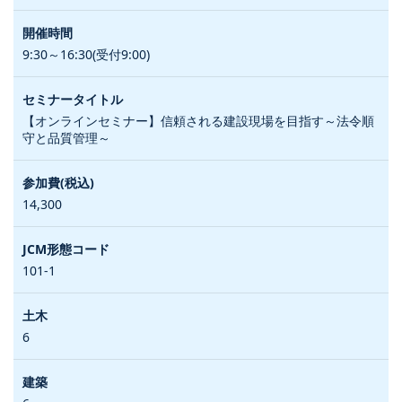
9:30～16:30(受付9:00)
【オンラインセミナー】信頼される建設現場を目指す～法令順
守と品質管理～
14,300
101-1
6