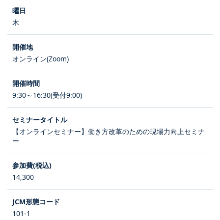
木
オンライン(Zoom)
9:30～16:30(受付9:00)
【オンラインセミナー】働き方改革のための現場力向上セミナ
ー
14,300
101-1