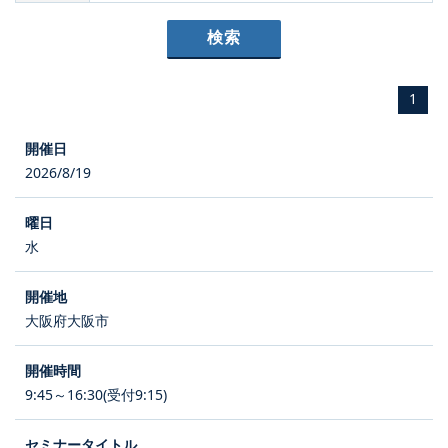
1
2026/8/19
水
大阪府大阪市
9:45～16:30(受付9:15)