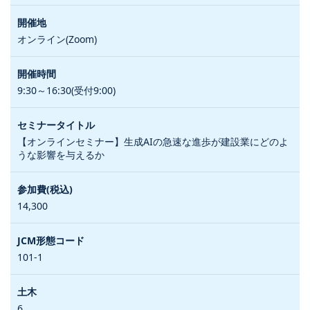
オンライン(Zoom)
9:30～16:30(受付9:00)
【オンラインセミナー】生成AIの急速な進歩が建設業にどのよ
うな影響を与えるか
14,300
101-1
6