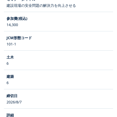
建設現場の安全問題の解決力を向上させる
14,300
101-1
6
6
2026/8/7