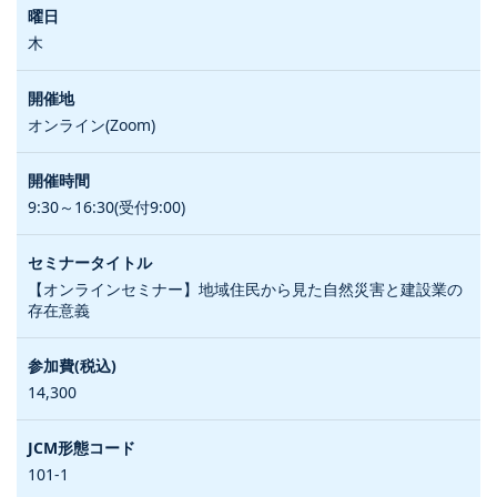
木
オンライン(Zoom)
9:30～16:30(受付9:00)
【オンラインセミナー】地域住民から見た自然災害と建設業の
存在意義
14,300
101-1