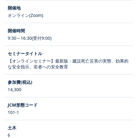
オンライン(Zoom)
9:30～16:30(受付9:00)
【オンラインセミナー】最新版：建設死亡災害の実態、効果的
な安全指示、若者への安全教育
14,300
101-1
6