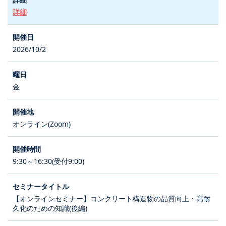
詳細
2026/10/2
金
オンライン(Zoom)
9:30～16:30(受付9:00)
【オンラインセミナー】コンクリート構造物の品質向上・高耐
久化のための知識(後編)