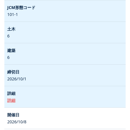
101-1
6
6
2026/10/1
詳細
2026/10/8