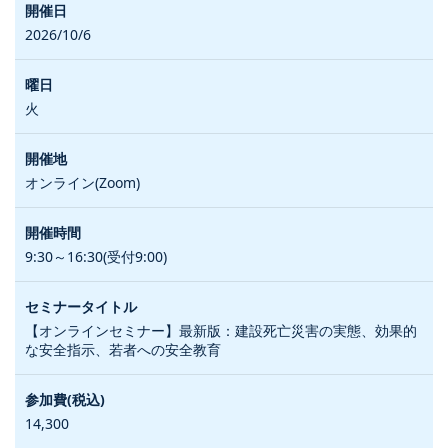
2026/10/6
火
オンライン(Zoom)
9:30～16:30(受付9:00)
【オンラインセミナー】最新版：建設死亡災害の実態、効果的
な安全指示、若者への安全教育
14,300