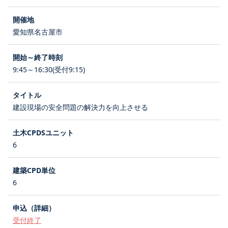
愛知県名古屋市
9:45～16:30(受付9:15)
建設現場の安全問題の解決力を向上させる
6
6
受付終了