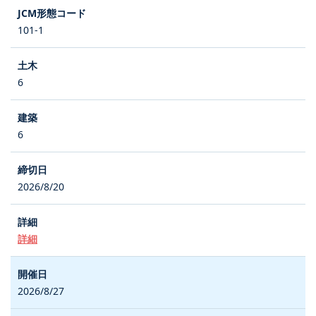
101-1
6
6
2026/8/20
詳細
2026/8/27