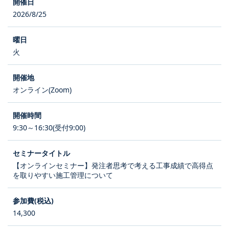
2026/8/25
火
オンライン(Zoom)
9:30～16:30(受付9:00)
【オンラインセミナー】発注者思考で考える工事成績で高得点
を取りやすい施工管理について
14,300