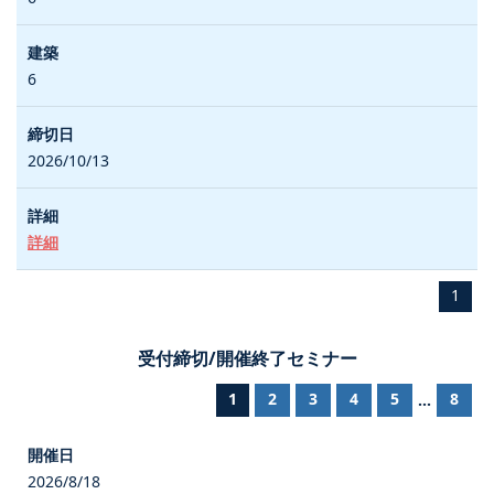
6
2026/10/13
詳細
1
受付締切/開催終了セミナー
1
2
3
4
5
8
...
2026/8/18