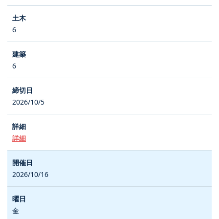
6
6
2026/10/5
詳細
2026/10/16
金