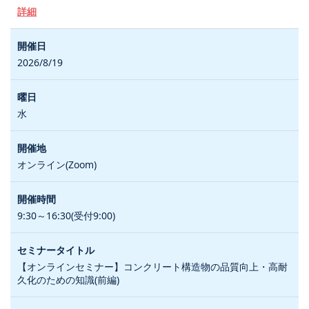
詳細
2026/8/19
水
オンライン(Zoom)
9:30～16:30(受付9:00)
【オンラインセミナー】コンクリート構造物の品質向上・高耐
久化のための知識(前編)