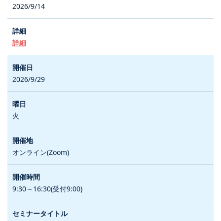
2026/9/14
詳細
2026/9/29
火
オンライン(Zoom)
9:30～16:30(受付9:00)