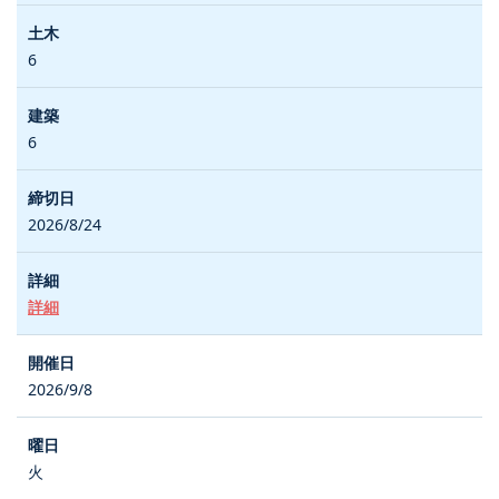
6
6
2026/8/24
詳細
2026/9/8
火