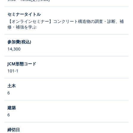
【オンラインセミナー】コンクリート構造物の調査・診断、補
修・補強を学ぶ
14,300
101-1
6
6