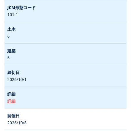
101-1
6
6
2026/10/1
詳細
2026/10/8