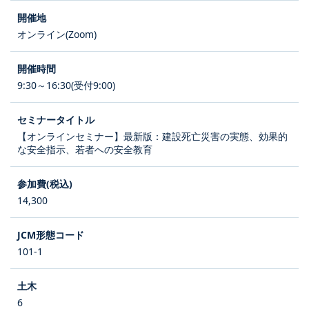
オンライン(Zoom)
9:30～16:30(受付9:00)
【オンラインセミナー】最新版：建設死亡災害の実態、効果的
な安全指示、若者への安全教育
14,300
101-1
6