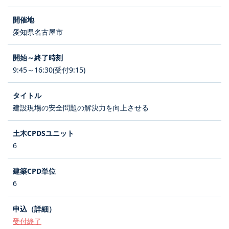
愛知県名古屋市
9:45～16:30(受付9:15)
建設現場の安全問題の解決力を向上させる
6
6
受付終了