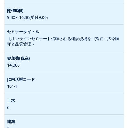
9:30～16:30(受付9:00)
【オンラインセミナー】信頼される建設現場を目指す～法令順
守と品質管理～
14,300
101-1
6