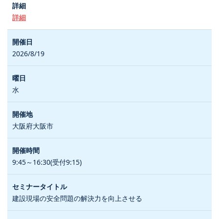
詳細
2026/8/19
水
大阪府大阪市
9:45～16:30(受付9:15)
建設現場の安全問題の解決力を向上させる