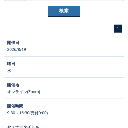
1
2026/8/19
水
オンライン(Zoom)
9:30～16:30(受付9:00)