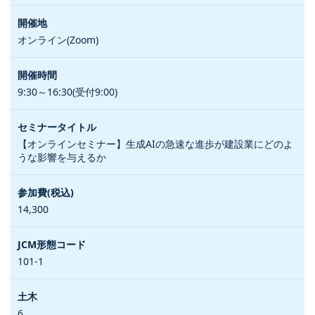
オンライン(Zoom)
9:30～16:30(受付9:00)
【オンラインセミナー】生成AIの急速な進歩が建設業にどのよ
うな影響を与えるか
14,300
101-1
6