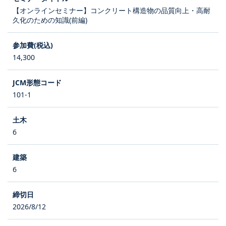
【オンラインセミナー】コンクリート構造物の品質向上・高耐
久化のための知識(前編)
14,300
101-1
6
6
2026/8/12