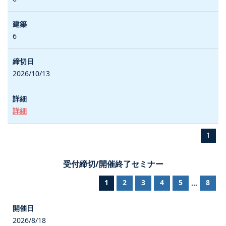
6
2026/10/13
詳細
1
受付締切/開催終了セミナー
1
2
3
4
5
8
...
2026/8/18