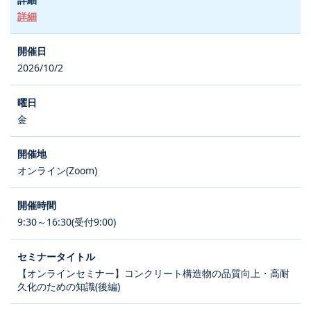
詳細
2026/10/2
金
オンライン(Zoom)
9:30～16:30(受付9:00)
【オンラインセミナー】コンクリート構造物の品質向上・高耐
久化のための知識(後編)