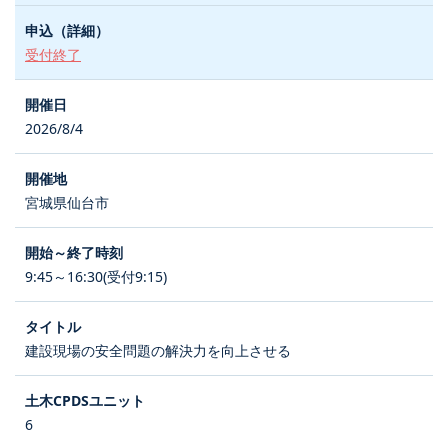
受付終了
2026/8/4
宮城県仙台市
9:45～16:30(受付9:15)
建設現場の安全問題の解決力を向上させる
6