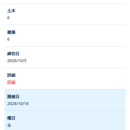
6
6
2026/10/5
詳細
2026/10/16
金