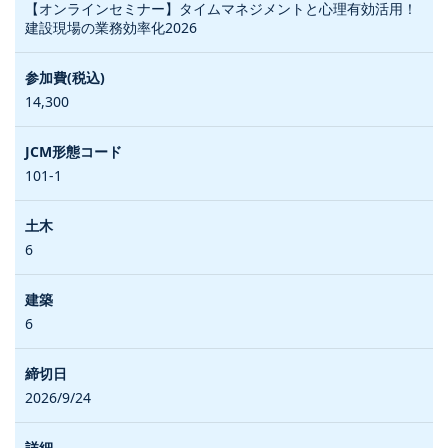
【オンラインセミナー】タイムマネジメントと心理有効活用！
建設現場の業務効率化2026
14,300
101-1
6
6
2026/9/24