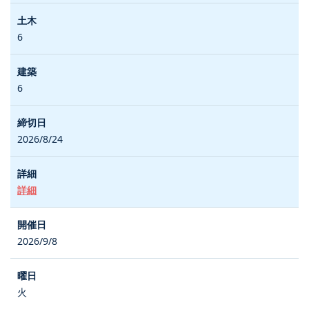
6
6
2026/8/24
詳細
2026/9/8
火