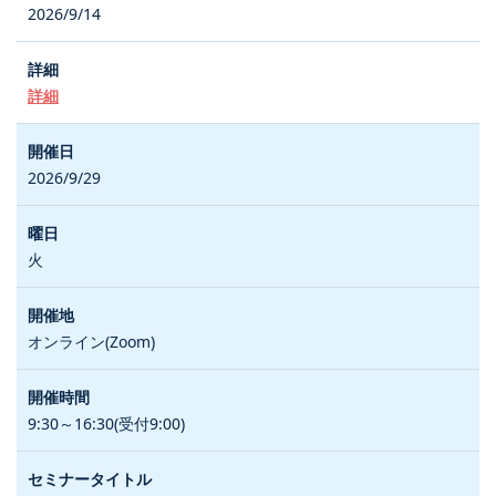
2026/9/14
詳細
2026/9/29
火
オンライン(Zoom)
9:30～16:30(受付9:00)