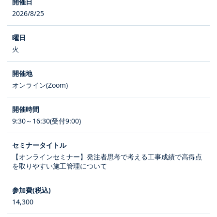
2026/8/25
火
オンライン(Zoom)
9:30～16:30(受付9:00)
【オンラインセミナー】発注者思考で考える工事成績で高得点
を取りやすい施工管理について
14,300