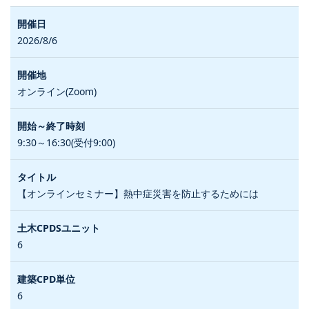
2026/8/6
オンライン(Zoom)
9:30～16:30(受付9:00)
【オンラインセミナー】熱中症災害を防止するためには
6
6