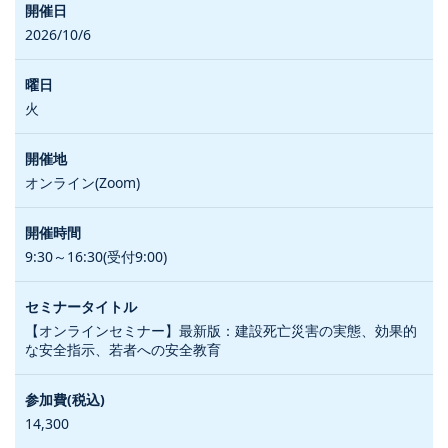
2026/10/6
火
オンライン(Zoom)
9:30～16:30(受付9:00)
【オンラインセミナー】最新版：建設死亡災害の実態、効果的
な安全指示、若者への安全教育
14,300