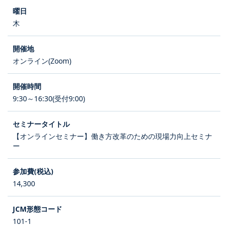
木
オンライン(Zoom)
9:30～16:30(受付9:00)
【オンラインセミナー】働き方改革のための現場力向上セミナ
ー
14,300
101-1