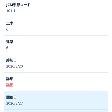
101-1
6
6
2026/8/20
詳細
2026/8/27