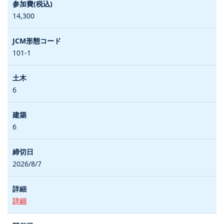
14,300
101-1
6
6
2026/8/7
詳細