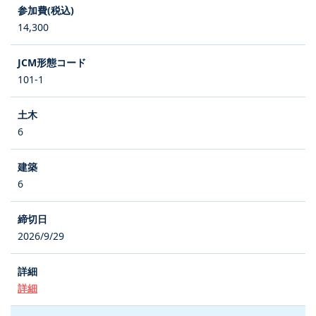
14,300
101-1
6
6
2026/9/29
詳細