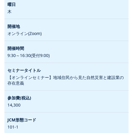
木
オンライン(Zoom)
9:30～16:30(受付9:00)
【オンラインセミナー】地域住民から見た自然災害と建設業の
存在意義
14,300
101-1